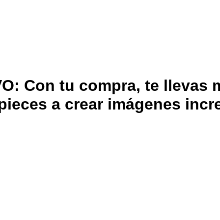
Con tu compra, te llevas m
ieces a crear imágenes incre