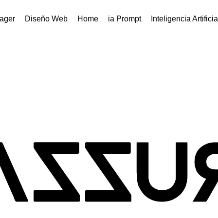
ager
Diseño Web
Home
ia Prompt
Inteligencia Artificia