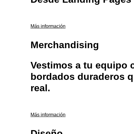
Más información
Merchandising
Vestimos a tu equipo 
bordados duraderos qu
real.
Más información
Diseño