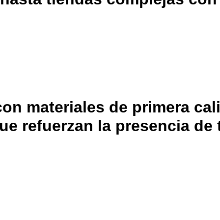
con materiales de primera ca
e refuerzan la presencia de