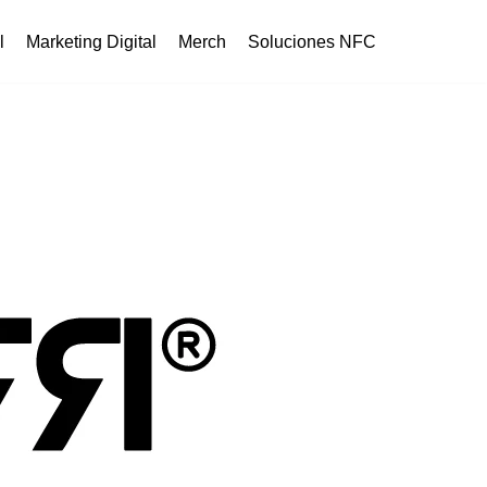
l
Marketing Digital
Merch
Soluciones NFC