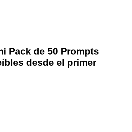
i Pack de 50 Prompts
íbles desde el primer