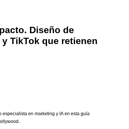
pacto. Diseño de
 y TikTok que retienen
especialista en marketing y IA en esta guía
Hollywood.