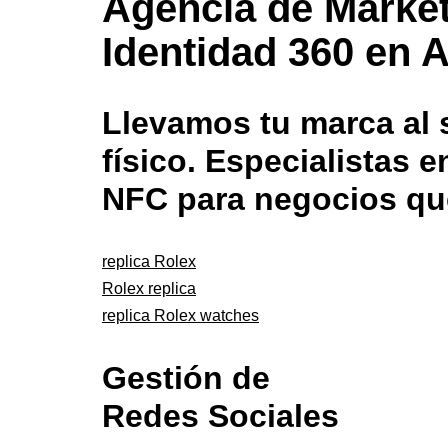
Agencia de Market
Identidad 360 en A
Llevamos tu marca al s
físico. Especialistas
NFC para negocios qu
replica Rolex
Rolex replica
replica Rolex watches
Gestión de
Redes Sociales