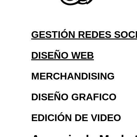
GESTIÓN REDES SOC
DISEÑO WEB
MERCHANDISING
DISEÑO GRAFICO
EDICIÓN DE VIDEO