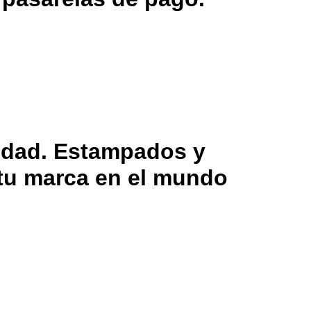
lidad. Estampados y
 tu marca en el mundo