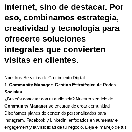
internet, sino de destacar. Por
eso, combinamos estrategia,
creatividad y tecnología para
ofrecerte soluciones
integrales que convierten
visitas en clientes.
Nuestros Servicios de Crecimiento Digital
1. Community Manager: Gestión Estratégica de Redes
Sociales
¿Buscás conectar con tu audiencia? Nuestro servicio de
Community Manager
se encarga de crear comunidad.
Diseñamos planes de contenido personalizados para
Instagram, Facebook y LinkedIn, enfocados en aumentar el
engagement y la visibilidad de tu negocio. Dejá el manejo de tus