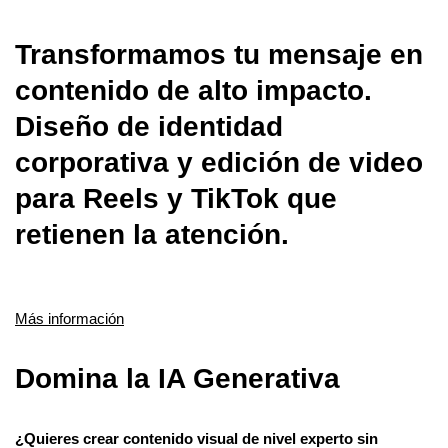
Transformamos tu mensaje en
contenido de alto impacto.
Diseño de identidad
corporativa y edición de video
para Reels y TikTok que
retienen la atención.
Más información
Domina la IA Generativa
¿Quieres crear contenido visual de nivel experto sin