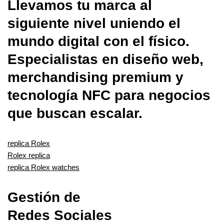
Llevamos tu marca al
siguiente nivel uniendo el
mundo digital con el físico.
Especialistas en diseño web,
merchandising premium y
tecnología NFC para negocios
que buscan escalar.
replica Rolex
Rolex replica
replica Rolex watches
Gestión de
Redes Sociales