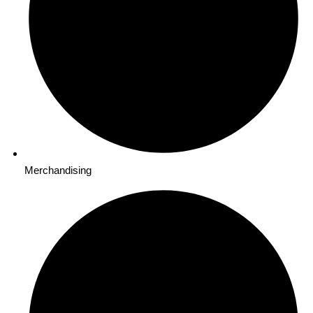
Merchandising