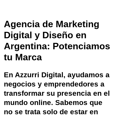
Agencia de Marketing
Digital y Diseño en
Argentina: Potenciamos
tu Marca
En Azzurri Digital, ayudamos a
negocios y emprendedores a
transformar su presencia en el
mundo online. Sabemos que
no se trata solo de estar en