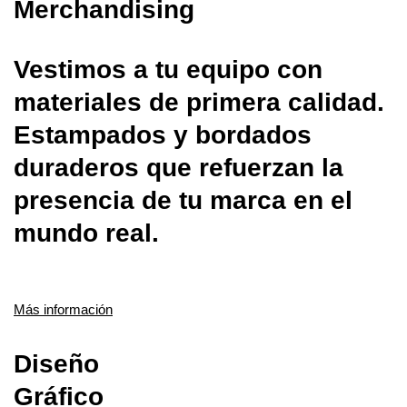
Merchandising
Vestimos a tu equipo con
materiales de primera calidad.
Estampados y bordados
duraderos que refuerzan la
presencia de tu marca en el
mundo real.
Más información
Diseño
Gráfico