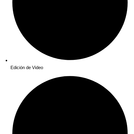
Edición de Video