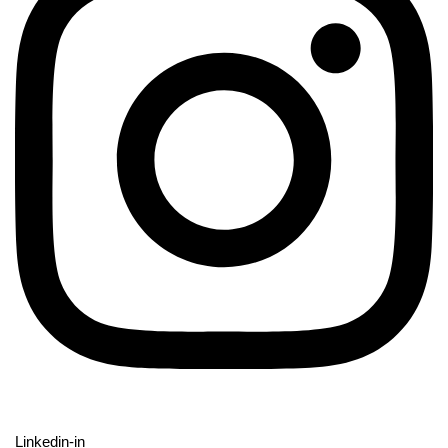
Linkedin-in