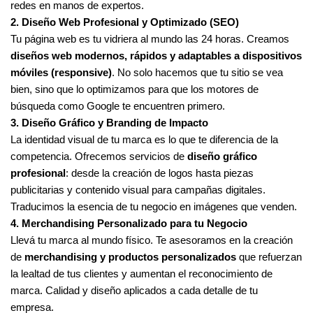
redes en manos de expertos.
2. Diseño Web Profesional y Optimizado (SEO)
Tu página web es tu vidriera al mundo las 24 horas. Creamos
diseños web modernos, rápidos y adaptables a dispositivos
móviles (responsive)
. No solo hacemos que tu sitio se vea
bien, sino que lo optimizamos para que los motores de
búsqueda como Google te encuentren primero.
3. Diseño Gráfico y Branding de Impacto
La identidad visual de tu marca es lo que te diferencia de la
competencia. Ofrecemos servicios de
diseño gráfico
profesional
: desde la creación de logos hasta piezas
publicitarias y contenido visual para campañas digitales.
Traducimos la esencia de tu negocio en imágenes que venden.
4. Merchandising Personalizado para tu Negocio
Llevá tu marca al mundo físico. Te asesoramos en la creación
de
merchandising y productos personalizados
que refuerzan
la lealtad de tus clientes y aumentan el reconocimiento de
marca. Calidad y diseño aplicados a cada detalle de tu
empresa.