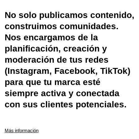
No solo publicamos contenido,
construimos comunidades.
Nos encargamos de la
planificación, creación y
moderación de tus redes
(Instagram, Facebook, TikTok)
para que tu marca esté
siempre activa y conectada
con sus clientes potenciales.
Más información