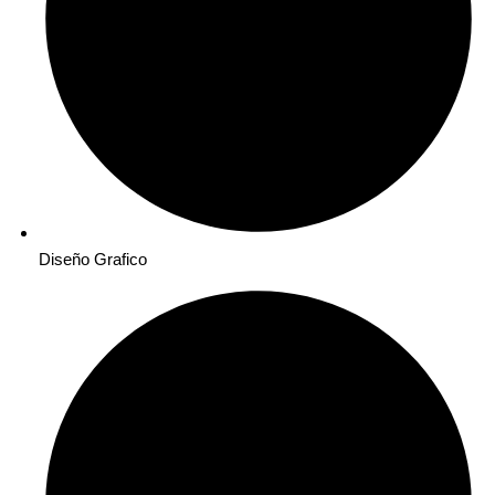
Diseño Grafico