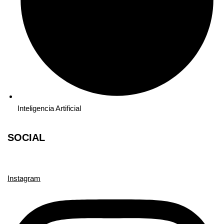
Inteligencia Artificial
SOCIAL
Instagram