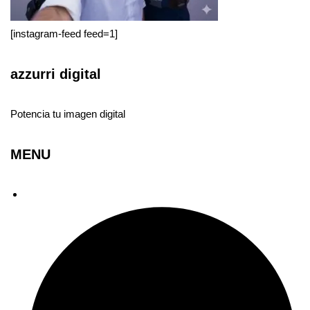
[instagram-feed feed=1]
azzurri digital
Potencia tu imagen digital
MENU