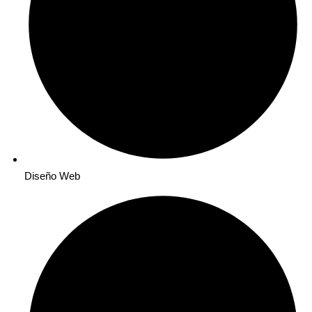
Diseño Web