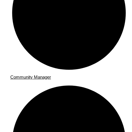
Community Manager