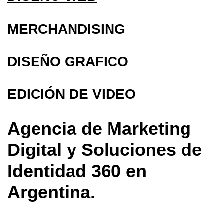
MERCHANDISING
DISEÑO GRAFICO
EDICIÓN DE VIDEO
Agencia de Marketing
Digital y Soluciones de
Identidad 360 en
Argentina.