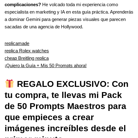
complicaciones?
He volcado toda mi experiencia como
especialista en marketing y IA en esta guía práctica. Aprenderás
a dominar Gemini para generar piezas visuales que parecen
sacadas de una agencia de Hollywood.
replicamade
replica Rolex watches
cheap Breitling replica
¡Quiero la Guía + Mis 50 Prompts ahora!
REGALO EXCLUSIVO: Con
tu compra, te llevas mi Pack
de 50 Prompts Maestros para
que empieces a crear
imágenes increíbles desde el