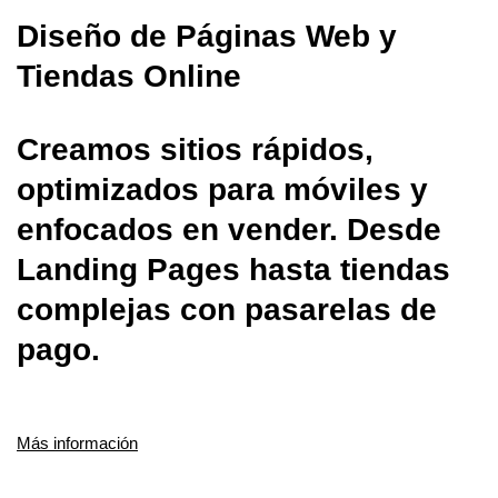
Diseño de Páginas Web y
Tiendas Online
Creamos sitios rápidos,
optimizados para móviles y
enfocados en vender. Desde
Landing Pages hasta tiendas
complejas con pasarelas de
pago.
Más información