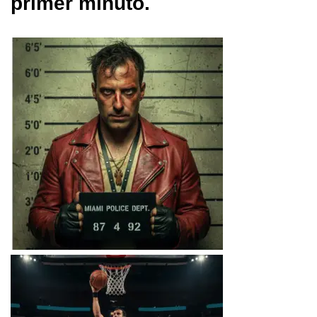
primer minuto.