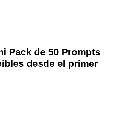
i Pack de 50 Prompts
íbles desde el primer