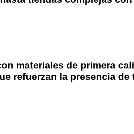
con materiales de primera ca
e refuerzan la presencia de