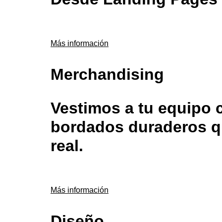
Más información
Merchandising
Vestimos a tu equipo 
bordados duraderos qu
real.
Más información
Diseño