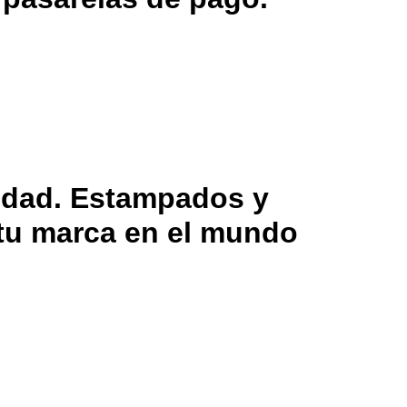
lidad. Estampados y
 tu marca en el mundo