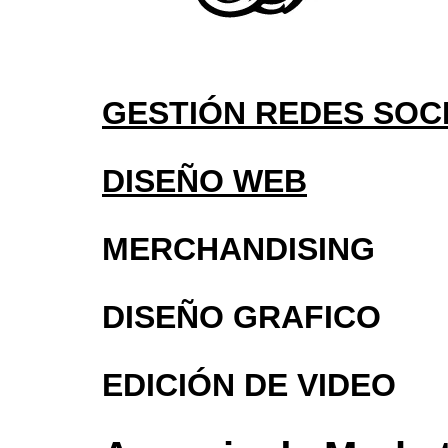
GESTIÓN REDES SOC
DISEÑO WEB
MERCHANDISING
DISEÑO GRAFICO
EDICIÓN DE VIDEO