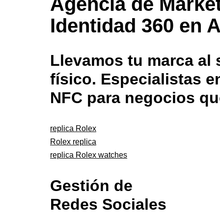
Agencia de Market
Identidad 360 en A
Llevamos tu marca al s
físico. Especialistas
NFC para negocios qu
replica Rolex
Rolex replica
replica Rolex watches
Gestión de
Redes Sociales