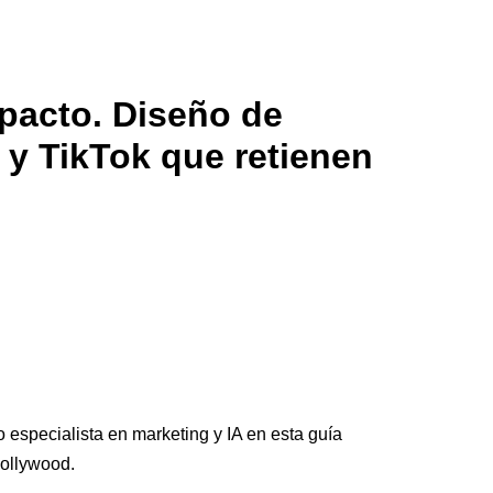
pacto. Diseño de
 y TikTok que retienen
especialista en marketing y IA en esta guía
Hollywood.