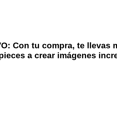
Con tu compra, te llevas m
ieces a crear imágenes incre