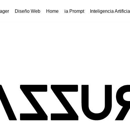
ager
Diseño Web
Home
ia Prompt
Inteligencia Artificia