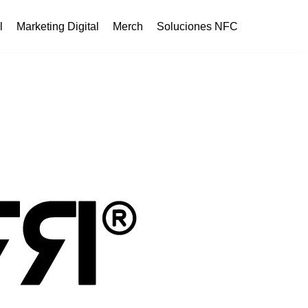
l
Marketing Digital
Merch
Soluciones NFC