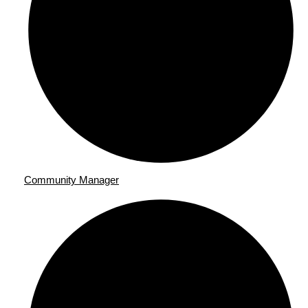
Community Manager