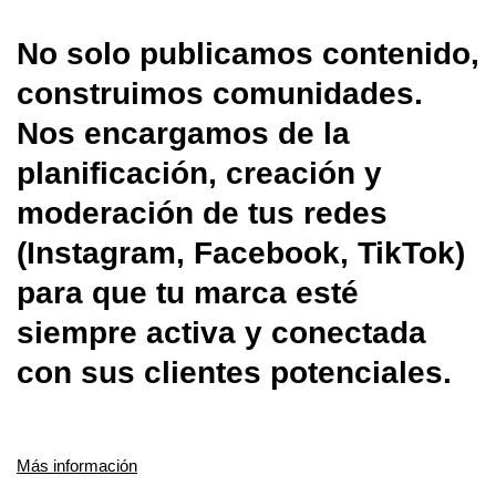
No solo publicamos contenido,
construimos comunidades.
Nos encargamos de la
planificación, creación y
moderación de tus redes
(Instagram, Facebook, TikTok)
para que tu marca esté
siempre activa y conectada
con sus clientes potenciales.
Más información