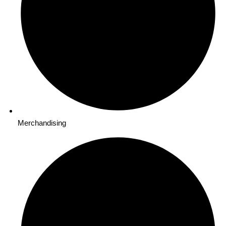
Merchandising