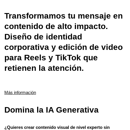
Transformamos tu mensaje en
contenido de alto impacto.
Diseño de identidad
corporativa y edición de video
para Reels y TikTok que
retienen la atención.
Más información
Domina la IA Generativa
¿Quieres crear contenido visual de nivel experto sin