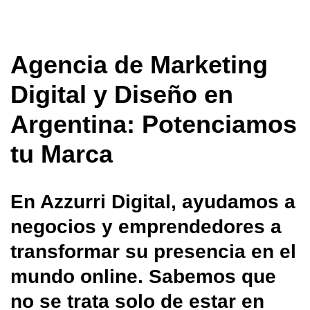
Agencia de Marketing
Digital y Diseño en
Argentina: Potenciamos
tu Marca
En Azzurri Digital, ayudamos a
negocios y emprendedores a
transformar su presencia en el
mundo online. Sabemos que
no se trata solo de estar en