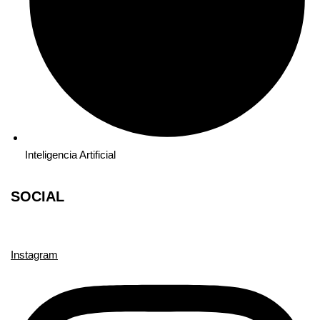
Inteligencia Artificial
SOCIAL
Instagram