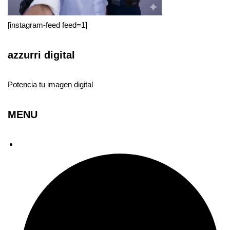
[instagram-feed feed=1]
azzurri digital
Potencia tu imagen digital
MENU