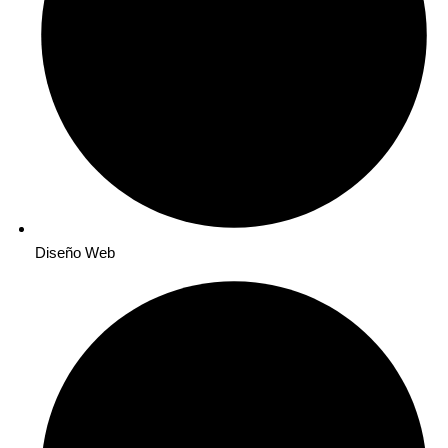
Diseño Web