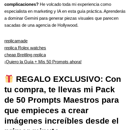
complicaciones?
He volcado toda mi experiencia como
especialista en marketing y IA en esta guía práctica. Aprenderás
a dominar Gemini para generar piezas visuales que parecen
sacadas de una agencia de Hollywood.
replicamade
replica Rolex watches
cheap Breitling replica
¡Quiero la Guía + Mis 50 Prompts ahora!
REGALO EXCLUSIVO: Con
tu compra, te llevas mi Pack
de 50 Prompts Maestros para
que empieces a crear
imágenes increíbles desde el