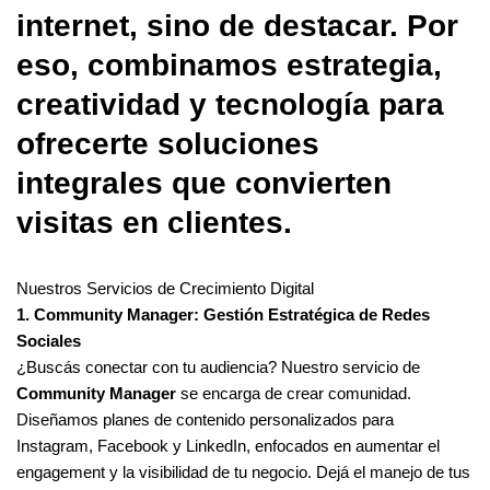
internet, sino de destacar. Por
eso, combinamos estrategia,
creatividad y tecnología para
ofrecerte soluciones
integrales que convierten
visitas en clientes.
Nuestros Servicios de Crecimiento Digital
1. Community Manager: Gestión Estratégica de Redes
Sociales
¿Buscás conectar con tu audiencia? Nuestro servicio de
Community Manager
se encarga de crear comunidad.
Diseñamos planes de contenido personalizados para
Instagram, Facebook y LinkedIn, enfocados en aumentar el
engagement y la visibilidad de tu negocio. Dejá el manejo de tus