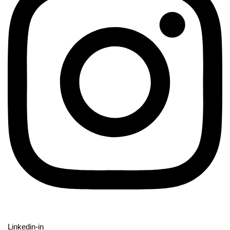
Linkedin-in