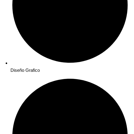
Diseño Grafico