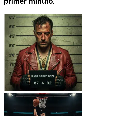
primer minuto.