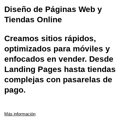
Diseño de Páginas Web y
Tiendas Online
Creamos sitios rápidos,
optimizados para móviles y
enfocados en vender. Desde
Landing Pages hasta tiendas
complejas con pasarelas de
pago.
Más información