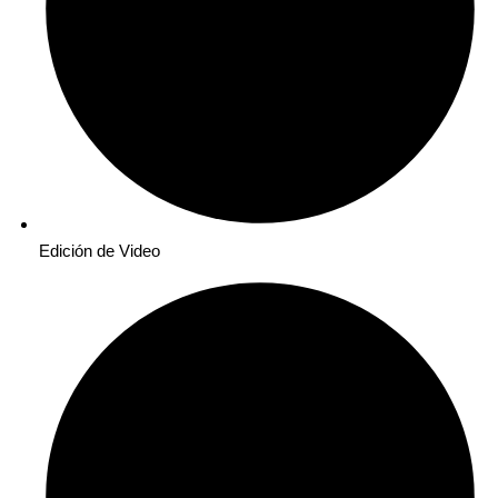
Edición de Video