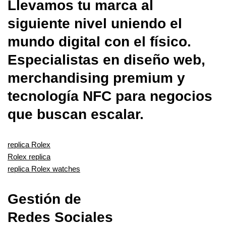
Llevamos tu marca al
siguiente nivel uniendo el
mundo digital con el físico.
Especialistas en diseño web,
merchandising premium y
tecnología NFC para negocios
que buscan escalar.
replica Rolex
Rolex replica
replica Rolex watches
Gestión de
Redes Sociales