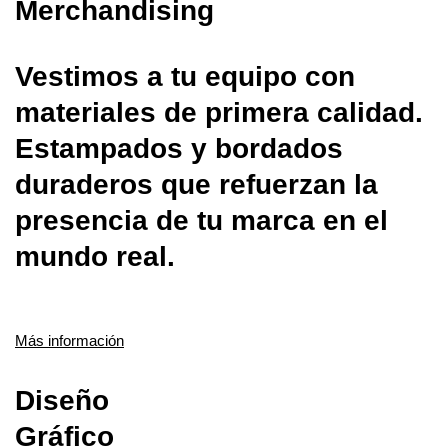
Merchandising
Vestimos a tu equipo con
materiales de primera calidad.
Estampados y bordados
duraderos que refuerzan la
presencia de tu marca en el
mundo real.
Más información
Diseño
Gráfico