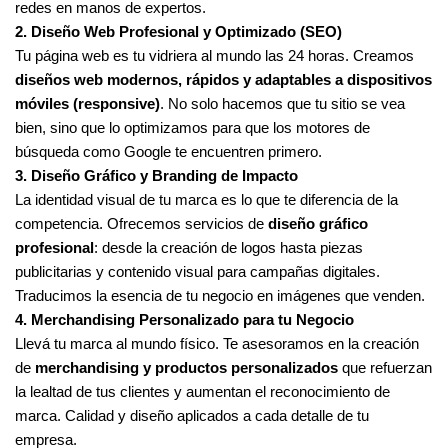
redes en manos de expertos.
2. Diseño Web Profesional y Optimizado (SEO)
Tu página web es tu vidriera al mundo las 24 horas. Creamos
diseños web modernos, rápidos y adaptables a dispositivos
móviles (responsive)
. No solo hacemos que tu sitio se vea
bien, sino que lo optimizamos para que los motores de
búsqueda como Google te encuentren primero.
3. Diseño Gráfico y Branding de Impacto
La identidad visual de tu marca es lo que te diferencia de la
competencia. Ofrecemos servicios de
diseño gráfico
profesional
: desde la creación de logos hasta piezas
publicitarias y contenido visual para campañas digitales.
Traducimos la esencia de tu negocio en imágenes que venden.
4. Merchandising Personalizado para tu Negocio
Llevá tu marca al mundo físico. Te asesoramos en la creación
de
merchandising y productos personalizados
que refuerzan
la lealtad de tus clientes y aumentan el reconocimiento de
marca. Calidad y diseño aplicados a cada detalle de tu
empresa.