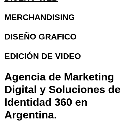
MERCHANDISING
DISEÑO GRAFICO
EDICIÓN DE VIDEO
Agencia de Marketing
Digital y Soluciones de
Identidad 360 en
Argentina.