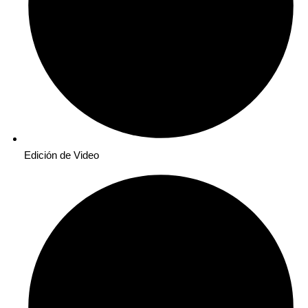
Edición de Video