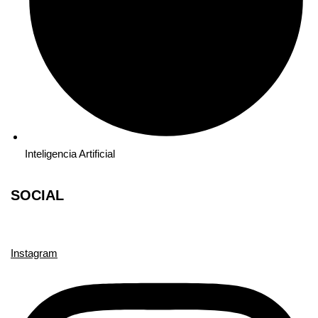
Inteligencia Artificial
SOCIAL
Instagram