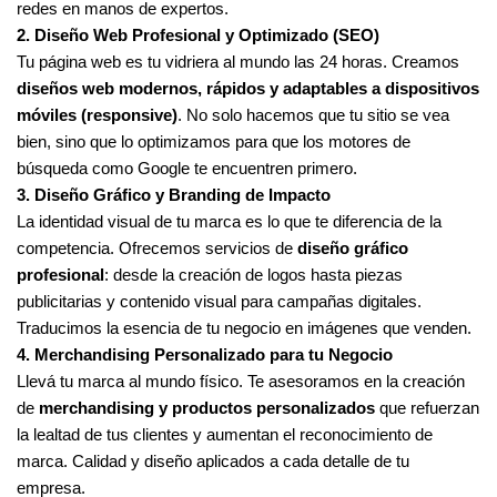
redes en manos de expertos.
2. Diseño Web Profesional y Optimizado (SEO)
Tu página web es tu vidriera al mundo las 24 horas. Creamos
diseños web modernos, rápidos y adaptables a dispositivos
móviles (responsive)
. No solo hacemos que tu sitio se vea
bien, sino que lo optimizamos para que los motores de
búsqueda como Google te encuentren primero.
3. Diseño Gráfico y Branding de Impacto
La identidad visual de tu marca es lo que te diferencia de la
competencia. Ofrecemos servicios de
diseño gráfico
profesional
: desde la creación de logos hasta piezas
publicitarias y contenido visual para campañas digitales.
Traducimos la esencia de tu negocio en imágenes que venden.
4. Merchandising Personalizado para tu Negocio
Llevá tu marca al mundo físico. Te asesoramos en la creación
de
merchandising y productos personalizados
que refuerzan
la lealtad de tus clientes y aumentan el reconocimiento de
marca. Calidad y diseño aplicados a cada detalle de tu
empresa.