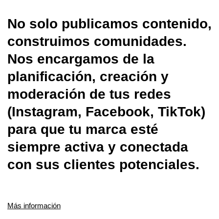
No solo publicamos contenido,
construimos comunidades.
Nos encargamos de la
planificación, creación y
moderación de tus redes
(Instagram, Facebook, TikTok)
para que tu marca esté
siempre activa y conectada
con sus clientes potenciales.
Más información