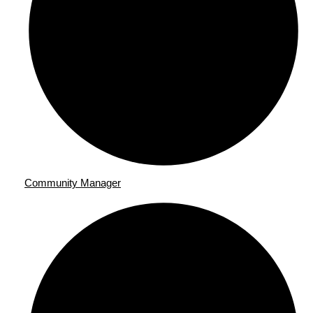
Community Manager