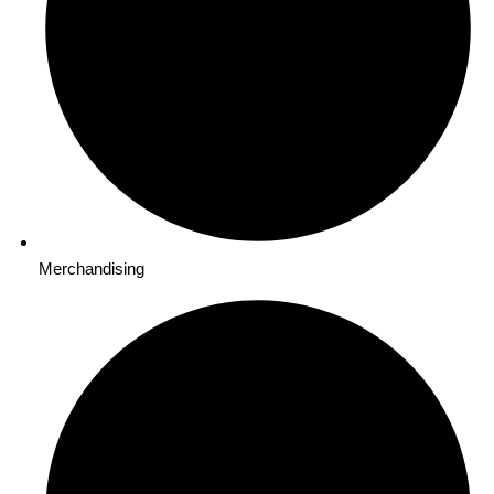
Merchandising