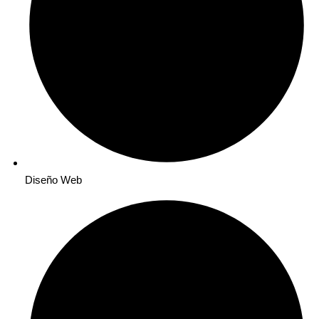
Diseño Web