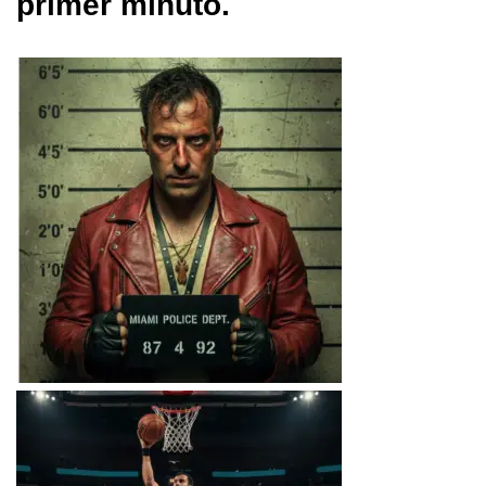
primer minuto.