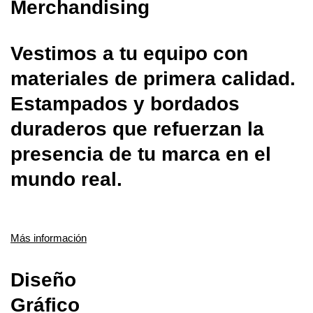
Merchandising
Vestimos a tu equipo con
materiales de primera calidad.
Estampados y bordados
duraderos que refuerzan la
presencia de tu marca en el
mundo real.
Más información
Diseño
Gráfico