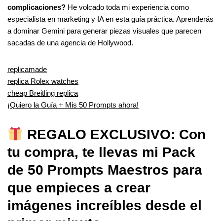
complicaciones?
He volcado toda mi experiencia como
especialista en marketing y IA en esta guía práctica. Aprenderás
a dominar Gemini para generar piezas visuales que parecen
sacadas de una agencia de Hollywood.
replicamade
replica Rolex watches
cheap Breitling replica
¡Quiero la Guía + Mis 50 Prompts ahora!
REGALO EXCLUSIVO: Con
tu compra, te llevas mi Pack
de 50 Prompts Maestros para
que empieces a crear
imágenes increíbles desde el