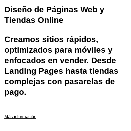
Diseño de Páginas Web y
Tiendas Online
Creamos sitios rápidos,
optimizados para móviles y
enfocados en vender. Desde
Landing Pages hasta tiendas
complejas con pasarelas de
pago.
Más información