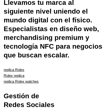
Llevamos tu marca al
siguiente nivel uniendo el
mundo digital con el físico.
Especialistas en diseño web,
merchandising premium y
tecnología NFC para negocios
que buscan escalar.
replica Rolex
Rolex replica
replica Rolex watches
Gestión de
Redes Sociales