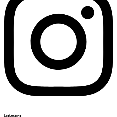
Linkedin-in