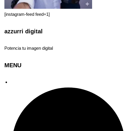
[instagram-feed feed=1]
azzurri digital
Potencia tu imagen digital
MENU