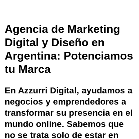
Agencia de Marketing
Digital y Diseño en
Argentina: Potenciamos
tu Marca
En Azzurri Digital, ayudamos a
negocios y emprendedores a
transformar su presencia en el
mundo online. Sabemos que
no se trata solo de estar en