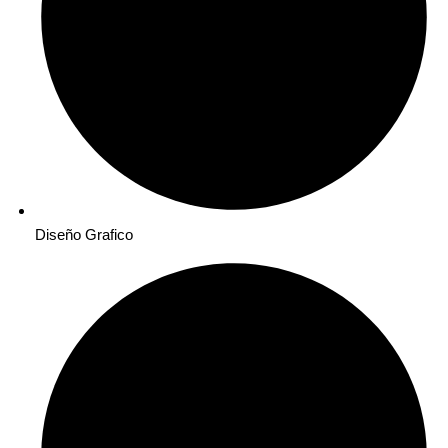
Diseño Grafico