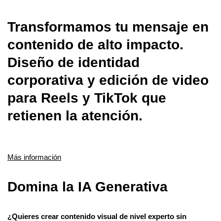
Transformamos tu mensaje en
contenido de alto impacto.
Diseño de identidad
corporativa y edición de video
para Reels y TikTok que
retienen la atención.
Más información
Domina la IA Generativa
¿Quieres crear contenido visual de nivel experto sin