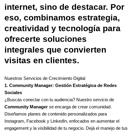
internet, sino de destacar. Por
eso, combinamos estrategia,
creatividad y tecnología para
ofrecerte soluciones
integrales que convierten
visitas en clientes.
Nuestros Servicios de Crecimiento Digital
1. Community Manager: Gestión Estratégica de Redes
Sociales
¿Buscás conectar con tu audiencia? Nuestro servicio de
Community Manager
se encarga de crear comunidad.
Diseñamos planes de contenido personalizados para
Instagram, Facebook y LinkedIn, enfocados en aumentar el
engagement y la visibilidad de tu negocio. Dejá el manejo de tus