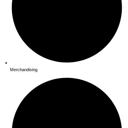
Merchandising