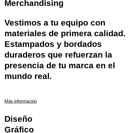
Merchandising
Vestimos a tu equipo con
materiales de primera calidad.
Estampados y bordados
duraderos que refuerzan la
presencia de tu marca en el
mundo real.
Más información
Diseño
Gráfico