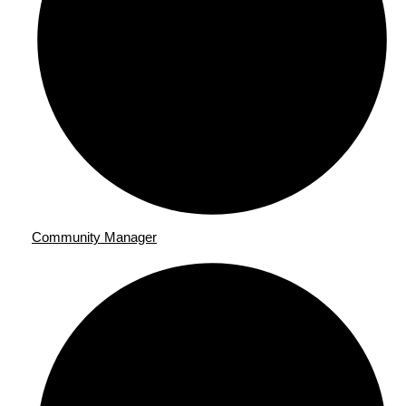
Community Manager