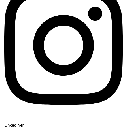
Linkedin-in