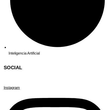
Inteligencia Artificial
SOCIAL
Instagram