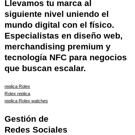
Llevamos tu marca al
siguiente nivel uniendo el
mundo digital con el físico.
Especialistas en diseño web,
merchandising premium y
tecnología NFC para negocios
que buscan escalar.
replica Rolex
Rolex replica
replica Rolex watches
Gestión de
Redes Sociales