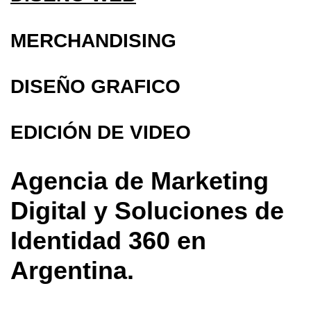
MERCHANDISING
DISEÑO GRAFICO
EDICIÓN DE VIDEO
Agencia de Marketing
Digital y Soluciones de
Identidad 360 en
Argentina.