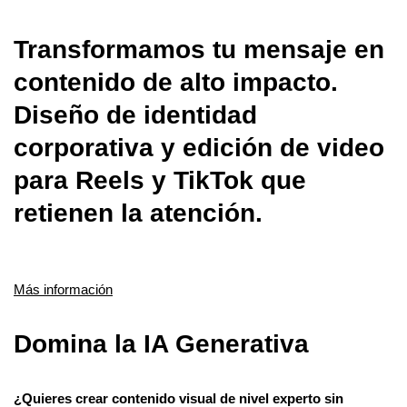
Transformamos tu mensaje en
contenido de alto impacto.
Diseño de identidad
corporativa y edición de video
para Reels y TikTok que
retienen la atención.
Más información
Domina la IA Generativa
¿Quieres crear contenido visual de nivel experto sin