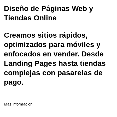
Diseño de Páginas Web y
Tiendas Online
Creamos sitios rápidos,
optimizados para móviles y
enfocados en vender. Desde
Landing Pages hasta tiendas
complejas con pasarelas de
pago.
Más información