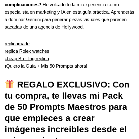
complicaciones?
He volcado toda mi experiencia como
especialista en marketing y IA en esta guía práctica. Aprenderás
a dominar Gemini para generar piezas visuales que parecen
sacadas de una agencia de Hollywood.
replicamade
replica Rolex watches
cheap Breitling replica
¡Quiero la Guía + Mis 50 Prompts ahora!
REGALO EXCLUSIVO: Con
tu compra, te llevas mi Pack
de 50 Prompts Maestros para
que empieces a crear
imágenes increíbles desde el