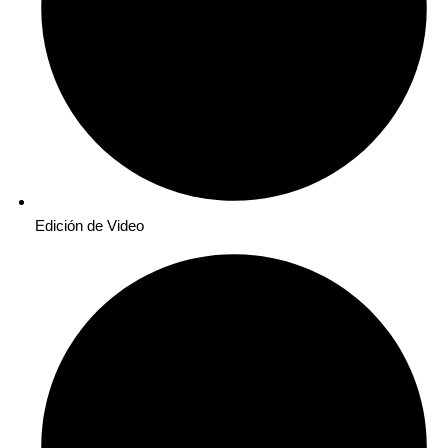
Edición de Video