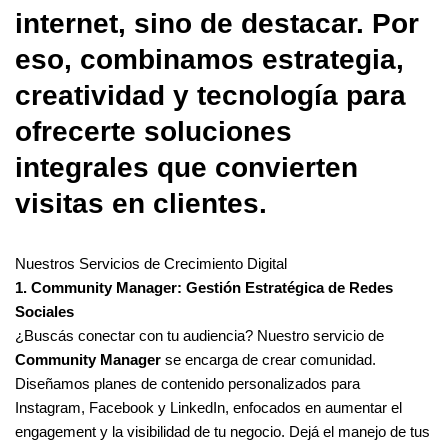
internet, sino de destacar. Por
eso, combinamos estrategia,
creatividad y tecnología para
ofrecerte soluciones
integrales que convierten
visitas en clientes.
Nuestros Servicios de Crecimiento Digital
1. Community Manager: Gestión Estratégica de Redes
Sociales
¿Buscás conectar con tu audiencia? Nuestro servicio de
Community Manager
se encarga de crear comunidad.
Diseñamos planes de contenido personalizados para
Instagram, Facebook y LinkedIn, enfocados en aumentar el
engagement y la visibilidad de tu negocio. Dejá el manejo de tus