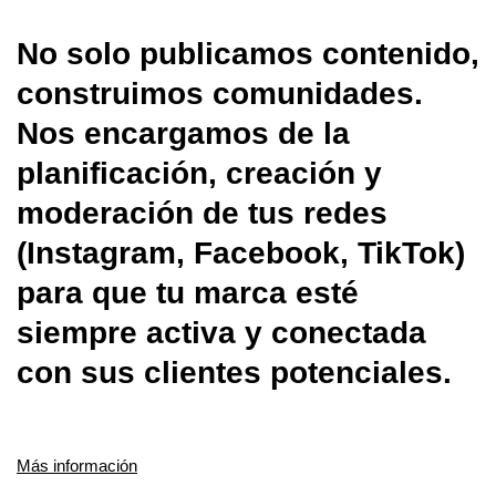
No solo publicamos contenido,
construimos comunidades.
Nos encargamos de la
planificación, creación y
moderación de tus redes
(Instagram, Facebook, TikTok)
para que tu marca esté
siempre activa y conectada
con sus clientes potenciales.
Más información