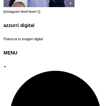
[instagram-feed feed=1]
azzurri digital
Potencia tu imagen digital
MENU