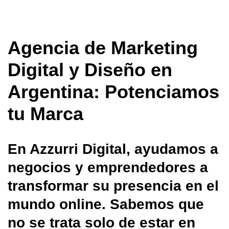
Agencia de Marketing
Digital y Diseño en
Argentina: Potenciamos
tu Marca
En Azzurri Digital, ayudamos a
negocios y emprendedores a
transformar su presencia en el
mundo online. Sabemos que
no se trata solo de estar en