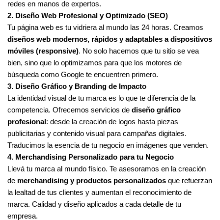
redes en manos de expertos.
2. Diseño Web Profesional y Optimizado (SEO)
Tu página web es tu vidriera al mundo las 24 horas. Creamos
diseños web modernos, rápidos y adaptables a dispositivos
móviles (responsive)
. No solo hacemos que tu sitio se vea
bien, sino que lo optimizamos para que los motores de
búsqueda como Google te encuentren primero.
3. Diseño Gráfico y Branding de Impacto
La identidad visual de tu marca es lo que te diferencia de la
competencia. Ofrecemos servicios de
diseño gráfico
profesional
: desde la creación de logos hasta piezas
publicitarias y contenido visual para campañas digitales.
Traducimos la esencia de tu negocio en imágenes que venden.
4. Merchandising Personalizado para tu Negocio
Llevá tu marca al mundo físico. Te asesoramos en la creación
de
merchandising y productos personalizados
que refuerzan
la lealtad de tus clientes y aumentan el reconocimiento de
marca. Calidad y diseño aplicados a cada detalle de tu
empresa.