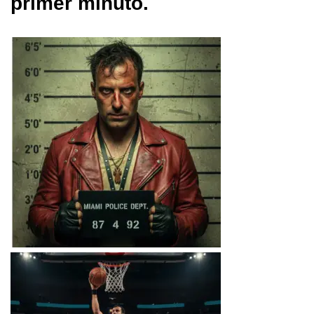
primer minuto.