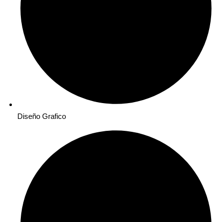
Diseño Grafico