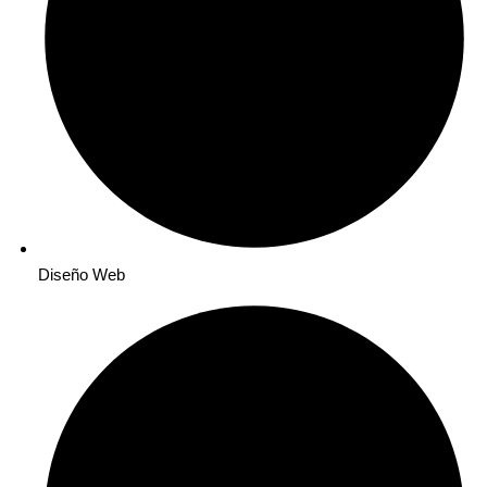
Diseño Web