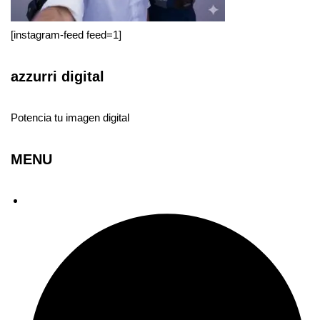
[instagram-feed feed=1]
azzurri digital
Potencia tu imagen digital
MENU