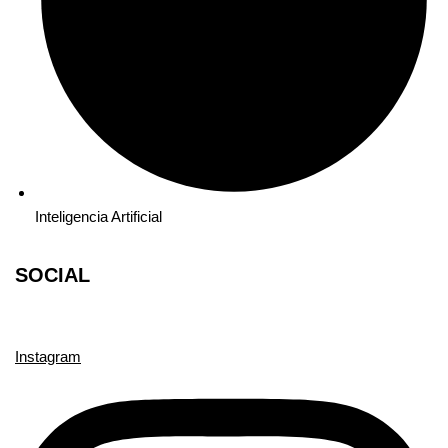
Inteligencia Artificial
SOCIAL
Instagram