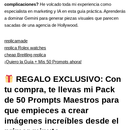
complicaciones?
He volcado toda mi experiencia como
especialista en marketing y IA en esta guía práctica. Aprenderás
a dominar Gemini para generar piezas visuales que parecen
sacadas de una agencia de Hollywood.
replicamade
replica Rolex watches
cheap Breitling replica
¡Quiero la Guía + Mis 50 Prompts ahora!
REGALO EXCLUSIVO: Con
tu compra, te llevas mi Pack
de 50 Prompts Maestros para
que empieces a crear
imágenes increíbles desde el