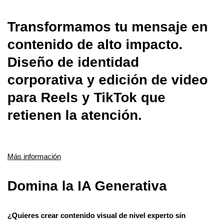
Transformamos tu mensaje en
contenido de alto impacto.
Diseño de identidad
corporativa y edición de video
para Reels y TikTok que
retienen la atención.
Más información
Domina la IA Generativa
¿Quieres crear contenido visual de nivel experto sin