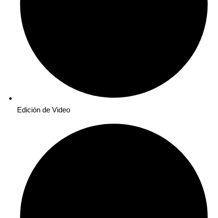
Edición de Video