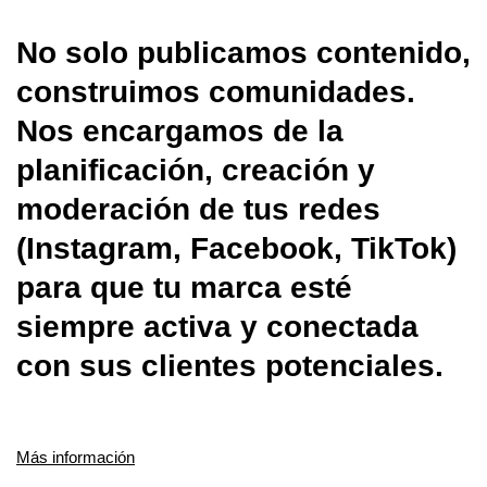
No solo publicamos contenido,
construimos comunidades.
Nos encargamos de la
planificación, creación y
moderación de tus redes
(Instagram, Facebook, TikTok)
para que tu marca esté
siempre activa y conectada
con sus clientes potenciales.
Más información