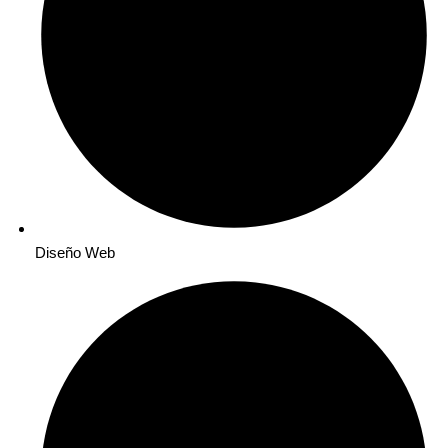
Diseño Web