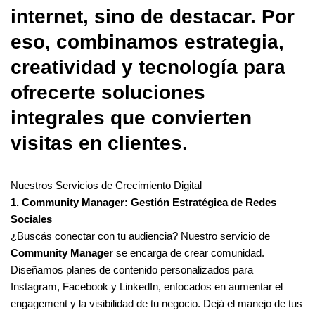
internet, sino de destacar. Por
eso, combinamos estrategia,
creatividad y tecnología para
ofrecerte soluciones
integrales que convierten
visitas en clientes.
Nuestros Servicios de Crecimiento Digital
1. Community Manager: Gestión Estratégica de Redes
Sociales
¿Buscás conectar con tu audiencia? Nuestro servicio de
Community Manager
se encarga de crear comunidad.
Diseñamos planes de contenido personalizados para
Instagram, Facebook y LinkedIn, enfocados en aumentar el
engagement y la visibilidad de tu negocio. Dejá el manejo de tus