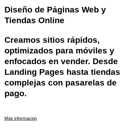
Diseño de Páginas Web y
Tiendas Online
Creamos sitios rápidos,
optimizados para móviles y
enfocados en vender. Desde
Landing Pages hasta tiendas
complejas con pasarelas de
pago.
Más información