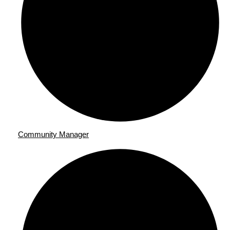
Community Manager