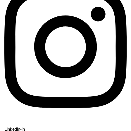
Linkedin-in