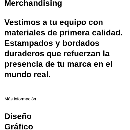
Merchandising
Vestimos a tu equipo con
materiales de primera calidad.
Estampados y bordados
duraderos que refuerzan la
presencia de tu marca en el
mundo real.
Más información
Diseño
Gráfico