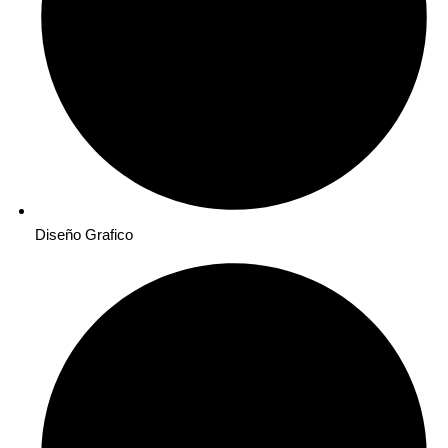
Diseño Grafico