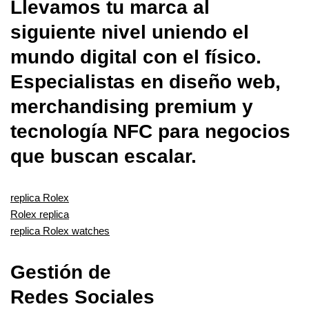
Llevamos tu marca al
siguiente nivel uniendo el
mundo digital con el físico.
Especialistas en diseño web,
merchandising premium y
tecnología NFC para negocios
que buscan escalar.
replica Rolex
Rolex replica
replica Rolex watches
Gestión de
Redes Sociales