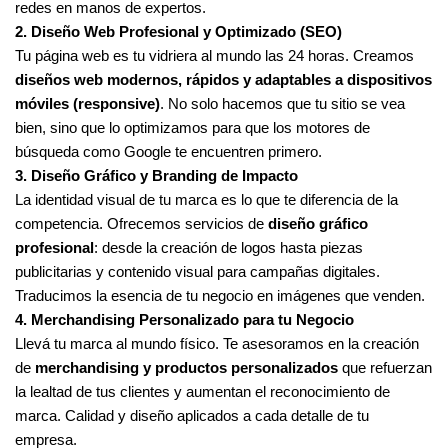
redes en manos de expertos.
2. Diseño Web Profesional y Optimizado (SEO)
Tu página web es tu vidriera al mundo las 24 horas. Creamos
diseños web modernos, rápidos y adaptables a dispositivos
móviles (responsive)
. No solo hacemos que tu sitio se vea
bien, sino que lo optimizamos para que los motores de
búsqueda como Google te encuentren primero.
3. Diseño Gráfico y Branding de Impacto
La identidad visual de tu marca es lo que te diferencia de la
competencia. Ofrecemos servicios de
diseño gráfico
profesional
: desde la creación de logos hasta piezas
publicitarias y contenido visual para campañas digitales.
Traducimos la esencia de tu negocio en imágenes que venden.
4. Merchandising Personalizado para tu Negocio
Llevá tu marca al mundo físico. Te asesoramos en la creación
de
merchandising y productos personalizados
que refuerzan
la lealtad de tus clientes y aumentan el reconocimiento de
marca. Calidad y diseño aplicados a cada detalle de tu
empresa.