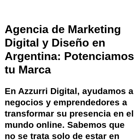
Agencia de Marketing
Digital y Diseño en
Argentina: Potenciamos
tu Marca
En Azzurri Digital, ayudamos a
negocios y emprendedores a
transformar su presencia en el
mundo online. Sabemos que
no se trata solo de estar en