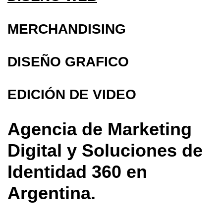
MERCHANDISING
DISEÑO GRAFICO
EDICIÓN DE VIDEO
Agencia de Marketing
Digital y Soluciones de
Identidad 360 en
Argentina.