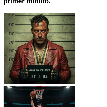
primer minuto.