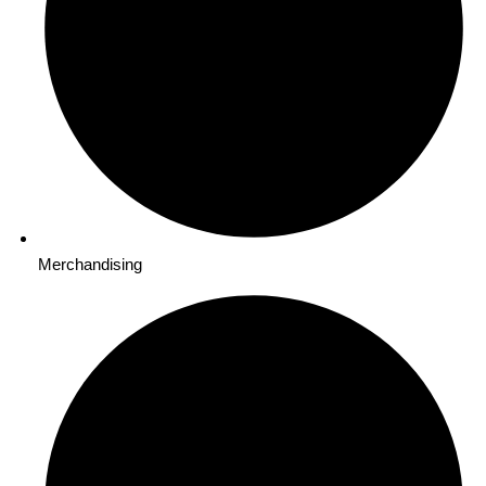
Merchandising