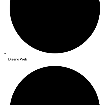
Diseño Web