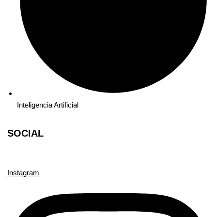
Inteligencia Artificial
SOCIAL
Instagram