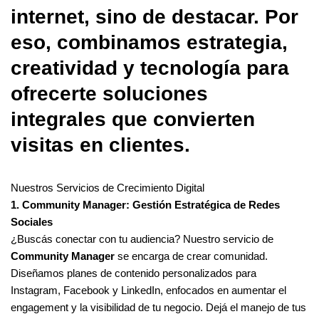
internet, sino de destacar. Por
eso, combinamos estrategia,
creatividad y tecnología para
ofrecerte soluciones
integrales que convierten
visitas en clientes.
Nuestros Servicios de Crecimiento Digital
1. Community Manager: Gestión Estratégica de Redes
Sociales
¿Buscás conectar con tu audiencia? Nuestro servicio de
Community Manager
se encarga de crear comunidad.
Diseñamos planes de contenido personalizados para
Instagram, Facebook y LinkedIn, enfocados en aumentar el
engagement y la visibilidad de tu negocio. Dejá el manejo de tus