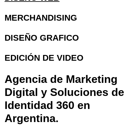
MERCHANDISING
DISEÑO GRAFICO
EDICIÓN DE VIDEO
Agencia de Marketing
Digital y Soluciones de
Identidad 360 en
Argentina.