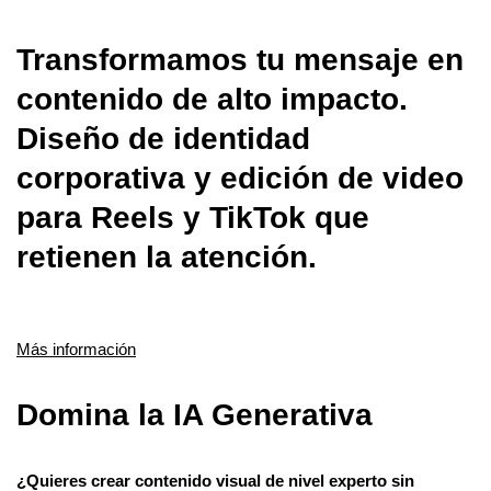
Transformamos tu mensaje en
contenido de alto impacto.
Diseño de identidad
corporativa y edición de video
para Reels y TikTok que
retienen la atención.
Más información
Domina la IA Generativa
¿Quieres crear contenido visual de nivel experto sin