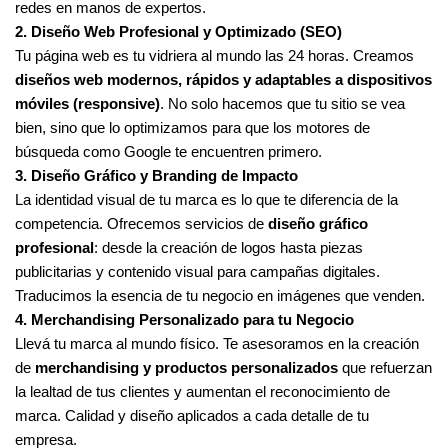
redes en manos de expertos.
2. Diseño Web Profesional y Optimizado (SEO)
Tu página web es tu vidriera al mundo las 24 horas. Creamos
diseños web modernos, rápidos y adaptables a dispositivos
móviles (responsive)
. No solo hacemos que tu sitio se vea
bien, sino que lo optimizamos para que los motores de
búsqueda como Google te encuentren primero.
3. Diseño Gráfico y Branding de Impacto
La identidad visual de tu marca es lo que te diferencia de la
competencia. Ofrecemos servicios de
diseño gráfico
profesional
: desde la creación de logos hasta piezas
publicitarias y contenido visual para campañas digitales.
Traducimos la esencia de tu negocio en imágenes que venden.
4. Merchandising Personalizado para tu Negocio
Llevá tu marca al mundo físico. Te asesoramos en la creación
de
merchandising y productos personalizados
que refuerzan
la lealtad de tus clientes y aumentan el reconocimiento de
marca. Calidad y diseño aplicados a cada detalle de tu
empresa.