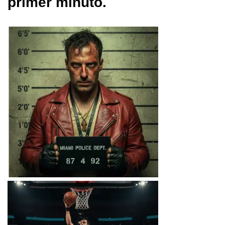
primer minuto.