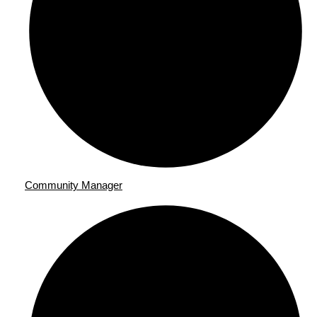
Community Manager