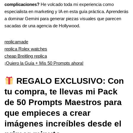
complicaciones?
He volcado toda mi experiencia como
especialista en marketing y IA en esta guía práctica. Aprenderás
a dominar Gemini para generar piezas visuales que parecen
sacadas de una agencia de Hollywood.
replicamade
replica Rolex watches
cheap Breitling replica
¡Quiero la Guía + Mis 50 Prompts ahora!
REGALO EXCLUSIVO: Con
tu compra, te llevas mi Pack
de 50 Prompts Maestros para
que empieces a crear
imágenes increíbles desde el