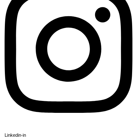
Linkedin-in