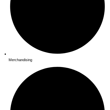
Merchandising