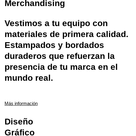
Merchandising
Vestimos a tu equipo con
materiales de primera calidad.
Estampados y bordados
duraderos que refuerzan la
presencia de tu marca en el
mundo real.
Más información
Diseño
Gráfico