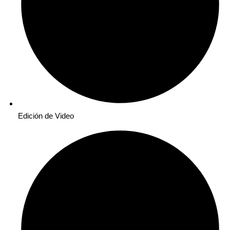
Edición de Video