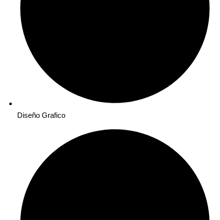
Diseño Grafico