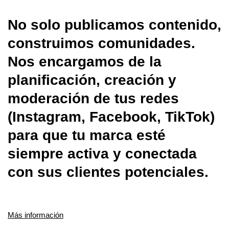
No solo publicamos contenido,
construimos comunidades.
Nos encargamos de la
planificación, creación y
moderación de tus redes
(Instagram, Facebook, TikTok)
para que tu marca esté
siempre activa y conectada
con sus clientes potenciales.
Más información