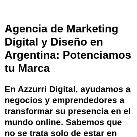
Agencia de Marketing
Digital y Diseño en
Argentina: Potenciamos
tu Marca
En Azzurri Digital, ayudamos a
negocios y emprendedores a
transformar su presencia en el
mundo online. Sabemos que
no se trata solo de estar en