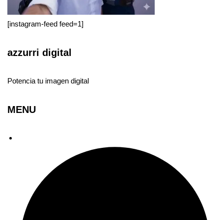
[instagram-feed feed=1]
azzurri digital
Potencia tu imagen digital
MENU