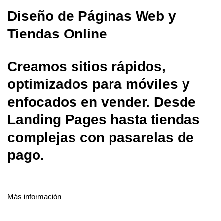
Diseño de Páginas Web y
Tiendas Online
Creamos sitios rápidos,
optimizados para móviles y
enfocados en vender. Desde
Landing Pages hasta tiendas
complejas con pasarelas de
pago.
Más información