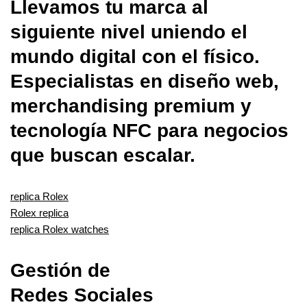
Llevamos tu marca al
siguiente nivel uniendo el
mundo digital con el físico.
Especialistas en diseño web,
merchandising premium y
tecnología NFC para negocios
que buscan escalar.
replica Rolex
Rolex replica
replica Rolex watches
Gestión de
Redes Sociales