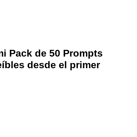
i Pack de 50 Prompts
íbles desde el primer