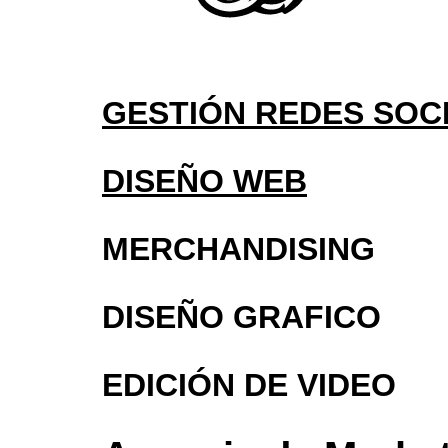
GESTIÓN REDES SOC
DISEÑO WEB
MERCHANDISING
DISEÑO GRAFICO
EDICIÓN DE VIDEO