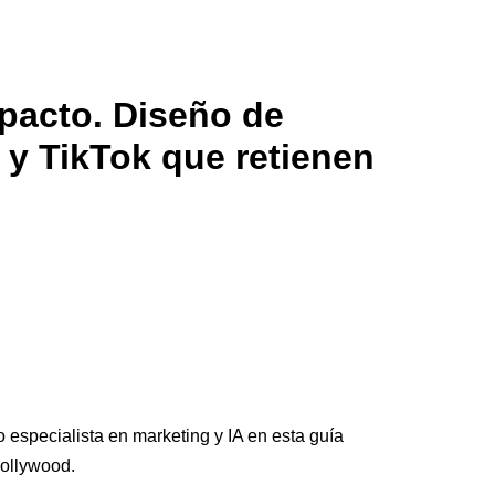
pacto. Diseño de
 y TikTok que retienen
especialista en marketing y IA en esta guía
Hollywood.