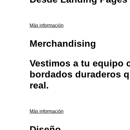
Más información
Merchandising
Vestimos a tu equipo 
bordados duraderos qu
real.
Más información
Diseño