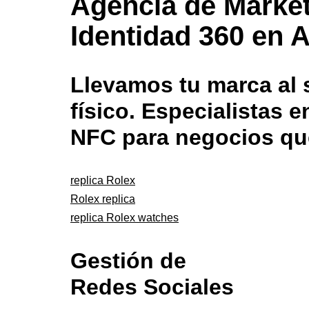
Agencia de Market
Identidad 360 en A
Llevamos tu marca al s
físico. Especialistas
NFC para negocios qu
replica Rolex
Rolex replica
replica Rolex watches
Gestión de
Redes Sociales