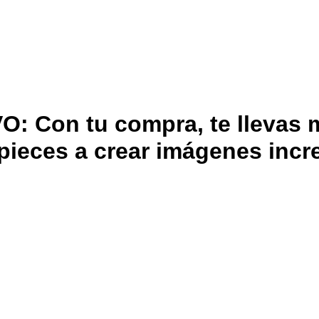
Con tu compra, te llevas m
ieces a crear imágenes incre