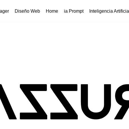
ager
Diseño Web
Home
ia Prompt
Inteligencia Artificia