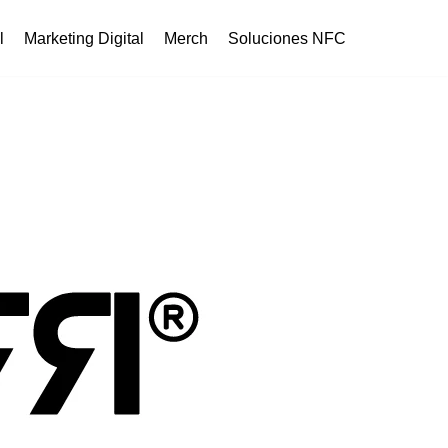
l
Marketing Digital
Merch
Soluciones NFC