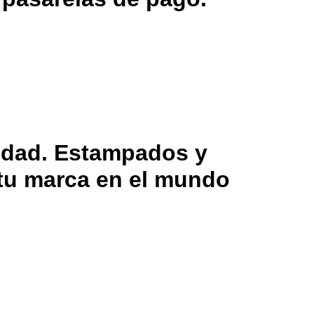
lidad. Estampados y
 tu marca en el mundo