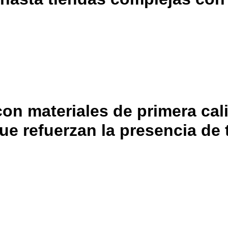
con materiales de primera ca
e refuerzan la presencia de