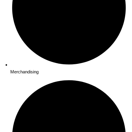
Merchandising