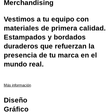
Merchandising
Vestimos a tu equipo con
materiales de primera calidad.
Estampados y bordados
duraderos que refuerzan la
presencia de tu marca en el
mundo real.
Más información
Diseño
Gráfico