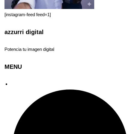
[instagram-feed feed=1]
azzurri digital
Potencia tu imagen digital
MENU