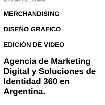
MERCHANDISING
DISEÑO GRAFICO
EDICIÓN DE VIDEO
Agencia de Marketing
Digital y Soluciones de
Identidad 360 en
Argentina.