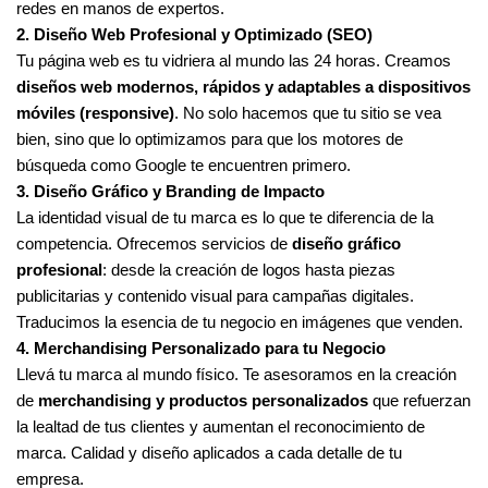
redes en manos de expertos.
2. Diseño Web Profesional y Optimizado (SEO)
Tu página web es tu vidriera al mundo las 24 horas. Creamos
diseños web modernos, rápidos y adaptables a dispositivos
móviles (responsive)
. No solo hacemos que tu sitio se vea
bien, sino que lo optimizamos para que los motores de
búsqueda como Google te encuentren primero.
3. Diseño Gráfico y Branding de Impacto
La identidad visual de tu marca es lo que te diferencia de la
competencia. Ofrecemos servicios de
diseño gráfico
profesional
: desde la creación de logos hasta piezas
publicitarias y contenido visual para campañas digitales.
Traducimos la esencia de tu negocio en imágenes que venden.
4. Merchandising Personalizado para tu Negocio
Llevá tu marca al mundo físico. Te asesoramos en la creación
de
merchandising y productos personalizados
que refuerzan
la lealtad de tus clientes y aumentan el reconocimiento de
marca. Calidad y diseño aplicados a cada detalle de tu
empresa.