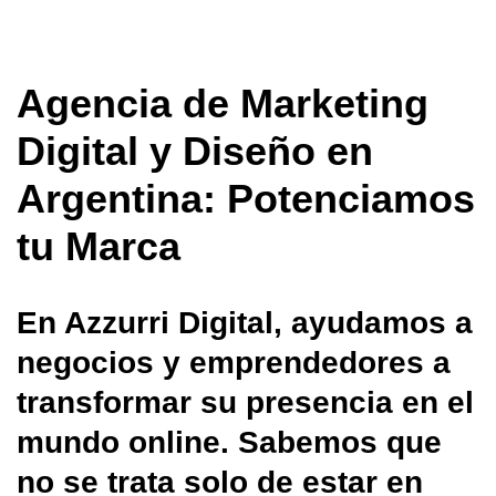
Agencia de Marketing
Digital y Diseño en
Argentina: Potenciamos
tu Marca
En Azzurri Digital, ayudamos a
negocios y emprendedores a
transformar su presencia en el
mundo online. Sabemos que
no se trata solo de estar en