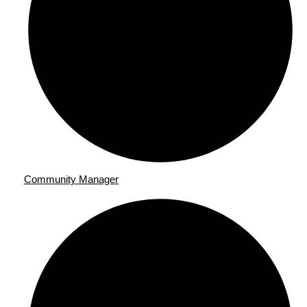
Community Manager