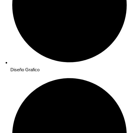
Diseño Grafico