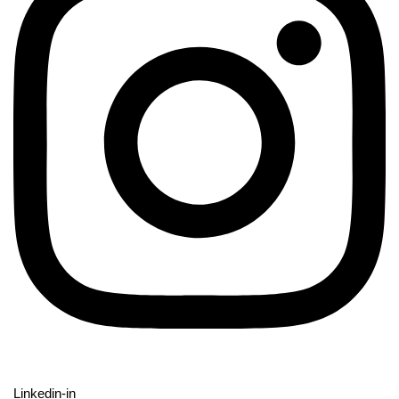
Linkedin-in