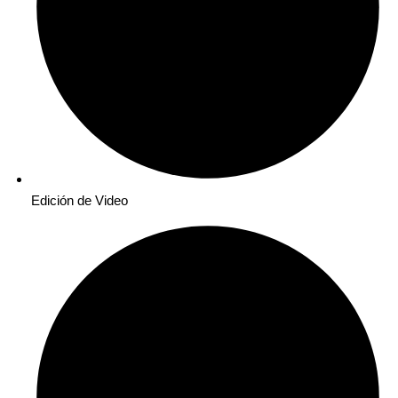
Edición de Video