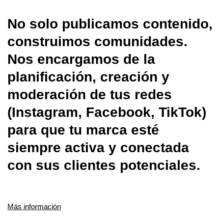
No solo publicamos contenido,
construimos comunidades.
Nos encargamos de la
planificación, creación y
moderación de tus redes
(Instagram, Facebook, TikTok)
para que tu marca esté
siempre activa y conectada
con sus clientes potenciales.
Más información