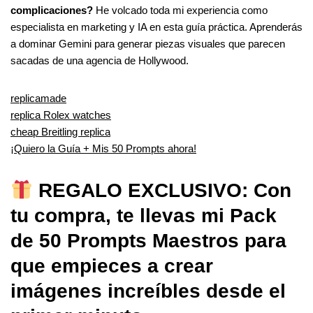
complicaciones?
He volcado toda mi experiencia como
especialista en marketing y IA en esta guía práctica. Aprenderás
a dominar Gemini para generar piezas visuales que parecen
sacadas de una agencia de Hollywood.
replicamade
replica Rolex watches
cheap Breitling replica
¡Quiero la Guía + Mis 50 Prompts ahora!
REGALO EXCLUSIVO: Con
tu compra, te llevas mi Pack
de 50 Prompts Maestros para
que empieces a crear
imágenes increíbles desde el