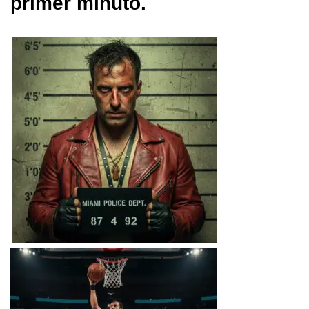
primer minuto.