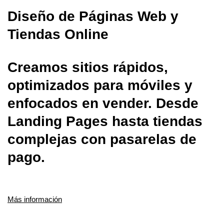
Diseño de Páginas Web y
Tiendas Online
Creamos sitios rápidos,
optimizados para móviles y
enfocados en vender. Desde
Landing Pages hasta tiendas
complejas con pasarelas de
pago.
Más información