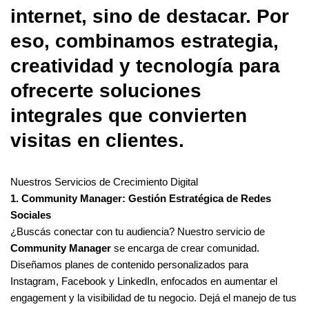
internet, sino de destacar. Por
eso, combinamos estrategia,
creatividad y tecnología para
ofrecerte soluciones
integrales que convierten
visitas en clientes.
Nuestros Servicios de Crecimiento Digital
1. Community Manager: Gestión Estratégica de Redes
Sociales
¿Buscás conectar con tu audiencia? Nuestro servicio de
Community Manager
se encarga de crear comunidad.
Diseñamos planes de contenido personalizados para
Instagram, Facebook y LinkedIn, enfocados en aumentar el
engagement y la visibilidad de tu negocio. Dejá el manejo de tus