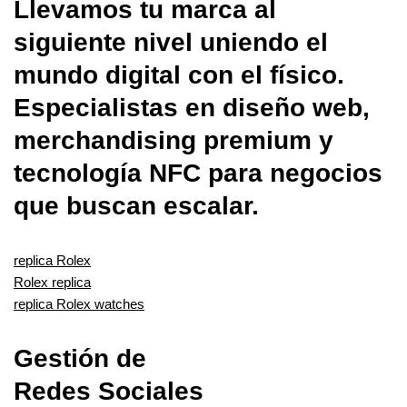
Llevamos tu marca al
siguiente nivel uniendo el
mundo digital con el físico.
Especialistas en diseño web,
merchandising premium y
tecnología NFC para negocios
que buscan escalar.
replica Rolex
Rolex replica
replica Rolex watches
Gestión de
Redes Sociales