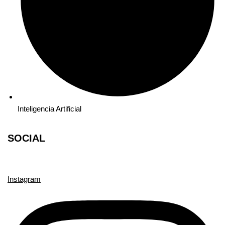
Inteligencia Artificial
SOCIAL
Instagram