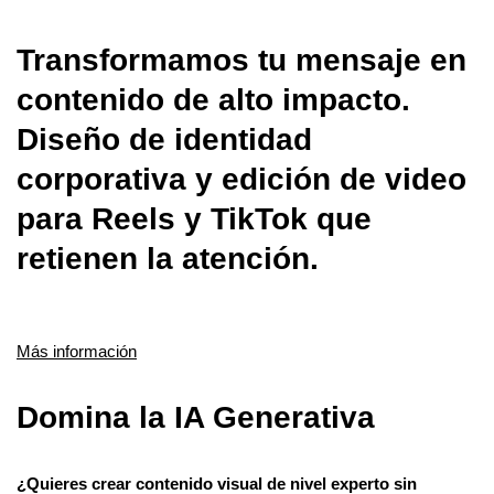
Transformamos tu mensaje en
contenido de alto impacto.
Diseño de identidad
corporativa y edición de video
para Reels y TikTok que
retienen la atención.
Más información
Domina la IA Generativa
¿Quieres crear contenido visual de nivel experto sin