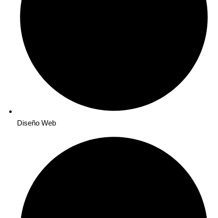
Diseño Web