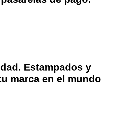
lidad. Estampados y
 tu marca en el mundo