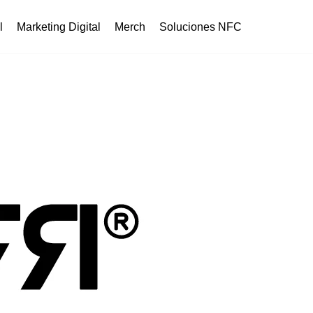
l
Marketing Digital
Merch
Soluciones NFC