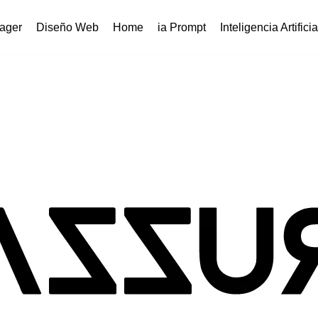
ager
Diseño Web
Home
ia Prompt
Inteligencia Artificia