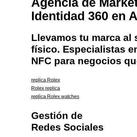
Agencia de Market
Identidad 360 en A
Llevamos tu marca al s
físico. Especialistas
NFC para negocios qu
replica Rolex
Rolex replica
replica Rolex watches
Gestión de
Redes Sociales