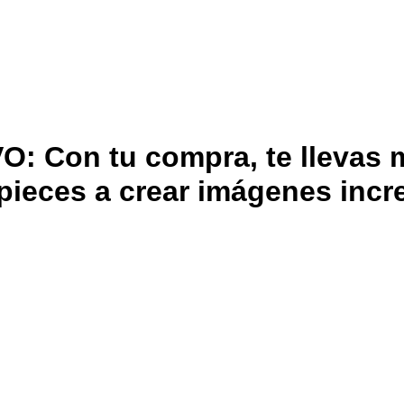
Con tu compra, te llevas m
ieces a crear imágenes incre