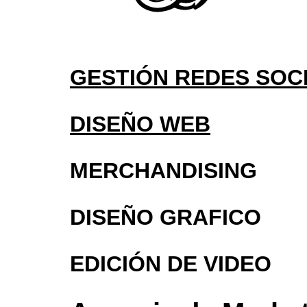
GESTIÓN REDES SOC
DISEÑO WEB
MERCHANDISING
DISEÑO GRAFICO
EDICIÓN DE VIDEO