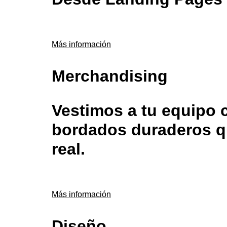
Más información
Merchandising
Vestimos a tu equipo 
bordados duraderos qu
real.
Más información
Diseño