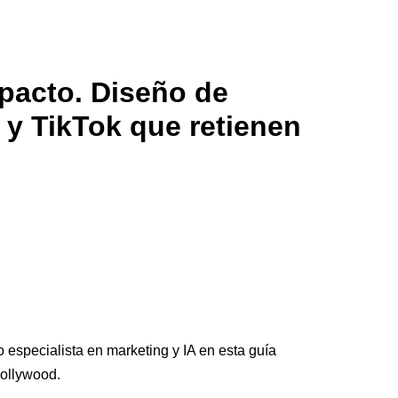
pacto. Diseño de
 y TikTok que retienen
especialista en marketing y IA en esta guía
Hollywood.