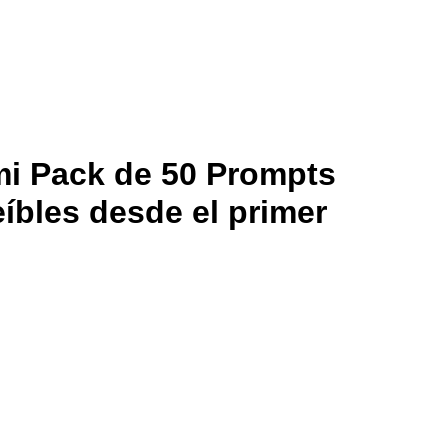
i Pack de 50 Prompts
íbles desde el primer