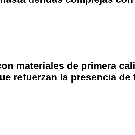
con materiales de primera ca
e refuerzan la presencia de