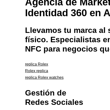
Agencia de Market
Identidad 360 en A
Llevamos tu marca al s
físico. Especialistas
NFC para negocios qu
replica Rolex
Rolex replica
replica Rolex watches
Gestión de
Redes Sociales