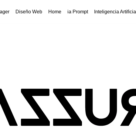
ager
Diseño Web
Home
ia Prompt
Inteligencia Artificia