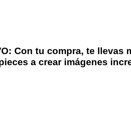
Con tu compra, te llevas m
ieces a crear imágenes incre