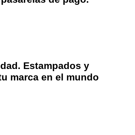
lidad. Estampados y
 tu marca en el mundo