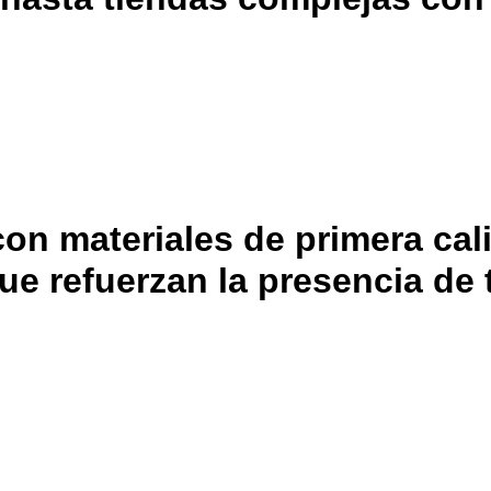
con materiales de primera ca
e refuerzan la presencia de