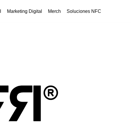
l
Marketing Digital
Merch
Soluciones NFC