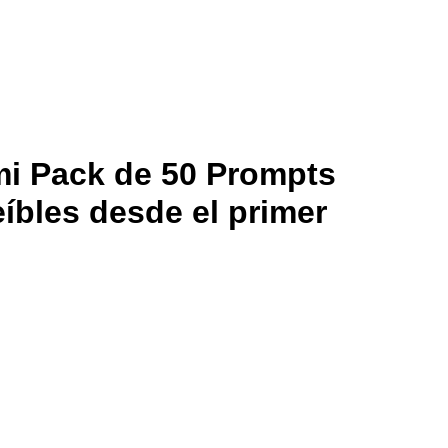
i Pack de 50 Prompts
íbles desde el primer