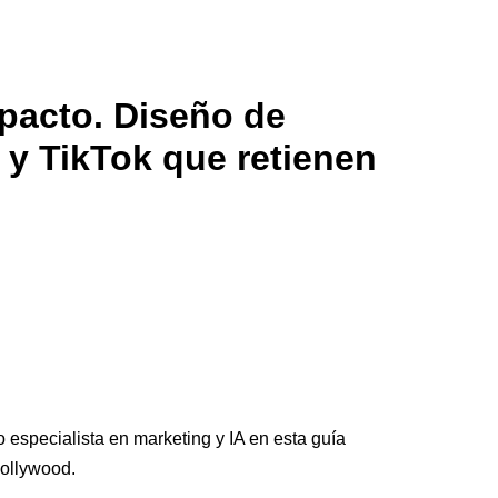
pacto. Diseño de
 y TikTok que retienen
especialista en marketing y IA en esta guía
Hollywood.