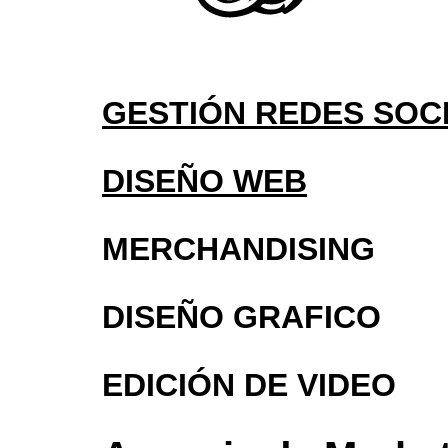
GESTIÓN REDES SOC
DISEÑO WEB
MERCHANDISING
DISEÑO GRAFICO
EDICIÓN DE VIDEO