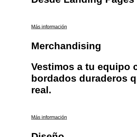
Más información
Merchandising
Vestimos a tu equipo 
bordados duraderos qu
real.
Más información
Diseño