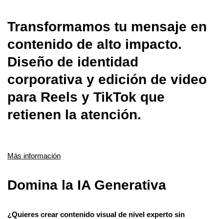
Transformamos tu mensaje en
contenido de alto impacto.
Diseño de identidad
corporativa y edición de video
para Reels y TikTok que
retienen la atención.
Más información
Domina la IA Generativa
¿Quieres crear contenido visual de nivel experto sin