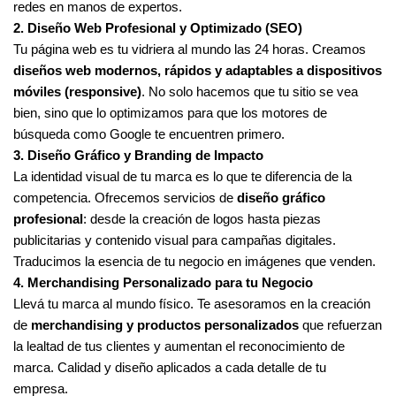
redes en manos de expertos.
2. Diseño Web Profesional y Optimizado (SEO)
Tu página web es tu vidriera al mundo las 24 horas. Creamos
diseños web modernos, rápidos y adaptables a dispositivos
móviles (responsive)
. No solo hacemos que tu sitio se vea
bien, sino que lo optimizamos para que los motores de
búsqueda como Google te encuentren primero.
3. Diseño Gráfico y Branding de Impacto
La identidad visual de tu marca es lo que te diferencia de la
competencia. Ofrecemos servicios de
diseño gráfico
profesional
: desde la creación de logos hasta piezas
publicitarias y contenido visual para campañas digitales.
Traducimos la esencia de tu negocio en imágenes que venden.
4. Merchandising Personalizado para tu Negocio
Llevá tu marca al mundo físico. Te asesoramos en la creación
de
merchandising y productos personalizados
que refuerzan
la lealtad de tus clientes y aumentan el reconocimiento de
marca. Calidad y diseño aplicados a cada detalle de tu
empresa.