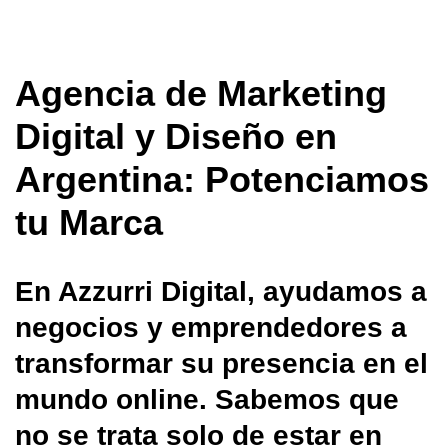
Agencia de Marketing
Digital y Diseño en
Argentina: Potenciamos
tu Marca
En Azzurri Digital, ayudamos a
negocios y emprendedores a
transformar su presencia en el
mundo online. Sabemos que
no se trata solo de estar en