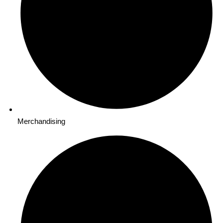
Merchandising