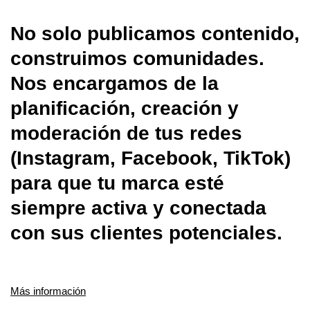
No solo publicamos contenido,
construimos comunidades.
Nos encargamos de la
planificación, creación y
moderación de tus redes
(Instagram, Facebook, TikTok)
para que tu marca esté
siempre activa y conectada
con sus clientes potenciales.
Más información