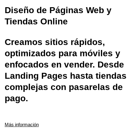
Diseño de Páginas Web y
Tiendas Online
Creamos sitios rápidos,
optimizados para móviles y
enfocados en vender. Desde
Landing Pages hasta tiendas
complejas con pasarelas de
pago.
Más información