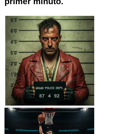
primer minuto.