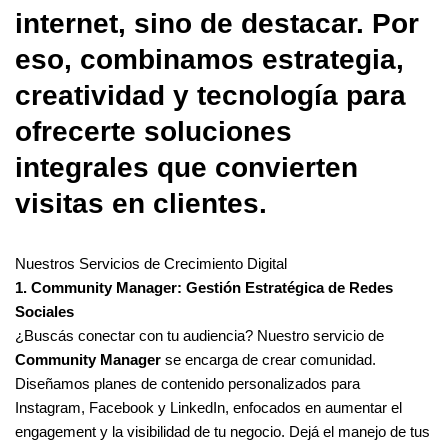
internet, sino de destacar. Por
eso, combinamos estrategia,
creatividad y tecnología para
ofrecerte soluciones
integrales que convierten
visitas en clientes.
Nuestros Servicios de Crecimiento Digital
1. Community Manager: Gestión Estratégica de Redes
Sociales
¿Buscás conectar con tu audiencia? Nuestro servicio de
Community Manager
se encarga de crear comunidad.
Diseñamos planes de contenido personalizados para
Instagram, Facebook y LinkedIn, enfocados en aumentar el
engagement y la visibilidad de tu negocio. Dejá el manejo de tus