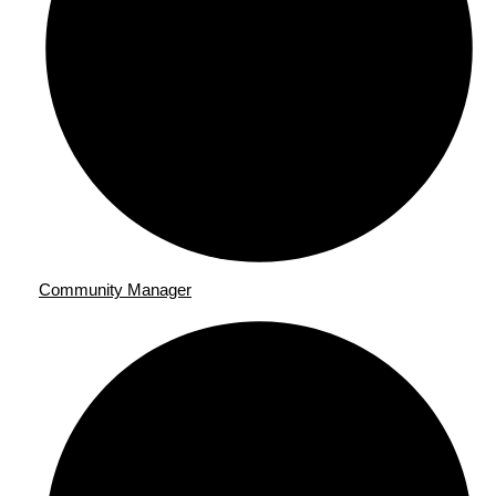
Community Manager