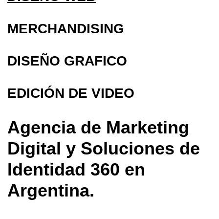
MERCHANDISING
DISEÑO GRAFICO
EDICIÓN DE VIDEO
Agencia de Marketing
Digital y Soluciones de
Identidad 360 en
Argentina.