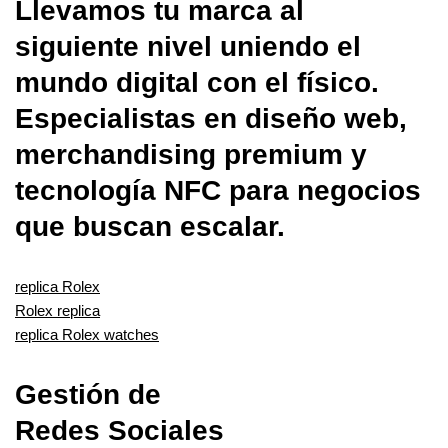
Llevamos tu marca al
siguiente nivel uniendo el
mundo digital con el físico.
Especialistas en diseño web,
merchandising premium y
tecnología NFC para negocios
que buscan escalar.
replica Rolex
Rolex replica
replica Rolex watches
Gestión de
Redes Sociales