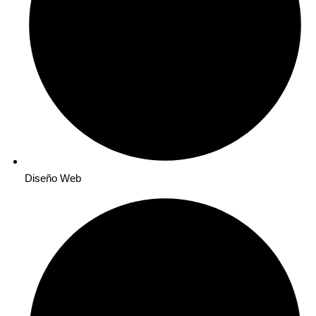
Diseño Web