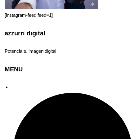
[instagram-feed feed=1]
azzurri digital
Potencia tu imagen digital
MENU