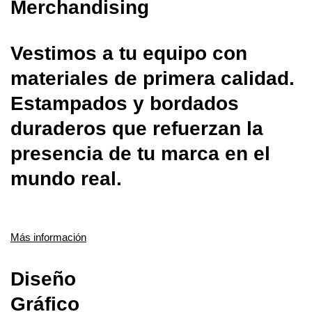
Merchandising
Vestimos a tu equipo con
materiales de primera calidad.
Estampados y bordados
duraderos que refuerzan la
presencia de tu marca en el
mundo real.
Más información
Diseño
Gráfico