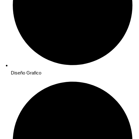
Diseño Grafico