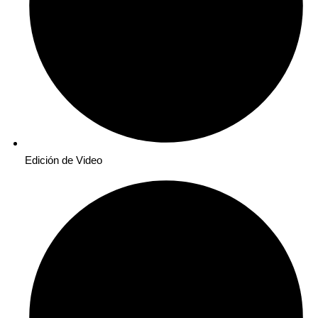
Edición de Video