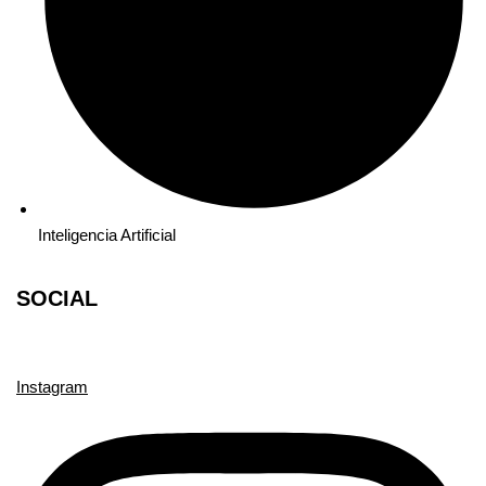
Inteligencia Artificial
SOCIAL
Instagram