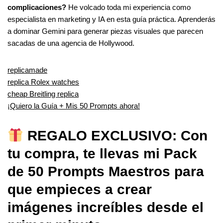
complicaciones?
He volcado toda mi experiencia como
especialista en marketing y IA en esta guía práctica. Aprenderás
a dominar Gemini para generar piezas visuales que parecen
sacadas de una agencia de Hollywood.
replicamade
replica Rolex watches
cheap Breitling replica
¡Quiero la Guía + Mis 50 Prompts ahora!
REGALO EXCLUSIVO: Con
tu compra, te llevas mi Pack
de 50 Prompts Maestros para
que empieces a crear
imágenes increíbles desde el