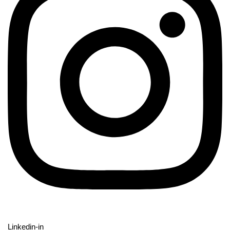
Linkedin-in