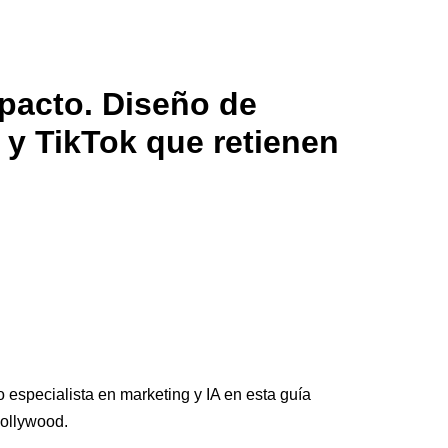
pacto. Diseño de
 y TikTok que retienen
especialista en marketing y IA en esta guía
Hollywood.