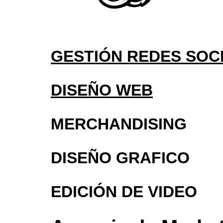
GESTIÓN REDES SOC
DISEÑO WEB
MERCHANDISING
DISEÑO GRAFICO
EDICIÓN DE VIDEO