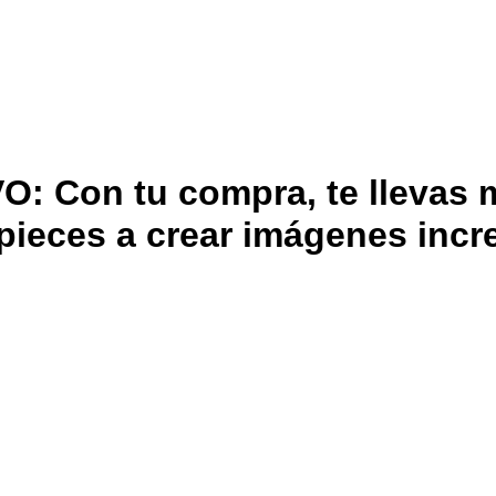
Con tu compra, te llevas m
ieces a crear imágenes incre