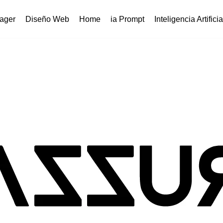
ager
Diseño Web
Home
ia Prompt
Inteligencia Artificia