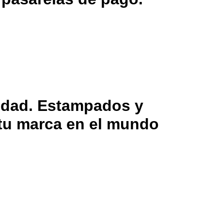
lidad. Estampados y
 tu marca en el mundo