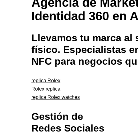
Agencia de Market
Identidad 360 en A
Llevamos tu marca al s
físico. Especialistas
NFC para negocios qu
replica Rolex
Rolex replica
replica Rolex watches
Gestión de
Redes Sociales