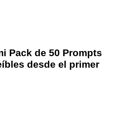
i Pack de 50 Prompts
íbles desde el primer