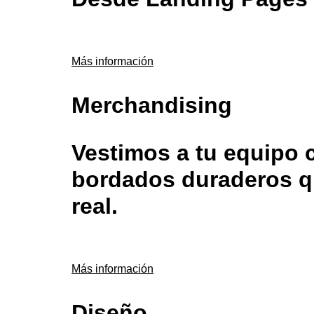
Más información
Merchandising
Vestimos a tu equipo 
bordados duraderos qu
real.
Más información
Diseño