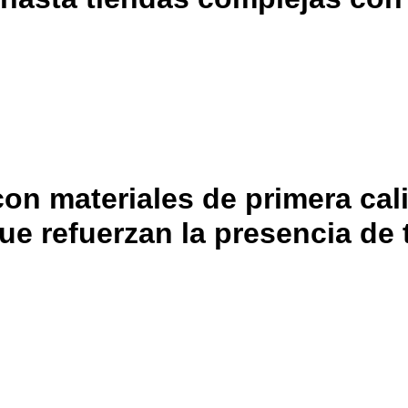
con materiales de primera ca
e refuerzan la presencia de