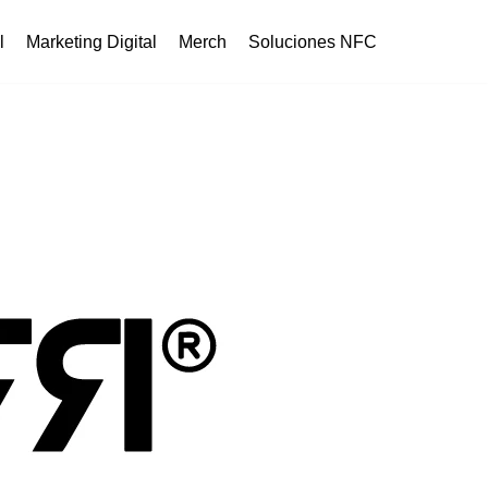
l
Marketing Digital
Merch
Soluciones NFC