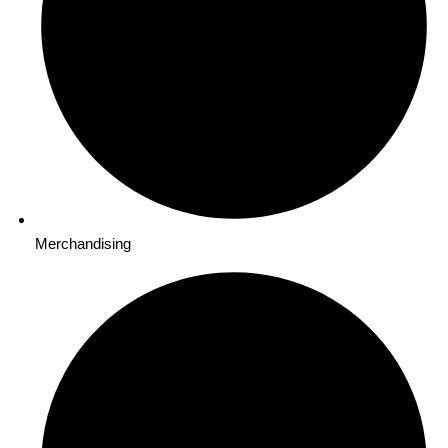
Merchandising