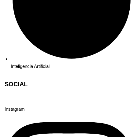
Inteligencia Artificial
SOCIAL
Instagram