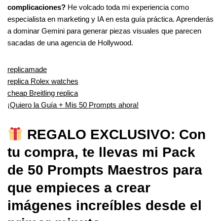
complicaciones?
He volcado toda mi experiencia como
especialista en marketing y IA en esta guía práctica. Aprenderás
a dominar Gemini para generar piezas visuales que parecen
sacadas de una agencia de Hollywood.
replicamade
replica Rolex watches
cheap Breitling replica
¡Quiero la Guía + Mis 50 Prompts ahora!
REGALO EXCLUSIVO: Con
tu compra, te llevas mi Pack
de 50 Prompts Maestros para
que empieces a crear
imágenes increíbles desde el