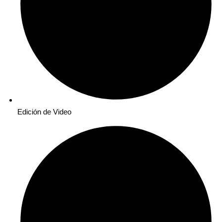
Edición de Video