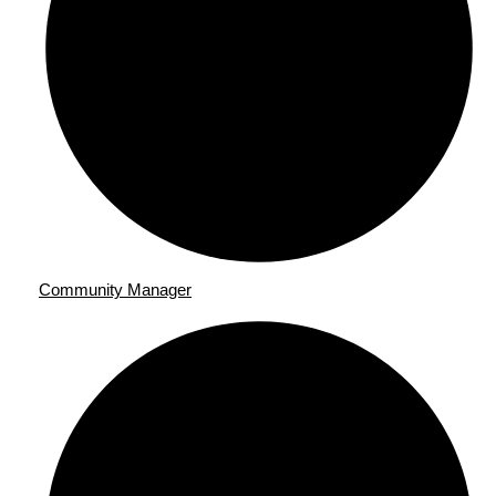
Community Manager