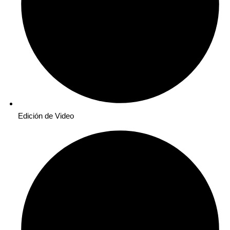
Edición de Video