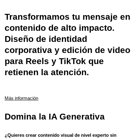
Transformamos tu mensaje en
contenido de alto impacto.
Diseño de identidad
corporativa y edición de video
para Reels y TikTok que
retienen la atención.
Más información
Domina la IA Generativa
¿Quieres crear contenido visual de nivel experto sin