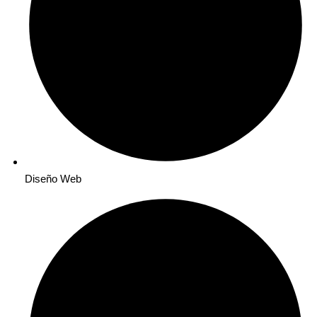
Diseño Web