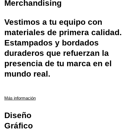
Merchandising
Vestimos a tu equipo con
materiales de primera calidad.
Estampados y bordados
duraderos que refuerzan la
presencia de tu marca en el
mundo real.
Más información
Diseño
Gráfico