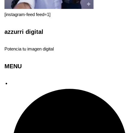
[instagram-feed feed=1]
azzurri digital
Potencia tu imagen digital
MENU