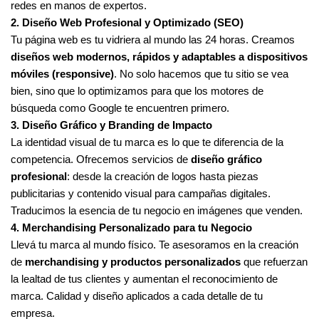
redes en manos de expertos.
2. Diseño Web Profesional y Optimizado (SEO)
Tu página web es tu vidriera al mundo las 24 horas. Creamos
diseños web modernos, rápidos y adaptables a dispositivos
móviles (responsive)
. No solo hacemos que tu sitio se vea
bien, sino que lo optimizamos para que los motores de
búsqueda como Google te encuentren primero.
3. Diseño Gráfico y Branding de Impacto
La identidad visual de tu marca es lo que te diferencia de la
competencia. Ofrecemos servicios de
diseño gráfico
profesional
: desde la creación de logos hasta piezas
publicitarias y contenido visual para campañas digitales.
Traducimos la esencia de tu negocio en imágenes que venden.
4. Merchandising Personalizado para tu Negocio
Llevá tu marca al mundo físico. Te asesoramos en la creación
de
merchandising y productos personalizados
que refuerzan
la lealtad de tus clientes y aumentan el reconocimiento de
marca. Calidad y diseño aplicados a cada detalle de tu
empresa.