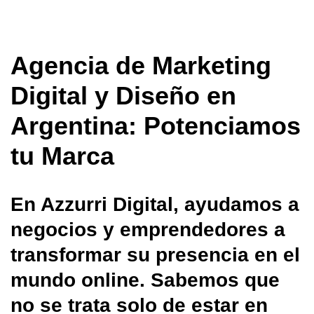
Agencia de Marketing
Digital y Diseño en
Argentina: Potenciamos
tu Marca
En Azzurri Digital, ayudamos a
negocios y emprendedores a
transformar su presencia en el
mundo online. Sabemos que
no se trata solo de estar en