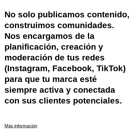
No solo publicamos contenido,
construimos comunidades.
Nos encargamos de la
planificación, creación y
moderación de tus redes
(Instagram, Facebook, TikTok)
para que tu marca esté
siempre activa y conectada
con sus clientes potenciales.
Más información