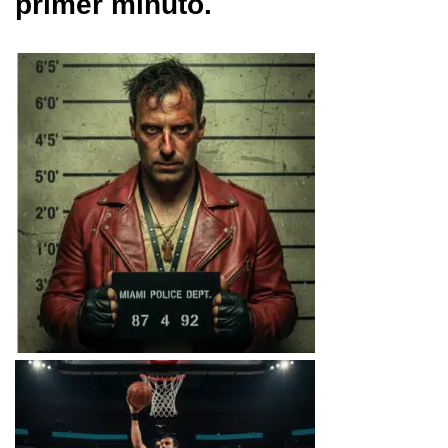
primer minuto.