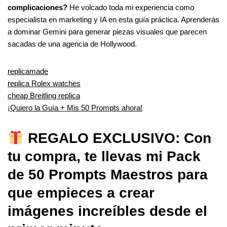
complicaciones?
He volcado toda mi experiencia como
especialista en marketing y IA en esta guía práctica. Aprenderás
a dominar Gemini para generar piezas visuales que parecen
sacadas de una agencia de Hollywood.
replicamade
replica Rolex watches
cheap Breitling replica
¡Quiero la Guía + Mis 50 Prompts ahora!
REGALO EXCLUSIVO: Con
tu compra, te llevas mi Pack
de 50 Prompts Maestros para
que empieces a crear
imágenes increíbles desde el