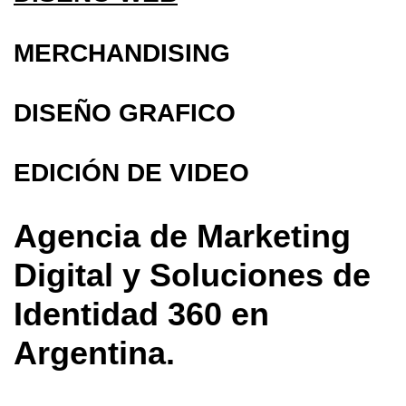
MERCHANDISING
DISEÑO GRAFICO
EDICIÓN DE VIDEO
Agencia de Marketing
Digital y Soluciones de
Identidad 360 en
Argentina.