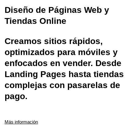
Diseño de Páginas Web y
Tiendas Online
Creamos sitios rápidos,
optimizados para móviles y
enfocados en vender. Desde
Landing Pages hasta tiendas
complejas con pasarelas de
pago.
Más información