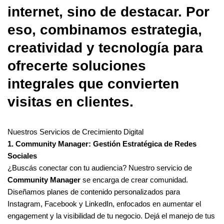
internet, sino de destacar. Por
eso, combinamos estrategia,
creatividad y tecnología para
ofrecerte soluciones
integrales que convierten
visitas en clientes.
Nuestros Servicios de Crecimiento Digital
1. Community Manager: Gestión Estratégica de Redes
Sociales
¿Buscás conectar con tu audiencia? Nuestro servicio de
Community Manager
se encarga de crear comunidad.
Diseñamos planes de contenido personalizados para
Instagram, Facebook y LinkedIn, enfocados en aumentar el
engagement y la visibilidad de tu negocio. Dejá el manejo de tus