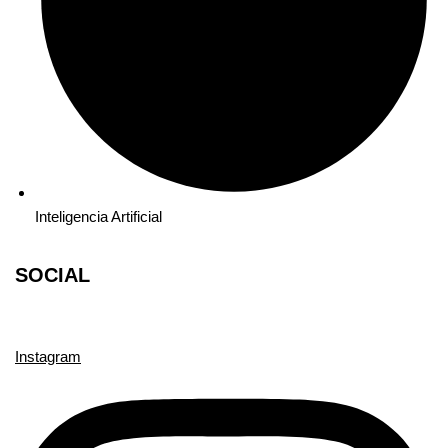
Inteligencia Artificial
SOCIAL
Instagram