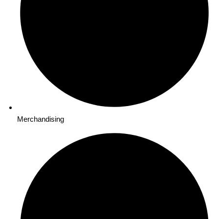
Merchandising