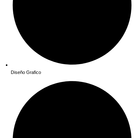
Diseño Grafico