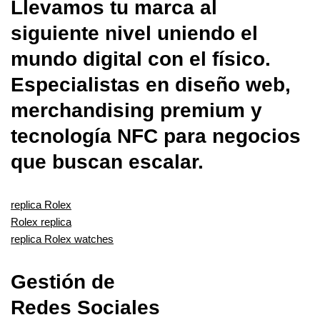
Llevamos tu marca al
siguiente nivel uniendo el
mundo digital con el físico.
Especialistas en diseño web,
merchandising premium y
tecnología NFC para negocios
que buscan escalar.
replica Rolex
Rolex replica
replica Rolex watches
Gestión de
Redes Sociales