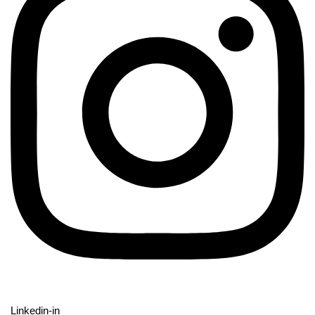
Linkedin-in