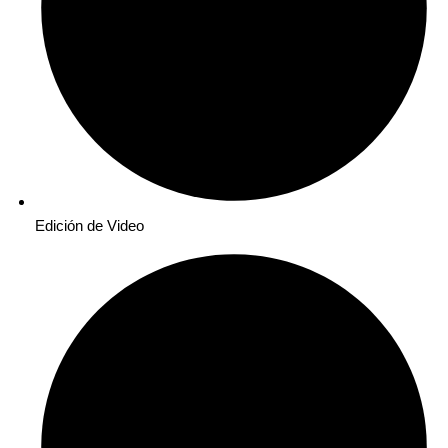
Edición de Video