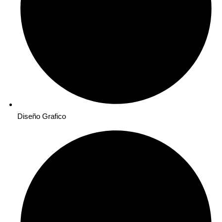
Diseño Grafico