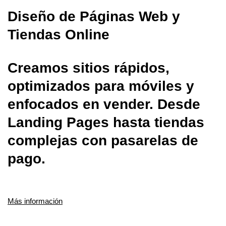
Diseño de Páginas Web y
Tiendas Online
Creamos sitios rápidos,
optimizados para móviles y
enfocados en vender. Desde
Landing Pages hasta tiendas
complejas con pasarelas de
pago.
Más información