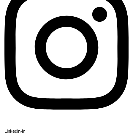
Linkedin-in