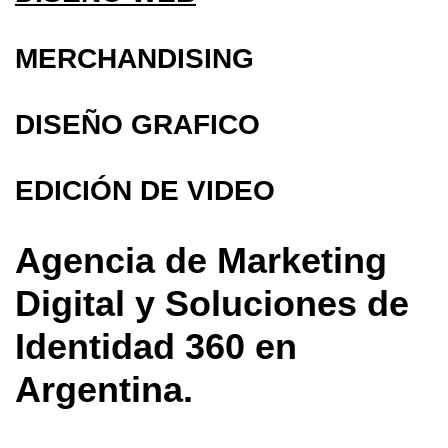
MERCHANDISING
DISEÑO GRAFICO
EDICIÓN DE VIDEO
Agencia de Marketing
Digital y Soluciones de
Identidad 360 en
Argentina.