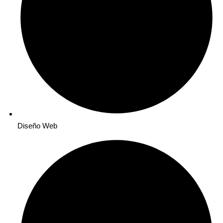
Diseño Web