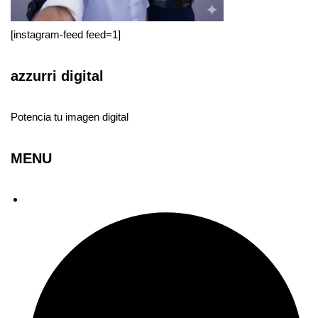
[instagram-feed feed=1]
azzurri digital
Potencia tu imagen digital
MENU