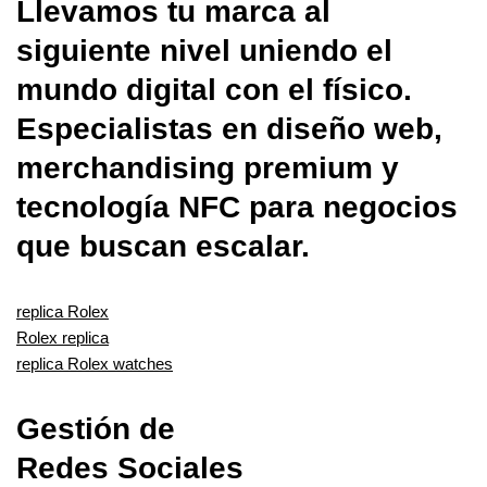
Llevamos tu marca al
siguiente nivel uniendo el
mundo digital con el físico.
Especialistas en diseño web,
merchandising premium y
tecnología NFC para negocios
que buscan escalar.
replica Rolex
Rolex replica
replica Rolex watches
Gestión de
Redes Sociales