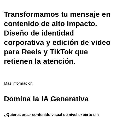
Transformamos tu mensaje en
contenido de alto impacto.
Diseño de identidad
corporativa y edición de video
para Reels y TikTok que
retienen la atención.
Más información
Domina la IA Generativa
¿Quieres crear contenido visual de nivel experto sin