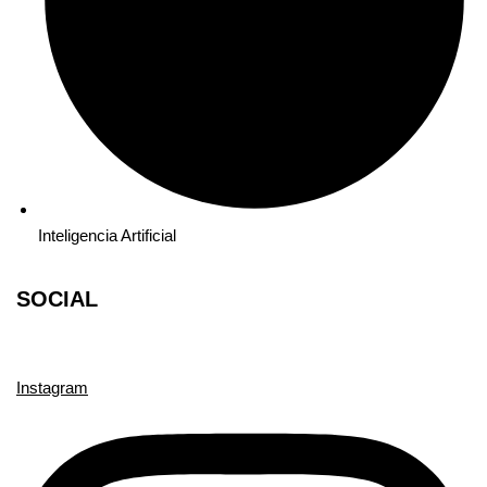
Inteligencia Artificial
SOCIAL
Instagram