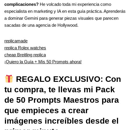
complicaciones?
He volcado toda mi experiencia como
especialista en marketing y IA en esta guía práctica. Aprenderás
a dominar Gemini para generar piezas visuales que parecen
sacadas de una agencia de Hollywood.
replicamade
replica Rolex watches
cheap Breitling replica
¡Quiero la Guía + Mis 50 Prompts ahora!
REGALO EXCLUSIVO: Con
tu compra, te llevas mi Pack
de 50 Prompts Maestros para
que empieces a crear
imágenes increíbles desde el