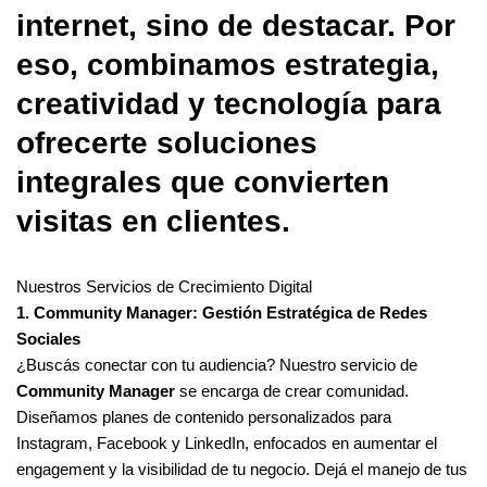
internet, sino de destacar. Por
eso, combinamos estrategia,
creatividad y tecnología para
ofrecerte soluciones
integrales que convierten
visitas en clientes.
Nuestros Servicios de Crecimiento Digital
1. Community Manager: Gestión Estratégica de Redes
Sociales
¿Buscás conectar con tu audiencia? Nuestro servicio de
Community Manager
se encarga de crear comunidad.
Diseñamos planes de contenido personalizados para
Instagram, Facebook y LinkedIn, enfocados en aumentar el
engagement y la visibilidad de tu negocio. Dejá el manejo de tus