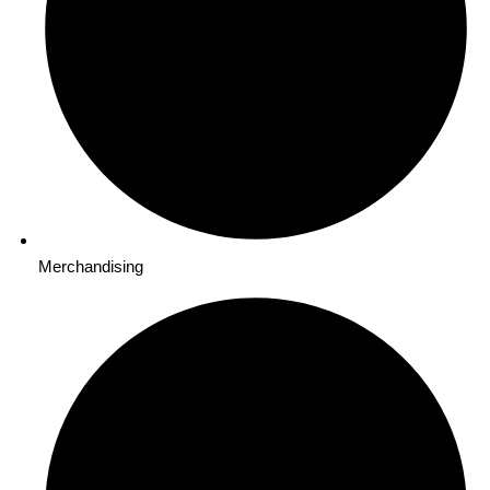
Merchandising