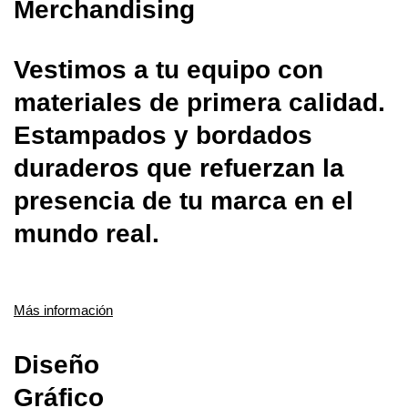
Merchandising
Vestimos a tu equipo con
materiales de primera calidad.
Estampados y bordados
duraderos que refuerzan la
presencia de tu marca en el
mundo real.
Más información
Diseño
Gráfico