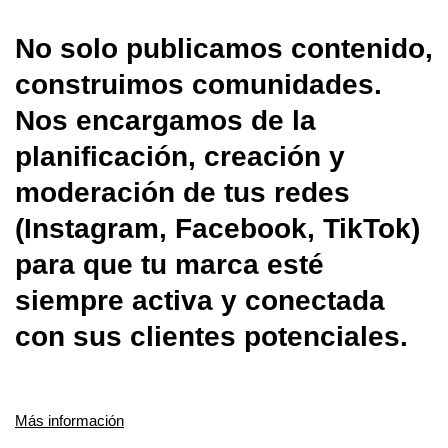
No solo publicamos contenido,
construimos comunidades.
Nos encargamos de la
planificación, creación y
moderación de tus redes
(Instagram, Facebook, TikTok)
para que tu marca esté
siempre activa y conectada
con sus clientes potenciales.
Más información