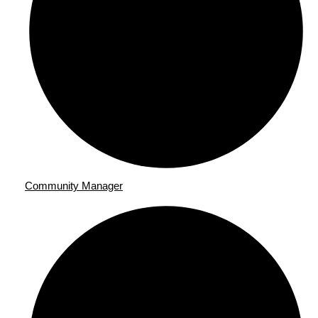
Community Manager