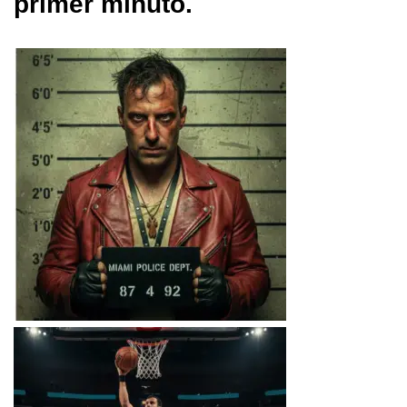
primer minuto.