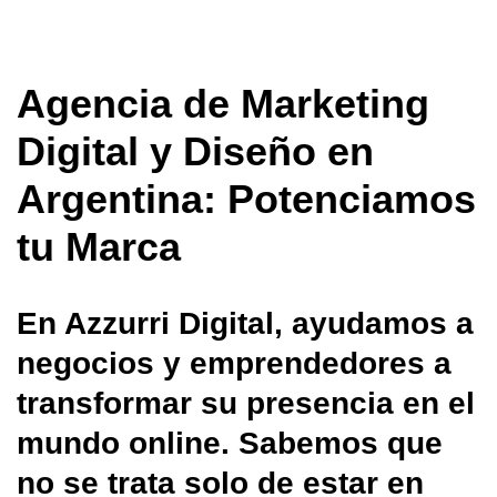
Agencia de Marketing
Digital y Diseño en
Argentina: Potenciamos
tu Marca
En Azzurri Digital, ayudamos a
negocios y emprendedores a
transformar su presencia en el
mundo online. Sabemos que
no se trata solo de estar en