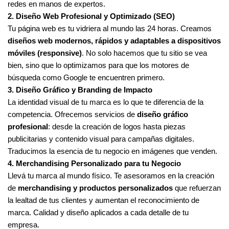
redes en manos de expertos.
2. Diseño Web Profesional y Optimizado (SEO)
Tu página web es tu vidriera al mundo las 24 horas. Creamos
diseños web modernos, rápidos y adaptables a dispositivos
móviles (responsive)
. No solo hacemos que tu sitio se vea
bien, sino que lo optimizamos para que los motores de
búsqueda como Google te encuentren primero.
3. Diseño Gráfico y Branding de Impacto
La identidad visual de tu marca es lo que te diferencia de la
competencia. Ofrecemos servicios de
diseño gráfico
profesional
: desde la creación de logos hasta piezas
publicitarias y contenido visual para campañas digitales.
Traducimos la esencia de tu negocio en imágenes que venden.
4. Merchandising Personalizado para tu Negocio
Llevá tu marca al mundo físico. Te asesoramos en la creación
de
merchandising y productos personalizados
que refuerzan
la lealtad de tus clientes y aumentan el reconocimiento de
marca. Calidad y diseño aplicados a cada detalle de tu
empresa.