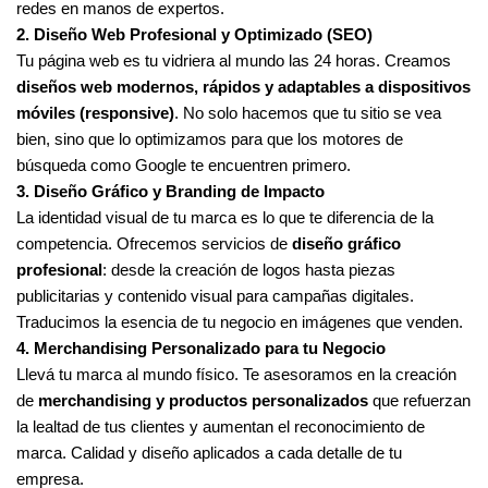
redes en manos de expertos.
2. Diseño Web Profesional y Optimizado (SEO)
Tu página web es tu vidriera al mundo las 24 horas. Creamos
diseños web modernos, rápidos y adaptables a dispositivos
móviles (responsive)
. No solo hacemos que tu sitio se vea
bien, sino que lo optimizamos para que los motores de
búsqueda como Google te encuentren primero.
3. Diseño Gráfico y Branding de Impacto
La identidad visual de tu marca es lo que te diferencia de la
competencia. Ofrecemos servicios de
diseño gráfico
profesional
: desde la creación de logos hasta piezas
publicitarias y contenido visual para campañas digitales.
Traducimos la esencia de tu negocio en imágenes que venden.
4. Merchandising Personalizado para tu Negocio
Llevá tu marca al mundo físico. Te asesoramos en la creación
de
merchandising y productos personalizados
que refuerzan
la lealtad de tus clientes y aumentan el reconocimiento de
marca. Calidad y diseño aplicados a cada detalle de tu
empresa.