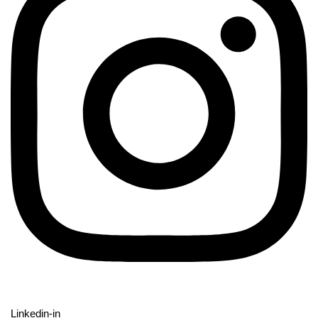
Linkedin-in