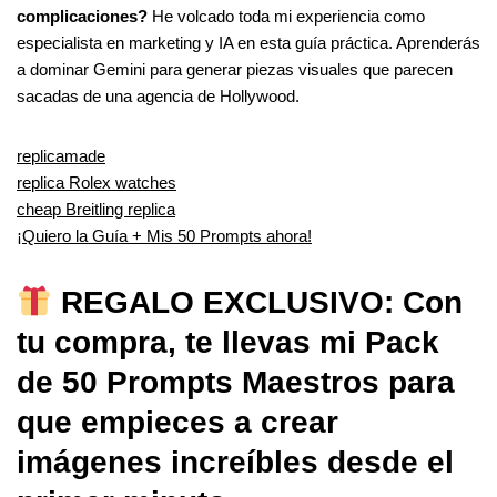
complicaciones?
He volcado toda mi experiencia como
especialista en marketing y IA en esta guía práctica. Aprenderás
a dominar Gemini para generar piezas visuales que parecen
sacadas de una agencia de Hollywood.
replicamade
replica Rolex watches
cheap Breitling replica
¡Quiero la Guía + Mis 50 Prompts ahora!
REGALO EXCLUSIVO: Con
tu compra, te llevas mi Pack
de 50 Prompts Maestros para
que empieces a crear
imágenes increíbles desde el