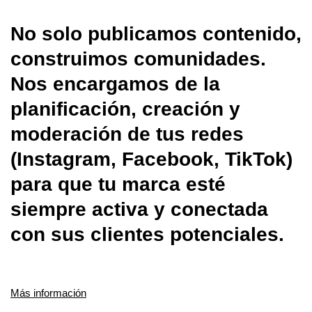
No solo publicamos contenido,
construimos comunidades.
Nos encargamos de la
planificación, creación y
moderación de tus redes
(Instagram, Facebook, TikTok)
para que tu marca esté
siempre activa y conectada
con sus clientes potenciales.
Más información