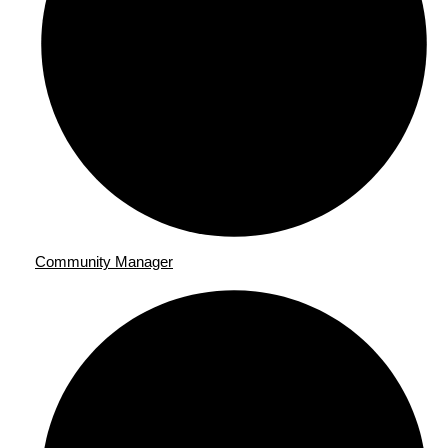
Community Manager