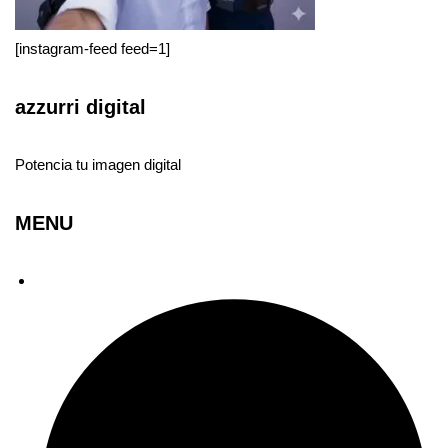
[instagram-feed feed=1]
azzurri digital
Potencia tu imagen digital
MENU