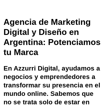
Agencia de Marketing
Digital y Diseño en
Argentina: Potenciamos
tu Marca
En Azzurri Digital, ayudamos a
negocios y emprendedores a
transformar su presencia en el
mundo online. Sabemos que
no se trata solo de estar en