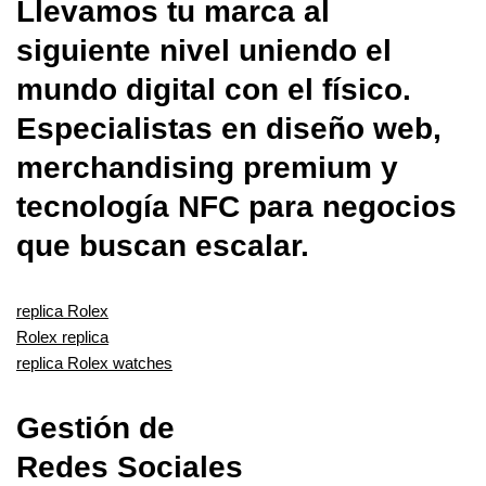
Llevamos tu marca al
siguiente nivel uniendo el
mundo digital con el físico.
Especialistas en diseño web,
merchandising premium y
tecnología NFC para negocios
que buscan escalar.
replica Rolex
Rolex replica
replica Rolex watches
Gestión de
Redes Sociales