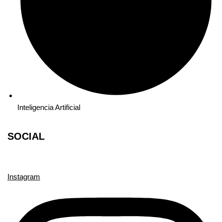
Inteligencia Artificial
SOCIAL
Instagram