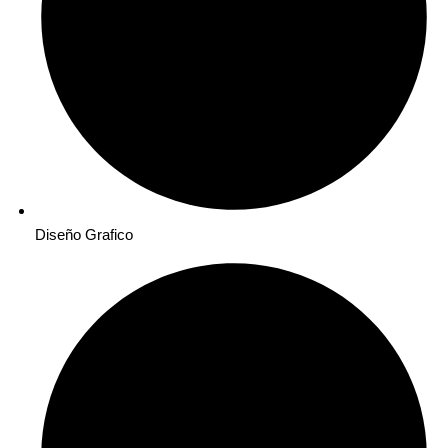
Diseño Grafico