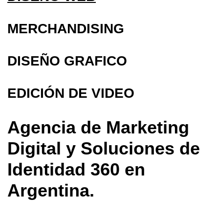
MERCHANDISING
DISEÑO GRAFICO
EDICIÓN DE VIDEO
Agencia de Marketing
Digital y Soluciones de
Identidad 360 en
Argentina.