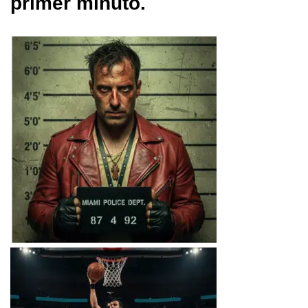
primer minuto.