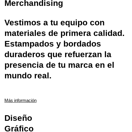
Merchandising
Vestimos a tu equipo con
materiales de primera calidad.
Estampados y bordados
duraderos que refuerzan la
presencia de tu marca en el
mundo real.
Más información
Diseño
Gráfico