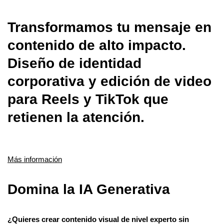
Transformamos tu mensaje en
contenido de alto impacto.
Diseño de identidad
corporativa y edición de video
para Reels y TikTok que
retienen la atención.
Más información
Domina la IA Generativa
¿Quieres crear contenido visual de nivel experto sin