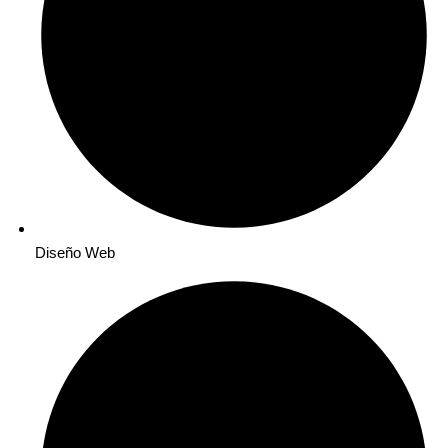
Diseño Web