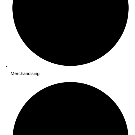
Merchandising