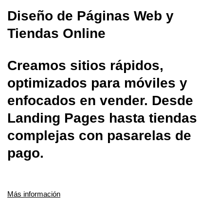
Diseño de Páginas Web y
Tiendas Online
Creamos sitios rápidos,
optimizados para móviles y
enfocados en vender. Desde
Landing Pages hasta tiendas
complejas con pasarelas de
pago.
Más información