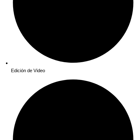
Edición de Video