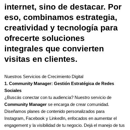
internet, sino de destacar. Por
eso, combinamos estrategia,
creatividad y tecnología para
ofrecerte soluciones
integrales que convierten
visitas en clientes.
Nuestros Servicios de Crecimiento Digital
1. Community Manager: Gestión Estratégica de Redes
Sociales
¿Buscás conectar con tu audiencia? Nuestro servicio de
Community Manager
se encarga de crear comunidad.
Diseñamos planes de contenido personalizados para
Instagram, Facebook y LinkedIn, enfocados en aumentar el
engagement y la visibilidad de tu negocio. Dejá el manejo de tus