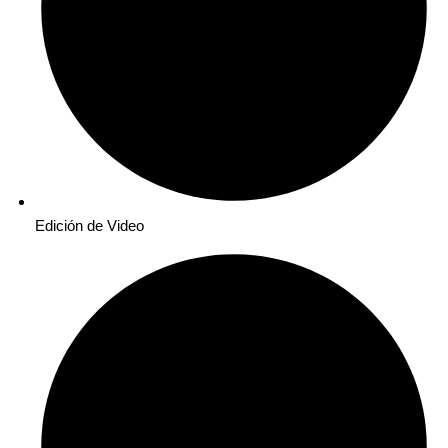
Edición de Video