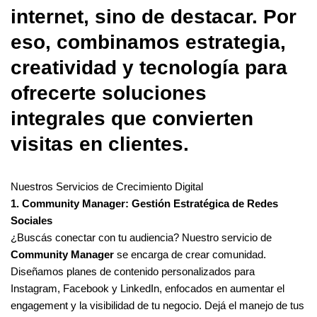
internet, sino de destacar. Por
eso, combinamos estrategia,
creatividad y tecnología para
ofrecerte soluciones
integrales que convierten
visitas en clientes.
Nuestros Servicios de Crecimiento Digital
1. Community Manager: Gestión Estratégica de Redes
Sociales
¿Buscás conectar con tu audiencia? Nuestro servicio de
Community Manager
se encarga de crear comunidad.
Diseñamos planes de contenido personalizados para
Instagram, Facebook y LinkedIn, enfocados en aumentar el
engagement y la visibilidad de tu negocio. Dejá el manejo de tus