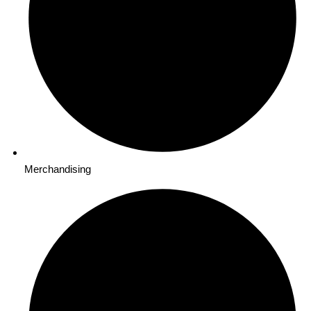
Merchandising