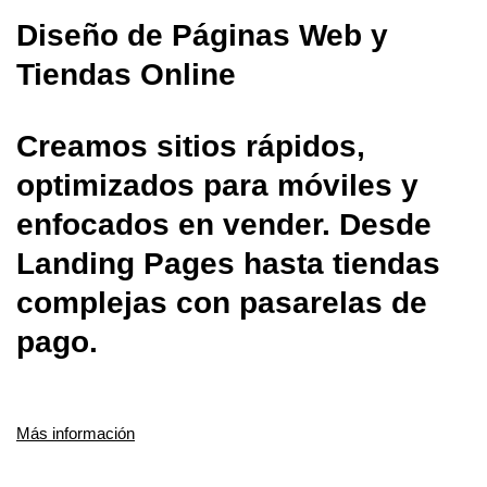
Diseño de Páginas Web y
Tiendas Online
Creamos sitios rápidos,
optimizados para móviles y
enfocados en vender. Desde
Landing Pages hasta tiendas
complejas con pasarelas de
pago.
Más información