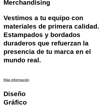
Merchandising
Vestimos a tu equipo con
materiales de primera calidad.
Estampados y bordados
duraderos que refuerzan la
presencia de tu marca en el
mundo real.
Más información
Diseño
Gráfico