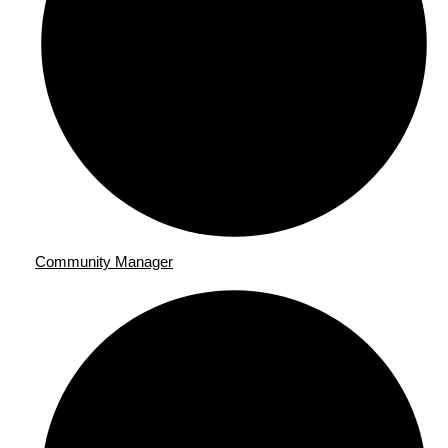
Community Manager