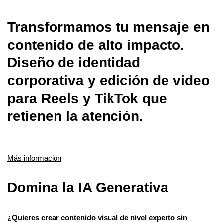
Transformamos tu mensaje en
contenido de alto impacto.
Diseño de identidad
corporativa y edición de video
para Reels y TikTok que
retienen la atención.
Más información
Domina la IA Generativa
¿Quieres crear contenido visual de nivel experto sin