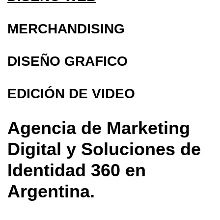
MERCHANDISING
DISEÑO GRAFICO
EDICIÓN DE VIDEO
Agencia de Marketing
Digital y Soluciones de
Identidad 360 en
Argentina.