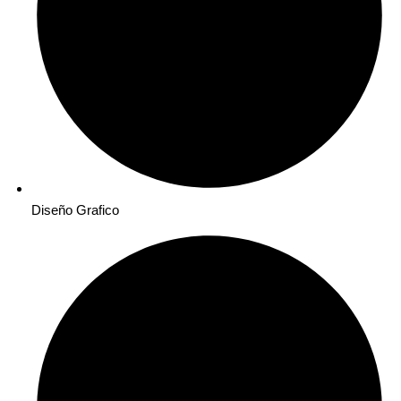
Diseño Grafico