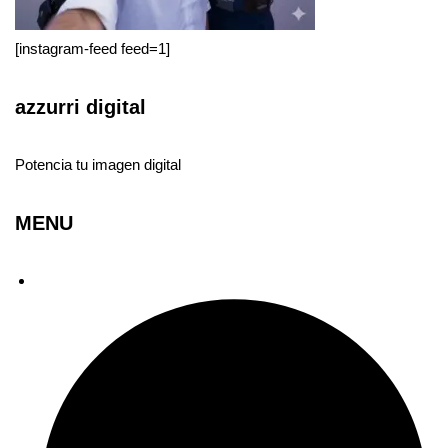
[instagram-feed feed=1]
azzurri digital
Potencia tu imagen digital
MENU