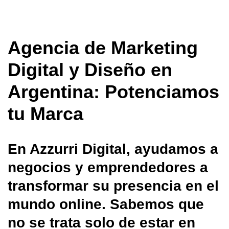
Agencia de Marketing
Digital y Diseño en
Argentina: Potenciamos
tu Marca
En Azzurri Digital, ayudamos a
negocios y emprendedores a
transformar su presencia en el
mundo online. Sabemos que
no se trata solo de estar en