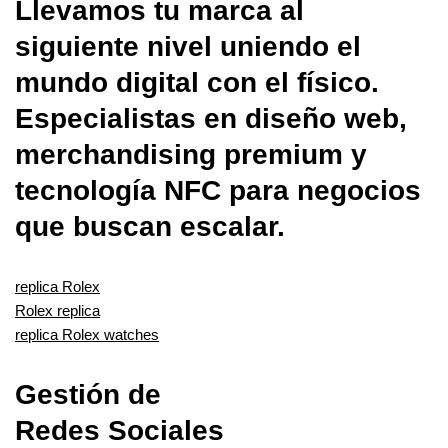
Llevamos tu marca al
siguiente nivel uniendo el
mundo digital con el físico.
Especialistas en diseño web,
merchandising premium y
tecnología NFC para negocios
que buscan escalar.
replica Rolex
Rolex replica
replica Rolex watches
Gestión de
Redes Sociales