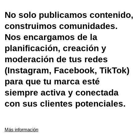
No solo publicamos contenido,
construimos comunidades.
Nos encargamos de la
planificación, creación y
moderación de tus redes
(Instagram, Facebook, TikTok)
para que tu marca esté
siempre activa y conectada
con sus clientes potenciales.
Más información