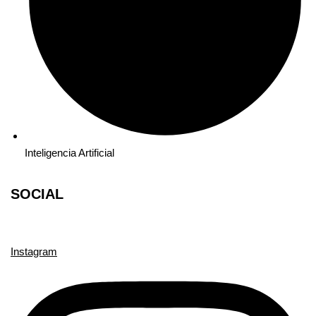
Inteligencia Artificial
SOCIAL
Instagram