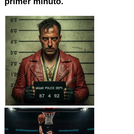
primer minuto.