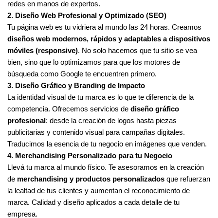
redes en manos de expertos.
2. Diseño Web Profesional y Optimizado (SEO)
Tu página web es tu vidriera al mundo las 24 horas. Creamos
diseños web modernos, rápidos y adaptables a dispositivos
móviles (responsive)
. No solo hacemos que tu sitio se vea
bien, sino que lo optimizamos para que los motores de
búsqueda como Google te encuentren primero.
3. Diseño Gráfico y Branding de Impacto
La identidad visual de tu marca es lo que te diferencia de la
competencia. Ofrecemos servicios de
diseño gráfico
profesional
: desde la creación de logos hasta piezas
publicitarias y contenido visual para campañas digitales.
Traducimos la esencia de tu negocio en imágenes que venden.
4. Merchandising Personalizado para tu Negocio
Llevá tu marca al mundo físico. Te asesoramos en la creación
de
merchandising y productos personalizados
que refuerzan
la lealtad de tus clientes y aumentan el reconocimiento de
marca. Calidad y diseño aplicados a cada detalle de tu
empresa.