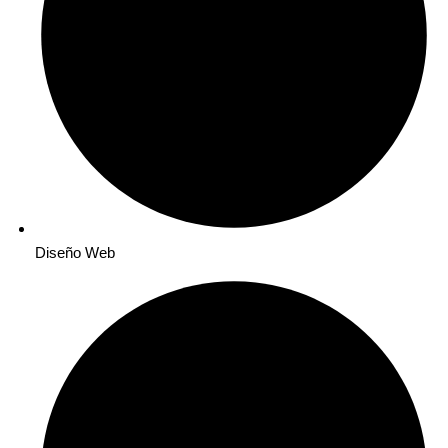
Diseño Web