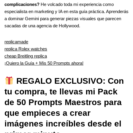
complicaciones?
He volcado toda mi experiencia como
especialista en marketing y IA en esta guía práctica. Aprenderás
a dominar Gemini para generar piezas visuales que parecen
sacadas de una agencia de Hollywood.
replicamade
replica Rolex watches
cheap Breitling replica
¡Quiero la Guía + Mis 50 Prompts ahora!
REGALO EXCLUSIVO: Con
tu compra, te llevas mi Pack
de 50 Prompts Maestros para
que empieces a crear
imágenes increíbles desde el