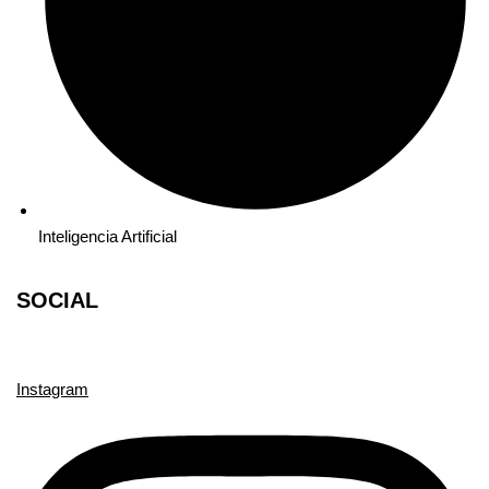
Inteligencia Artificial
SOCIAL
Instagram