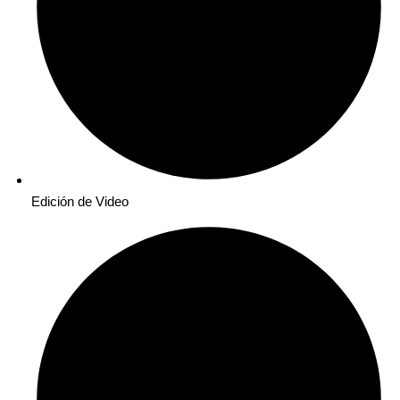
Edición de Video