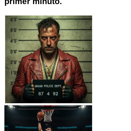
primer minuto.