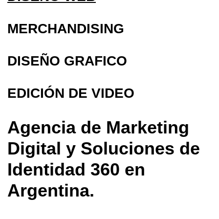
MERCHANDISING
DISEÑO GRAFICO
EDICIÓN DE VIDEO
Agencia de Marketing
Digital y Soluciones de
Identidad 360 en
Argentina.