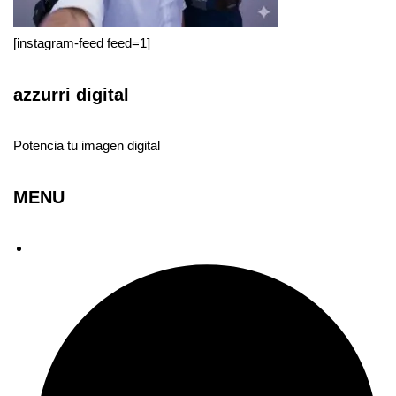
[instagram-feed feed=1]
azzurri digital
Potencia tu imagen digital
MENU