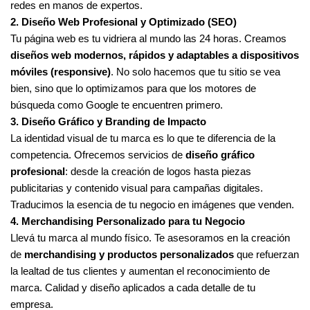
redes en manos de expertos.
2. Diseño Web Profesional y Optimizado (SEO)
Tu página web es tu vidriera al mundo las 24 horas. Creamos
diseños web modernos, rápidos y adaptables a dispositivos
móviles (responsive)
. No solo hacemos que tu sitio se vea
bien, sino que lo optimizamos para que los motores de
búsqueda como Google te encuentren primero.
3. Diseño Gráfico y Branding de Impacto
La identidad visual de tu marca es lo que te diferencia de la
competencia. Ofrecemos servicios de
diseño gráfico
profesional
: desde la creación de logos hasta piezas
publicitarias y contenido visual para campañas digitales.
Traducimos la esencia de tu negocio en imágenes que venden.
4. Merchandising Personalizado para tu Negocio
Llevá tu marca al mundo físico. Te asesoramos en la creación
de
merchandising y productos personalizados
que refuerzan
la lealtad de tus clientes y aumentan el reconocimiento de
marca. Calidad y diseño aplicados a cada detalle de tu
empresa.