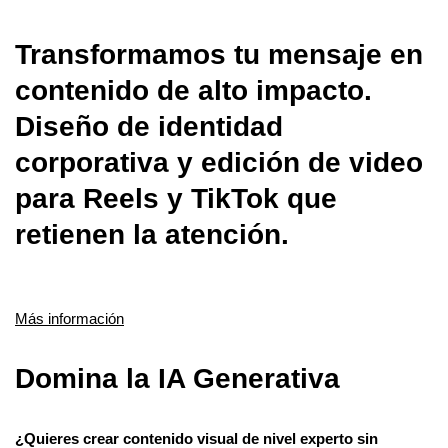
Transformamos tu mensaje en
contenido de alto impacto.
Diseño de identidad
corporativa y edición de video
para Reels y TikTok que
retienen la atención.
Más información
Domina la IA Generativa
¿Quieres crear contenido visual de nivel experto sin