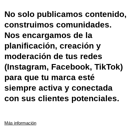
No solo publicamos contenido,
construimos comunidades.
Nos encargamos de la
planificación, creación y
moderación de tus redes
(Instagram, Facebook, TikTok)
para que tu marca esté
siempre activa y conectada
con sus clientes potenciales.
Más información