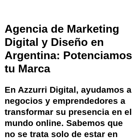
Agencia de Marketing
Digital y Diseño en
Argentina: Potenciamos
tu Marca
En Azzurri Digital, ayudamos a
negocios y emprendedores a
transformar su presencia en el
mundo online. Sabemos que
no se trata solo de estar en