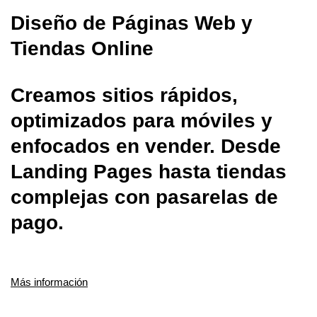
Diseño de Páginas Web y
Tiendas Online
Creamos sitios rápidos,
optimizados para móviles y
enfocados en vender. Desde
Landing Pages hasta tiendas
complejas con pasarelas de
pago.
Más información