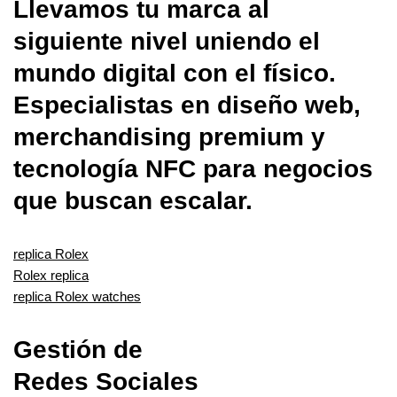
Llevamos tu marca al
siguiente nivel uniendo el
mundo digital con el físico.
Especialistas en diseño web,
merchandising premium y
tecnología NFC para negocios
que buscan escalar.
replica Rolex
Rolex replica
replica Rolex watches
Gestión de
Redes Sociales