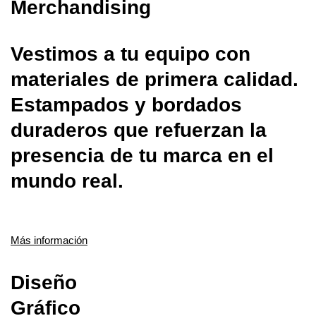
Merchandising
Vestimos a tu equipo con
materiales de primera calidad.
Estampados y bordados
duraderos que refuerzan la
presencia de tu marca en el
mundo real.
Más información
Diseño
Gráfico