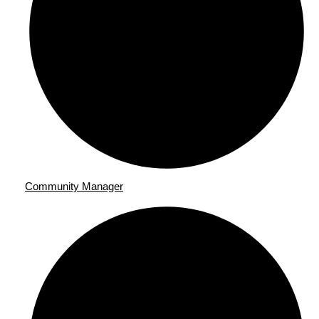
Community Manager