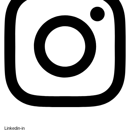
Linkedin-in