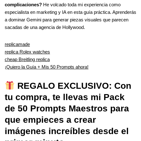
complicaciones?
He volcado toda mi experiencia como
especialista en marketing y IA en esta guía práctica. Aprenderás
a dominar Gemini para generar piezas visuales que parecen
sacadas de una agencia de Hollywood.
replicamade
replica Rolex watches
cheap Breitling replica
¡Quiero la Guía + Mis 50 Prompts ahora!
REGALO EXCLUSIVO: Con
tu compra, te llevas mi Pack
de 50 Prompts Maestros para
que empieces a crear
imágenes increíbles desde el