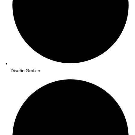
Diseño Grafico