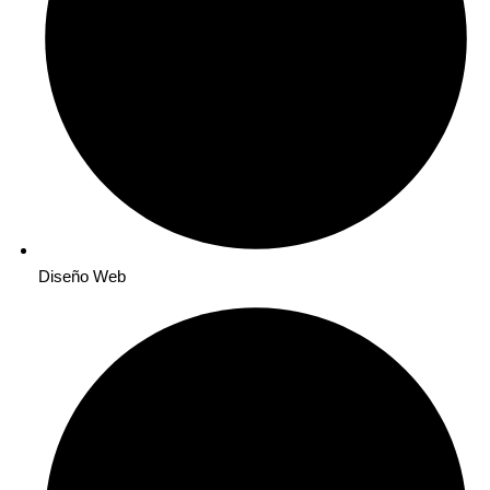
Diseño Web