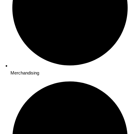
Merchandising