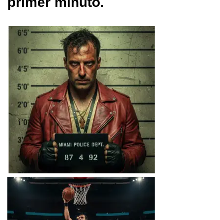
primer minuto.