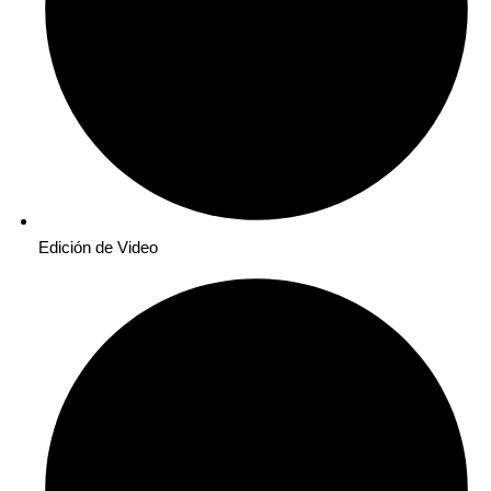
Edición de Video