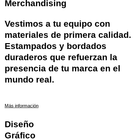
Merchandising
Vestimos a tu equipo con
materiales de primera calidad.
Estampados y bordados
duraderos que refuerzan la
presencia de tu marca en el
mundo real.
Más información
Diseño
Gráfico