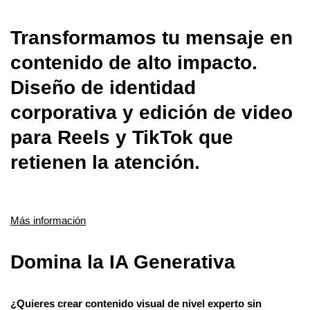
Transformamos tu mensaje en
contenido de alto impacto.
Diseño de identidad
corporativa y edición de video
para Reels y TikTok que
retienen la atención.
Más información
Domina la IA Generativa
¿Quieres crear contenido visual de nivel experto sin