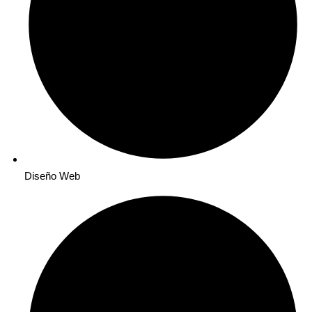
Diseño Web