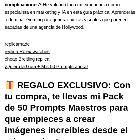
complicaciones?
He volcado toda mi experiencia como
especialista en marketing y IA en esta guía práctica. Aprenderás
a dominar Gemini para generar piezas visuales que parecen
sacadas de una agencia de Hollywood.
replicamade
replica Rolex watches
cheap Breitling replica
¡Quiero la Guía + Mis 50 Prompts ahora!
REGALO EXCLUSIVO: Con
tu compra, te llevas mi Pack
de 50 Prompts Maestros para
que empieces a crear
imágenes increíbles desde el