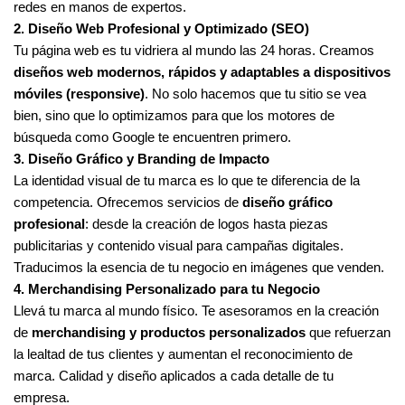
redes en manos de expertos.
2. Diseño Web Profesional y Optimizado (SEO)
Tu página web es tu vidriera al mundo las 24 horas. Creamos
diseños web modernos, rápidos y adaptables a dispositivos
móviles (responsive)
. No solo hacemos que tu sitio se vea
bien, sino que lo optimizamos para que los motores de
búsqueda como Google te encuentren primero.
3. Diseño Gráfico y Branding de Impacto
La identidad visual de tu marca es lo que te diferencia de la
competencia. Ofrecemos servicios de
diseño gráfico
profesional
: desde la creación de logos hasta piezas
publicitarias y contenido visual para campañas digitales.
Traducimos la esencia de tu negocio en imágenes que venden.
4. Merchandising Personalizado para tu Negocio
Llevá tu marca al mundo físico. Te asesoramos en la creación
de
merchandising y productos personalizados
que refuerzan
la lealtad de tus clientes y aumentan el reconocimiento de
marca. Calidad y diseño aplicados a cada detalle de tu
empresa.