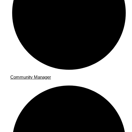
Community Manager