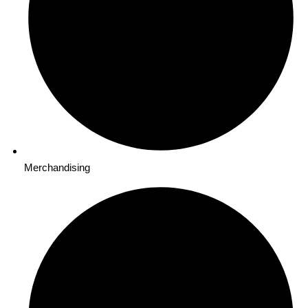
Merchandising