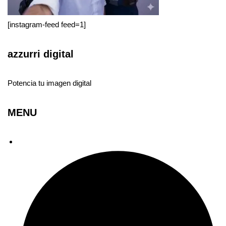
[instagram-feed feed=1]
azzurri digital
Potencia tu imagen digital
MENU