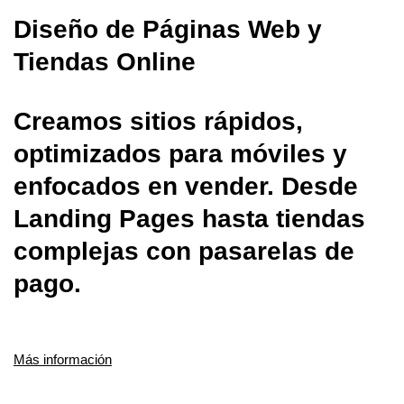
Diseño de Páginas Web y
Tiendas Online
Creamos sitios rápidos,
optimizados para móviles y
enfocados en vender. Desde
Landing Pages hasta tiendas
complejas con pasarelas de
pago.
Más información