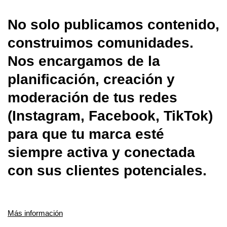
No solo publicamos contenido,
construimos comunidades.
Nos encargamos de la
planificación, creación y
moderación de tus redes
(Instagram, Facebook, TikTok)
para que tu marca esté
siempre activa y conectada
con sus clientes potenciales.
Más información