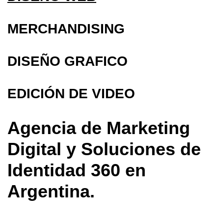
MERCHANDISING
DISEÑO GRAFICO
EDICIÓN DE VIDEO
Agencia de Marketing
Digital y Soluciones de
Identidad 360 en
Argentina.