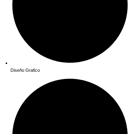
Diseño Grafico