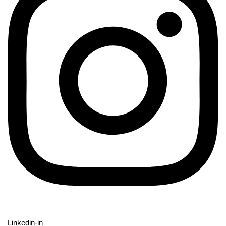
Linkedin-in