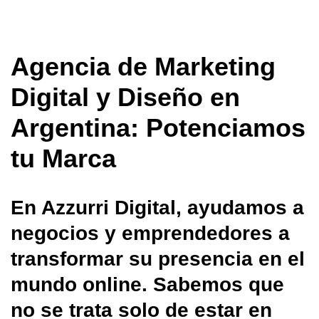
Agencia de Marketing
Digital y Diseño en
Argentina: Potenciamos
tu Marca
En Azzurri Digital, ayudamos a
negocios y emprendedores a
transformar su presencia en el
mundo online. Sabemos que
no se trata solo de estar en