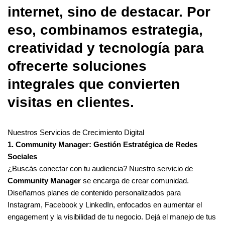
internet, sino de destacar. Por
eso, combinamos estrategia,
creatividad y tecnología para
ofrecerte soluciones
integrales que convierten
visitas en clientes.
Nuestros Servicios de Crecimiento Digital
1. Community Manager: Gestión Estratégica de Redes
Sociales
¿Buscás conectar con tu audiencia? Nuestro servicio de
Community Manager
se encarga de crear comunidad.
Diseñamos planes de contenido personalizados para
Instagram, Facebook y LinkedIn, enfocados en aumentar el
engagement y la visibilidad de tu negocio. Dejá el manejo de tus