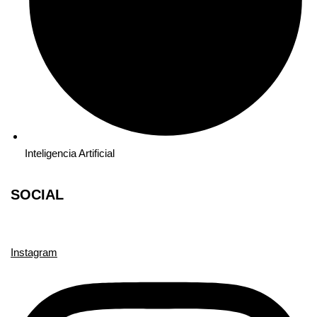
Inteligencia Artificial
SOCIAL
Instagram