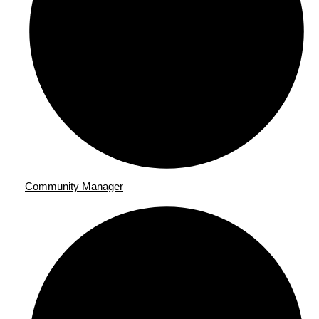
Community Manager