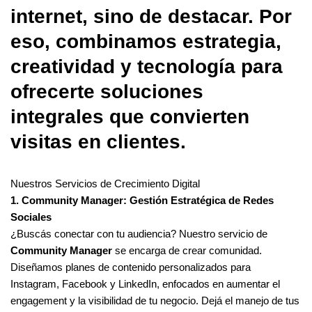
internet, sino de destacar. Por
eso, combinamos estrategia,
creatividad y tecnología para
ofrecerte soluciones
integrales que convierten
visitas en clientes.
Nuestros Servicios de Crecimiento Digital
1. Community Manager: Gestión Estratégica de Redes
Sociales
¿Buscás conectar con tu audiencia? Nuestro servicio de
Community Manager
se encarga de crear comunidad.
Diseñamos planes de contenido personalizados para
Instagram, Facebook y LinkedIn, enfocados en aumentar el
engagement y la visibilidad de tu negocio. Dejá el manejo de tus