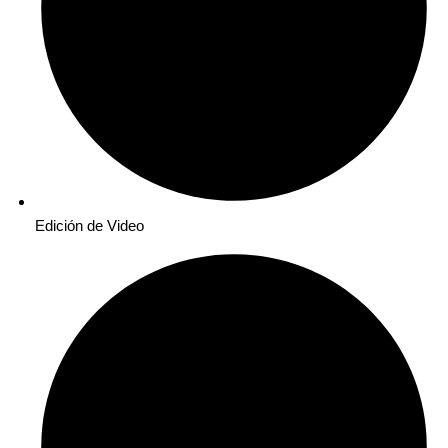
Edición de Video