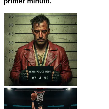
primer minuto.