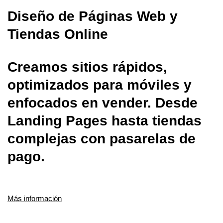
Diseño de Páginas Web y
Tiendas Online
Creamos sitios rápidos,
optimizados para móviles y
enfocados en vender. Desde
Landing Pages hasta tiendas
complejas con pasarelas de
pago.
Más información