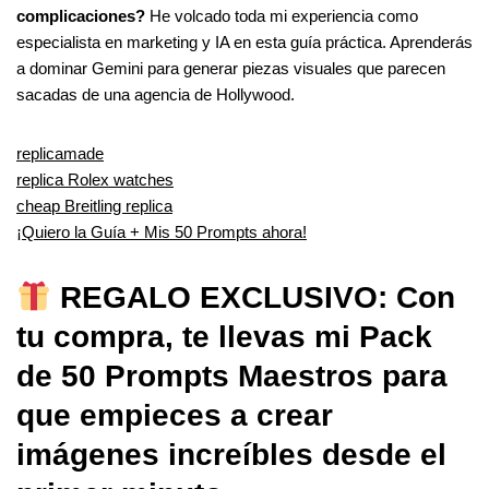
complicaciones?
He volcado toda mi experiencia como
especialista en marketing y IA en esta guía práctica. Aprenderás
a dominar Gemini para generar piezas visuales que parecen
sacadas de una agencia de Hollywood.
replicamade
replica Rolex watches
cheap Breitling replica
¡Quiero la Guía + Mis 50 Prompts ahora!
REGALO EXCLUSIVO: Con
tu compra, te llevas mi Pack
de 50 Prompts Maestros para
que empieces a crear
imágenes increíbles desde el