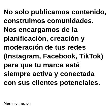
No solo publicamos contenido,
construimos comunidades.
Nos encargamos de la
planificación, creación y
moderación de tus redes
(Instagram, Facebook, TikTok)
para que tu marca esté
siempre activa y conectada
con sus clientes potenciales.
Más información