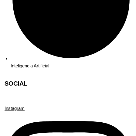
Inteligencia Artificial
SOCIAL
Instagram