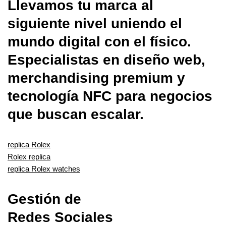
Llevamos tu marca al
siguiente nivel uniendo el
mundo digital con el físico.
Especialistas en diseño web,
merchandising premium y
tecnología NFC para negocios
que buscan escalar.
replica Rolex
Rolex replica
replica Rolex watches
Gestión de
Redes Sociales