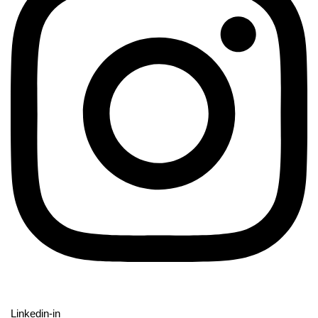
Linkedin-in