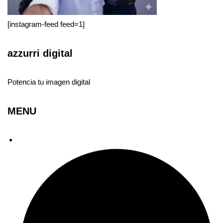
[instagram-feed feed=1]
azzurri digital
Potencia tu imagen digital
MENU