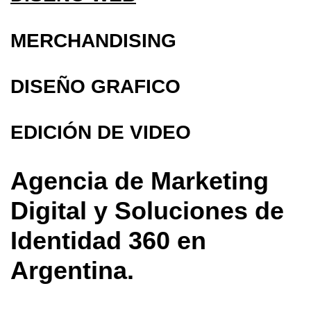
MERCHANDISING
DISEÑO GRAFICO
EDICIÓN DE VIDEO
Agencia de Marketing
Digital y Soluciones de
Identidad 360 en
Argentina.