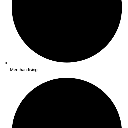
Merchandising