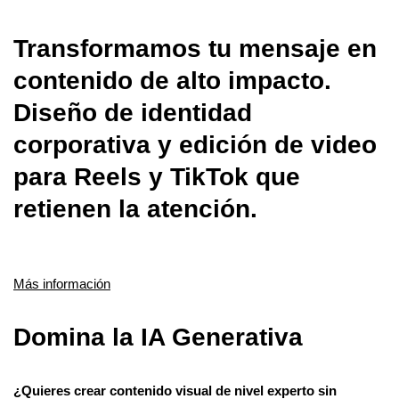
Transformamos tu mensaje en
contenido de alto impacto.
Diseño de identidad
corporativa y edición de video
para Reels y TikTok que
retienen la atención.
Más información
Domina la IA Generativa
¿Quieres crear contenido visual de nivel experto sin