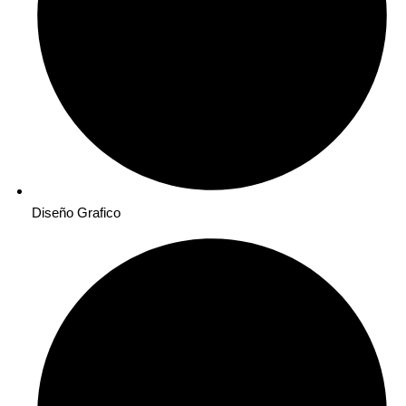
Diseño Grafico