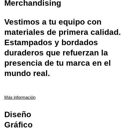
Merchandising
Vestimos a tu equipo con
materiales de primera calidad.
Estampados y bordados
duraderos que refuerzan la
presencia de tu marca en el
mundo real.
Más información
Diseño
Gráfico