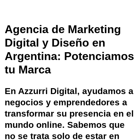
Agencia de Marketing
Digital y Diseño en
Argentina: Potenciamos
tu Marca
En Azzurri Digital, ayudamos a
negocios y emprendedores a
transformar su presencia en el
mundo online. Sabemos que
no se trata solo de estar en