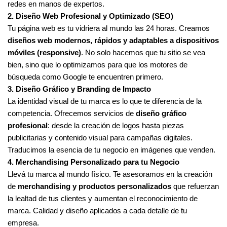
redes en manos de expertos.
2. Diseño Web Profesional y Optimizado (SEO)
Tu página web es tu vidriera al mundo las 24 horas. Creamos
diseños web modernos, rápidos y adaptables a dispositivos
móviles (responsive)
. No solo hacemos que tu sitio se vea
bien, sino que lo optimizamos para que los motores de
búsqueda como Google te encuentren primero.
3. Diseño Gráfico y Branding de Impacto
La identidad visual de tu marca es lo que te diferencia de la
competencia. Ofrecemos servicios de
diseño gráfico
profesional
: desde la creación de logos hasta piezas
publicitarias y contenido visual para campañas digitales.
Traducimos la esencia de tu negocio en imágenes que venden.
4. Merchandising Personalizado para tu Negocio
Llevá tu marca al mundo físico. Te asesoramos en la creación
de
merchandising y productos personalizados
que refuerzan
la lealtad de tus clientes y aumentan el reconocimiento de
marca. Calidad y diseño aplicados a cada detalle de tu
empresa.