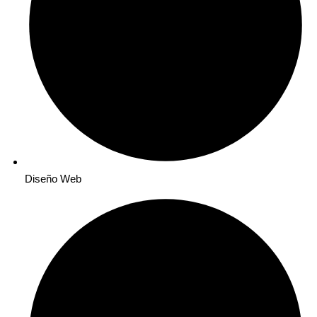
Diseño Web