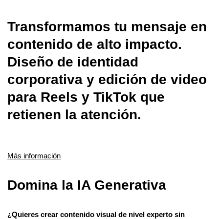
Transformamos tu mensaje en
contenido de alto impacto.
Diseño de identidad
corporativa y edición de video
para Reels y TikTok que
retienen la atención.
Más información
Domina la IA Generativa
¿Quieres crear contenido visual de nivel experto sin