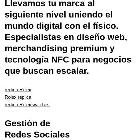
Llevamos tu marca al
siguiente nivel uniendo el
mundo digital con el físico.
Especialistas en diseño web,
merchandising premium y
tecnología NFC para negocios
que buscan escalar.
replica Rolex
Rolex replica
replica Rolex watches
Gestión de
Redes Sociales