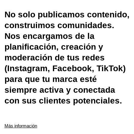
No solo publicamos contenido,
construimos comunidades.
Nos encargamos de la
planificación, creación y
moderación de tus redes
(Instagram, Facebook, TikTok)
para que tu marca esté
siempre activa y conectada
con sus clientes potenciales.
Más información