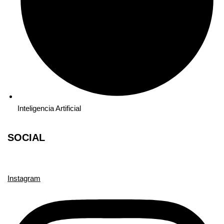
Inteligencia Artificial
SOCIAL
Instagram