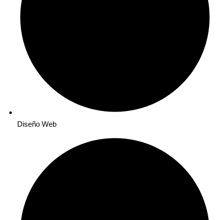
Diseño Web