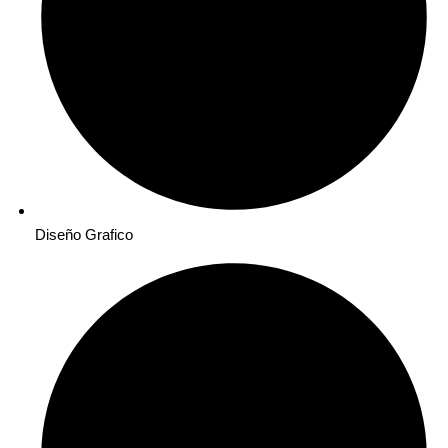
Diseño Grafico