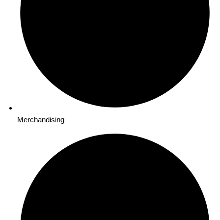
Merchandising