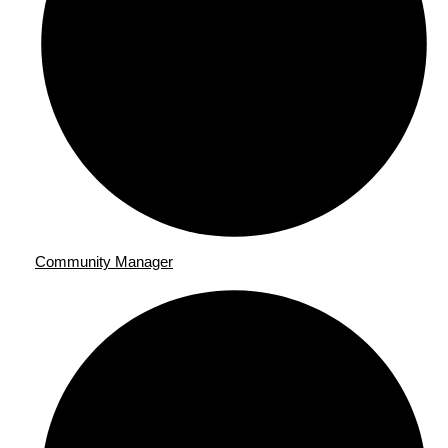
Community Manager