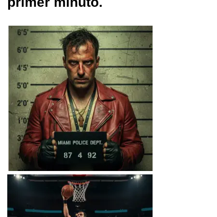
primer minuto.