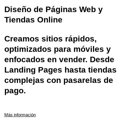
Diseño de Páginas Web y
Tiendas Online
Creamos sitios rápidos,
optimizados para móviles y
enfocados en vender. Desde
Landing Pages hasta tiendas
complejas con pasarelas de
pago.
Más información