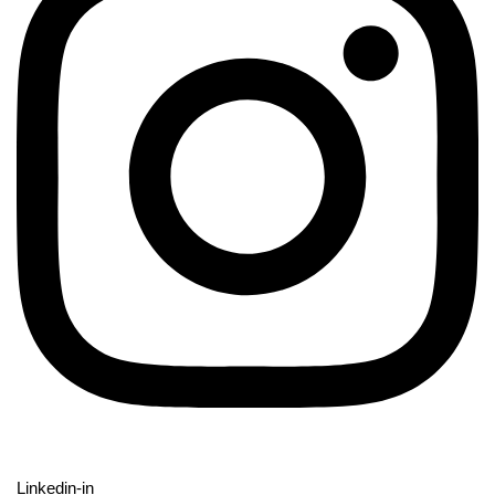
Linkedin-in