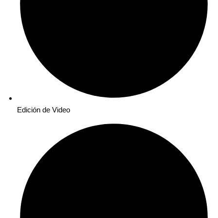
Edición de Video