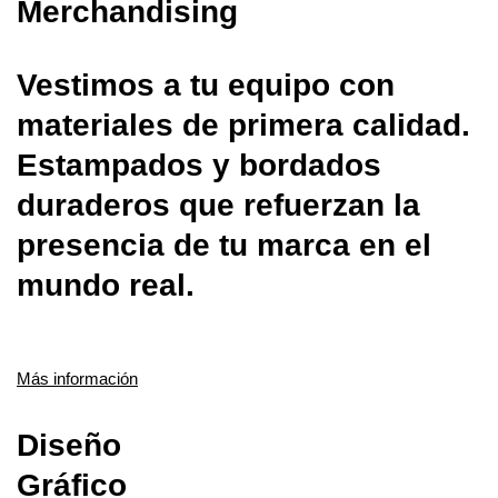
Merchandising
Vestimos a tu equipo con
materiales de primera calidad.
Estampados y bordados
duraderos que refuerzan la
presencia de tu marca en el
mundo real.
Más información
Diseño
Gráfico