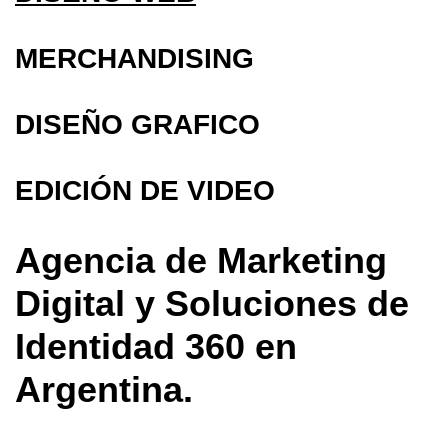
MERCHANDISING
DISEÑO GRAFICO
EDICIÓN DE VIDEO
Agencia de Marketing
Digital y Soluciones de
Identidad 360 en
Argentina.