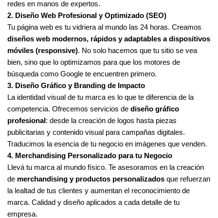
redes en manos de expertos.
2. Diseño Web Profesional y Optimizado (SEO)
Tu página web es tu vidriera al mundo las 24 horas. Creamos
diseños web modernos, rápidos y adaptables a dispositivos
móviles (responsive)
. No solo hacemos que tu sitio se vea
bien, sino que lo optimizamos para que los motores de
búsqueda como Google te encuentren primero.
3. Diseño Gráfico y Branding de Impacto
La identidad visual de tu marca es lo que te diferencia de la
competencia. Ofrecemos servicios de
diseño gráfico
profesional
: desde la creación de logos hasta piezas
publicitarias y contenido visual para campañas digitales.
Traducimos la esencia de tu negocio en imágenes que venden.
4. Merchandising Personalizado para tu Negocio
Llevá tu marca al mundo físico. Te asesoramos en la creación
de
merchandising y productos personalizados
que refuerzan
la lealtad de tus clientes y aumentan el reconocimiento de
marca. Calidad y diseño aplicados a cada detalle de tu
empresa.