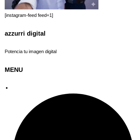
[instagram-feed feed=1]
azzurri digital
Potencia tu imagen digital
MENU