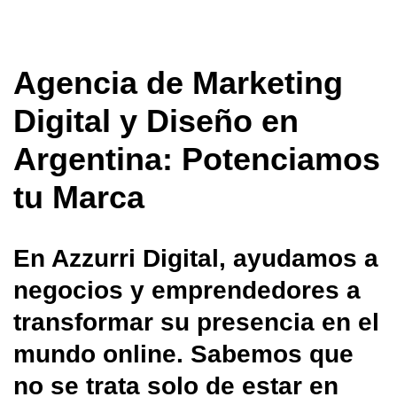
Agencia de Marketing
Digital y Diseño en
Argentina: Potenciamos
tu Marca
En Azzurri Digital, ayudamos a
negocios y emprendedores a
transformar su presencia en el
mundo online. Sabemos que
no se trata solo de estar en