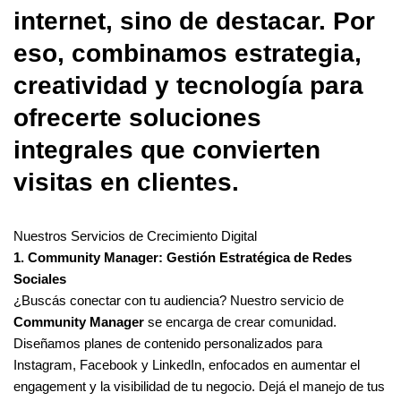
internet, sino de destacar. Por
eso, combinamos estrategia,
creatividad y tecnología para
ofrecerte soluciones
integrales que convierten
visitas en clientes.
Nuestros Servicios de Crecimiento Digital
1. Community Manager: Gestión Estratégica de Redes
Sociales
¿Buscás conectar con tu audiencia? Nuestro servicio de
Community Manager
se encarga de crear comunidad.
Diseñamos planes de contenido personalizados para
Instagram, Facebook y LinkedIn, enfocados en aumentar el
engagement y la visibilidad de tu negocio. Dejá el manejo de tus