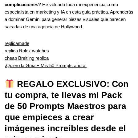
complicaciones?
He volcado toda mi experiencia como
especialista en marketing y IA en esta guía práctica. Aprenderás
a dominar Gemini para generar piezas visuales que parecen
sacadas de una agencia de Hollywood.
replicamade
replica Rolex watches
cheap Breitling replica
¡Quiero la Guía + Mis 50 Prompts ahora!
REGALO EXCLUSIVO: Con
tu compra, te llevas mi Pack
de 50 Prompts Maestros para
que empieces a crear
imágenes increíbles desde el