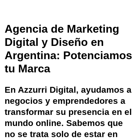
Agencia de Marketing
Digital y Diseño en
Argentina: Potenciamos
tu Marca
En Azzurri Digital, ayudamos a
negocios y emprendedores a
transformar su presencia en el
mundo online. Sabemos que
no se trata solo de estar en