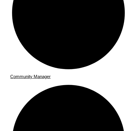
Community Manager