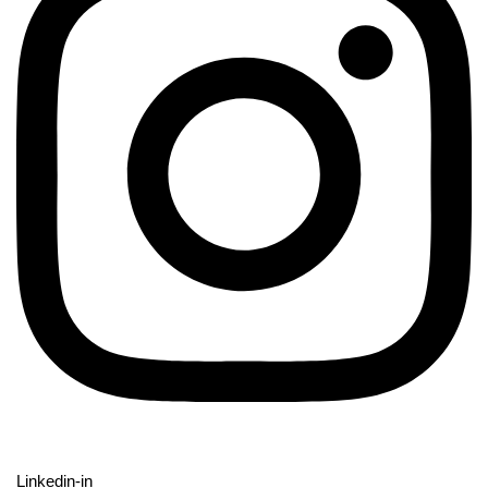
Linkedin-in