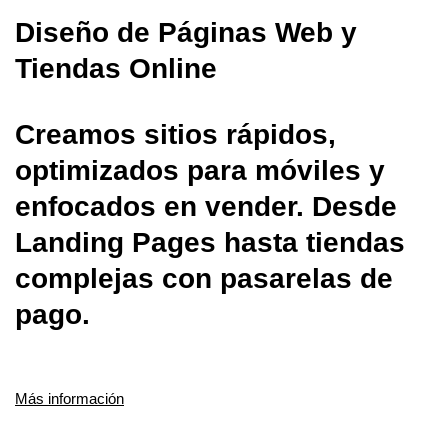
Diseño de Páginas Web y
Tiendas Online
Creamos sitios rápidos,
optimizados para móviles y
enfocados en vender. Desde
Landing Pages hasta tiendas
complejas con pasarelas de
pago.
Más información