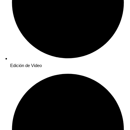
Edición de Video