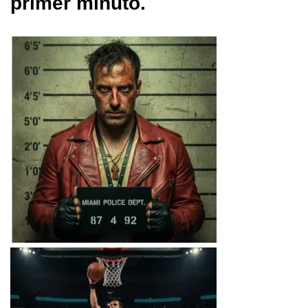
primer minuto.