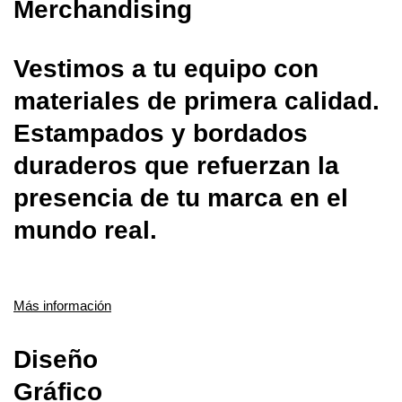
Merchandising
Vestimos a tu equipo con
materiales de primera calidad.
Estampados y bordados
duraderos que refuerzan la
presencia de tu marca en el
mundo real.
Más información
Diseño
Gráfico