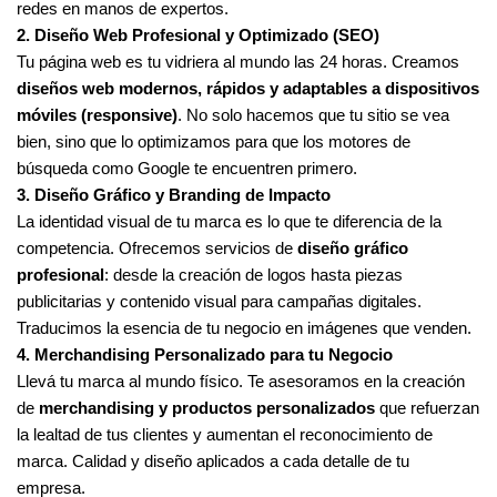
redes en manos de expertos.
2. Diseño Web Profesional y Optimizado (SEO)
Tu página web es tu vidriera al mundo las 24 horas. Creamos
diseños web modernos, rápidos y adaptables a dispositivos
móviles (responsive)
. No solo hacemos que tu sitio se vea
bien, sino que lo optimizamos para que los motores de
búsqueda como Google te encuentren primero.
3. Diseño Gráfico y Branding de Impacto
La identidad visual de tu marca es lo que te diferencia de la
competencia. Ofrecemos servicios de
diseño gráfico
profesional
: desde la creación de logos hasta piezas
publicitarias y contenido visual para campañas digitales.
Traducimos la esencia de tu negocio en imágenes que venden.
4. Merchandising Personalizado para tu Negocio
Llevá tu marca al mundo físico. Te asesoramos en la creación
de
merchandising y productos personalizados
que refuerzan
la lealtad de tus clientes y aumentan el reconocimiento de
marca. Calidad y diseño aplicados a cada detalle de tu
empresa.