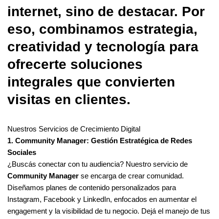
internet, sino de destacar. Por
eso, combinamos estrategia,
creatividad y tecnología para
ofrecerte soluciones
integrales que convierten
visitas en clientes.
Nuestros Servicios de Crecimiento Digital
1. Community Manager: Gestión Estratégica de Redes
Sociales
¿Buscás conectar con tu audiencia? Nuestro servicio de
Community Manager
se encarga de crear comunidad.
Diseñamos planes de contenido personalizados para
Instagram, Facebook y LinkedIn, enfocados en aumentar el
engagement y la visibilidad de tu negocio. Dejá el manejo de tus