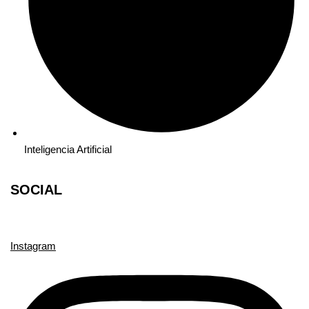
Inteligencia Artificial
SOCIAL
Instagram