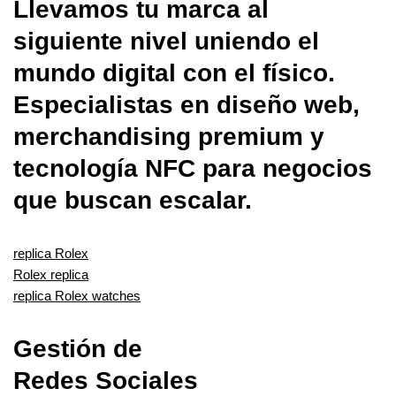
Llevamos tu marca al
siguiente nivel uniendo el
mundo digital con el físico.
Especialistas en diseño web,
merchandising premium y
tecnología NFC para negocios
que buscan escalar.
replica Rolex
Rolex replica
replica Rolex watches
Gestión de
Redes Sociales