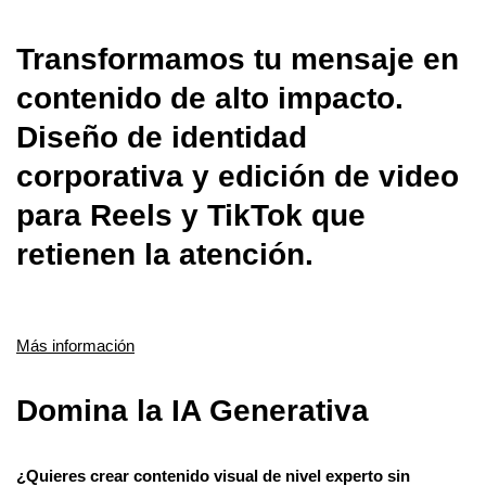
Transformamos tu mensaje en
contenido de alto impacto.
Diseño de identidad
corporativa y edición de video
para Reels y TikTok que
retienen la atención.
Más información
Domina la IA Generativa
¿Quieres crear contenido visual de nivel experto sin