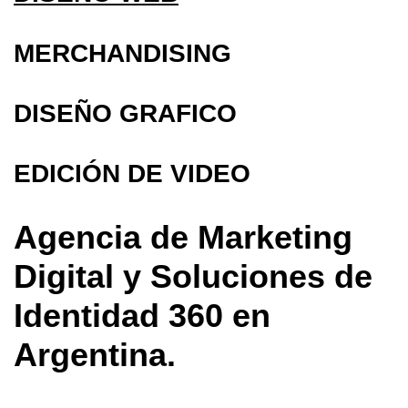
MERCHANDISING
DISEÑO GRAFICO
EDICIÓN DE VIDEO
Agencia de Marketing
Digital y Soluciones de
Identidad 360 en
Argentina.