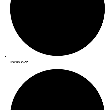
Diseño Web