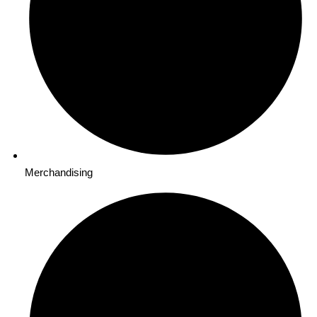
Merchandising