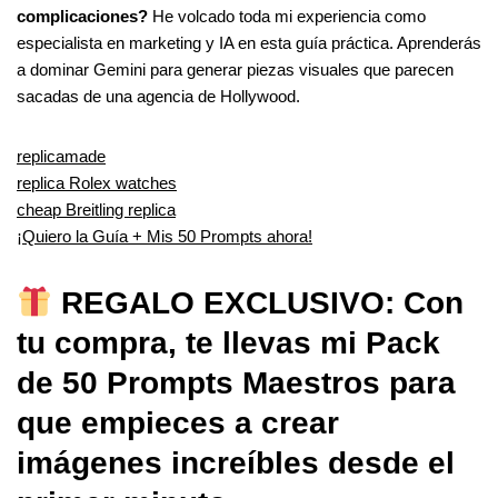
complicaciones?
He volcado toda mi experiencia como
especialista en marketing y IA en esta guía práctica. Aprenderás
a dominar Gemini para generar piezas visuales que parecen
sacadas de una agencia de Hollywood.
replicamade
replica Rolex watches
cheap Breitling replica
¡Quiero la Guía + Mis 50 Prompts ahora!
REGALO EXCLUSIVO: Con
tu compra, te llevas mi Pack
de 50 Prompts Maestros para
que empieces a crear
imágenes increíbles desde el