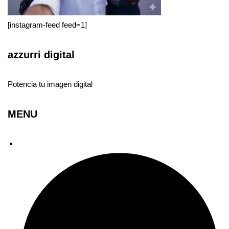
[instagram-feed feed=1]
azzurri digital
Potencia tu imagen digital
MENU