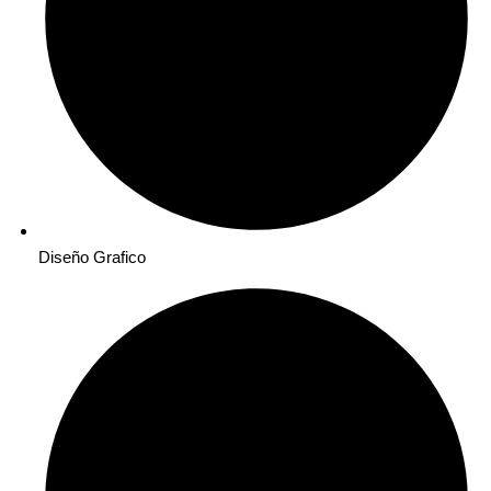
Diseño Grafico