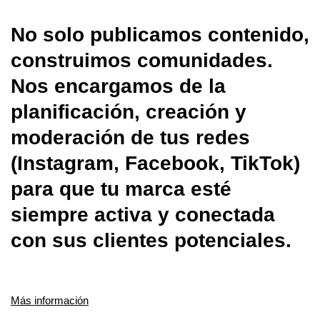
No solo publicamos contenido,
construimos comunidades.
Nos encargamos de la
planificación, creación y
moderación de tus redes
(Instagram, Facebook, TikTok)
para que tu marca esté
siempre activa y conectada
con sus clientes potenciales.
Más información