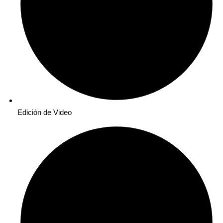
Edición de Video