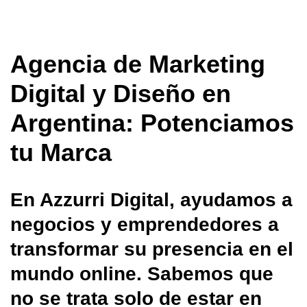
Agencia de Marketing
Digital y Diseño en
Argentina: Potenciamos
tu Marca
En Azzurri Digital, ayudamos a
negocios y emprendedores a
transformar su presencia en el
mundo online. Sabemos que
no se trata solo de estar en