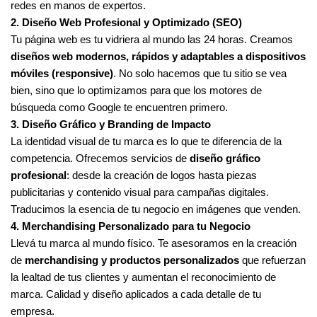
redes en manos de expertos.
2. Diseño Web Profesional y Optimizado (SEO)
Tu página web es tu vidriera al mundo las 24 horas. Creamos
diseños web modernos, rápidos y adaptables a dispositivos
móviles (responsive)
. No solo hacemos que tu sitio se vea
bien, sino que lo optimizamos para que los motores de
búsqueda como Google te encuentren primero.
3. Diseño Gráfico y Branding de Impacto
La identidad visual de tu marca es lo que te diferencia de la
competencia. Ofrecemos servicios de
diseño gráfico
profesional
: desde la creación de logos hasta piezas
publicitarias y contenido visual para campañas digitales.
Traducimos la esencia de tu negocio en imágenes que venden.
4. Merchandising Personalizado para tu Negocio
Llevá tu marca al mundo físico. Te asesoramos en la creación
de
merchandising y productos personalizados
que refuerzan
la lealtad de tus clientes y aumentan el reconocimiento de
marca. Calidad y diseño aplicados a cada detalle de tu
empresa.