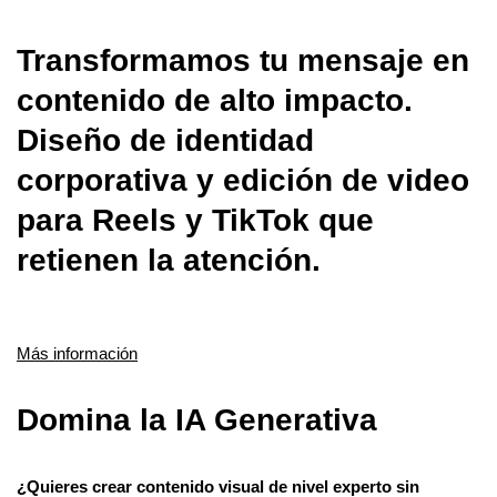
Transformamos tu mensaje en
contenido de alto impacto.
Diseño de identidad
corporativa y edición de video
para Reels y TikTok que
retienen la atención.
Más información
Domina la IA Generativa
¿Quieres crear contenido visual de nivel experto sin