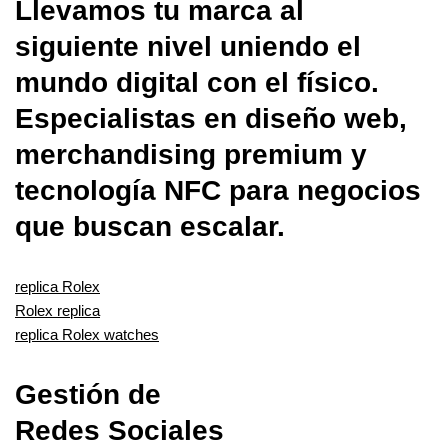
Llevamos tu marca al
siguiente nivel uniendo el
mundo digital con el físico.
Especialistas en diseño web,
merchandising premium y
tecnología NFC para negocios
que buscan escalar.
replica Rolex
Rolex replica
replica Rolex watches
Gestión de
Redes Sociales