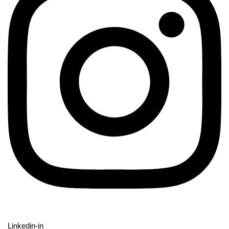
Linkedin-in