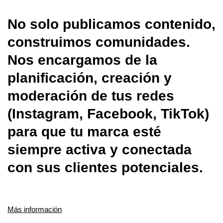
No solo publicamos contenido,
construimos comunidades.
Nos encargamos de la
planificación, creación y
moderación de tus redes
(Instagram, Facebook, TikTok)
para que tu marca esté
siempre activa y conectada
con sus clientes potenciales.
Más información