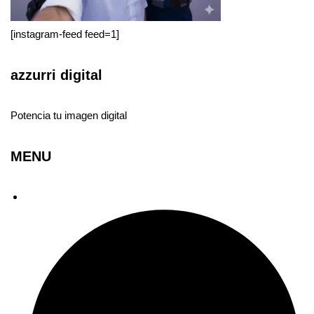
[instagram-feed feed=1]
azzurri digital
Potencia tu imagen digital
MENU