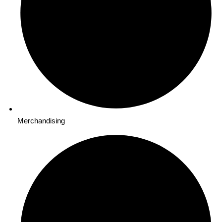
Merchandising