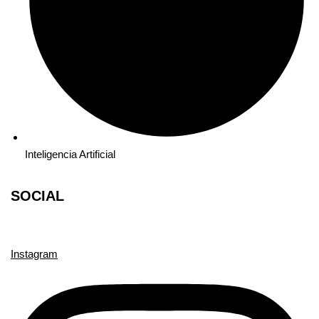
Inteligencia Artificial
SOCIAL
Instagram