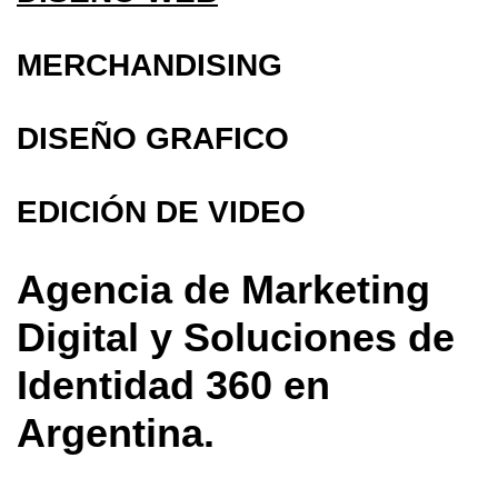
MERCHANDISING
DISEÑO GRAFICO
EDICIÓN DE VIDEO
Agencia de Marketing
Digital y Soluciones de
Identidad 360 en
Argentina.