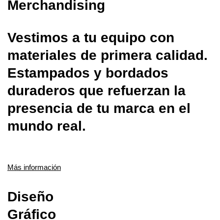
Merchandising
Vestimos a tu equipo con
materiales de primera calidad.
Estampados y bordados
duraderos que refuerzan la
presencia de tu marca en el
mundo real.
Más información
Diseño
Gráfico