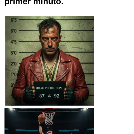
primer minuto.