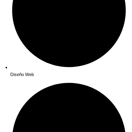
Diseño Web