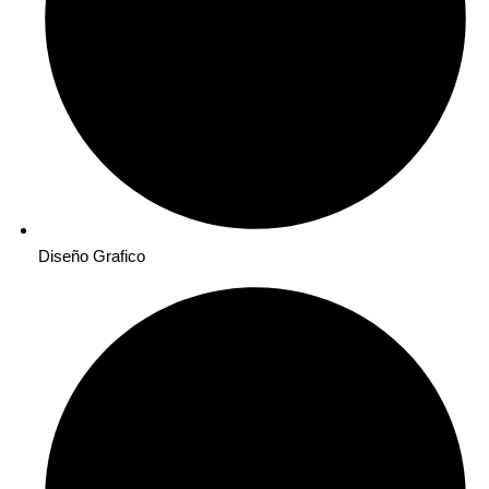
Diseño Grafico