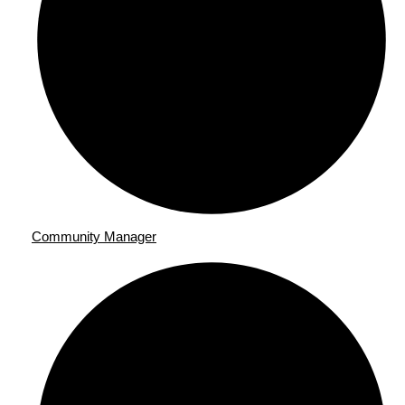
Community Manager