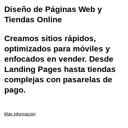
Diseño de Páginas Web y
Tiendas Online
Creamos sitios rápidos,
optimizados para móviles y
enfocados en vender. Desde
Landing Pages hasta tiendas
complejas con pasarelas de
pago.
Más información