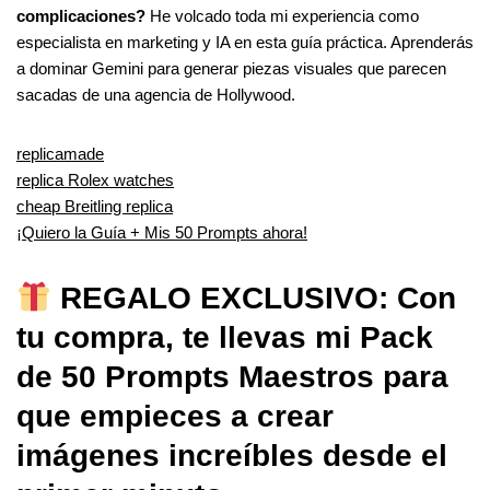
complicaciones?
He volcado toda mi experiencia como
especialista en marketing y IA en esta guía práctica. Aprenderás
a dominar Gemini para generar piezas visuales que parecen
sacadas de una agencia de Hollywood.
replicamade
replica Rolex watches
cheap Breitling replica
¡Quiero la Guía + Mis 50 Prompts ahora!
REGALO EXCLUSIVO: Con
tu compra, te llevas mi Pack
de 50 Prompts Maestros para
que empieces a crear
imágenes increíbles desde el