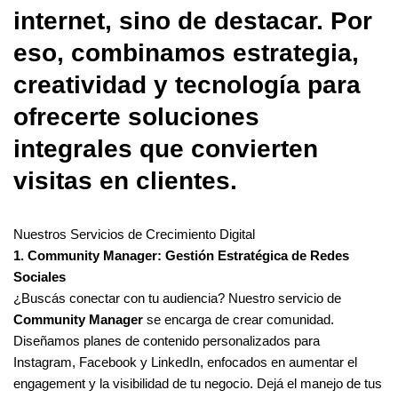
internet, sino de destacar. Por
eso, combinamos estrategia,
creatividad y tecnología para
ofrecerte soluciones
integrales que convierten
visitas en clientes.
Nuestros Servicios de Crecimiento Digital
1. Community Manager: Gestión Estratégica de Redes
Sociales
¿Buscás conectar con tu audiencia? Nuestro servicio de
Community Manager
se encarga de crear comunidad.
Diseñamos planes de contenido personalizados para
Instagram, Facebook y LinkedIn, enfocados en aumentar el
engagement y la visibilidad de tu negocio. Dejá el manejo de tus