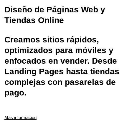
Diseño de Páginas Web y
Tiendas Online
Creamos sitios rápidos,
optimizados para móviles y
enfocados en vender. Desde
Landing Pages hasta tiendas
complejas con pasarelas de
pago.
Más información