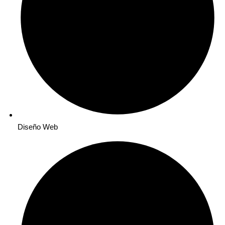
Diseño Web