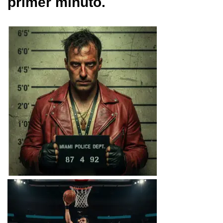
primer minuto.