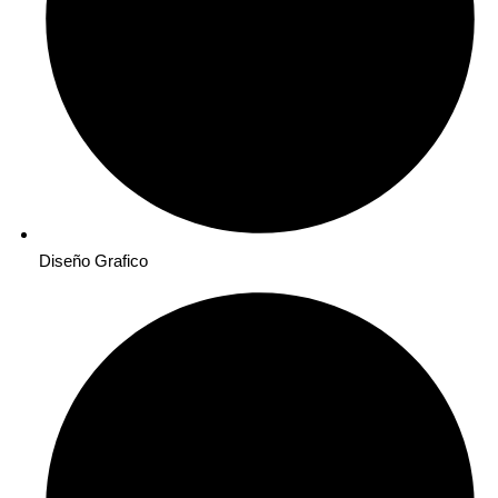
Diseño Grafico