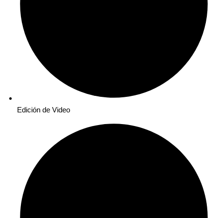
Edición de Video