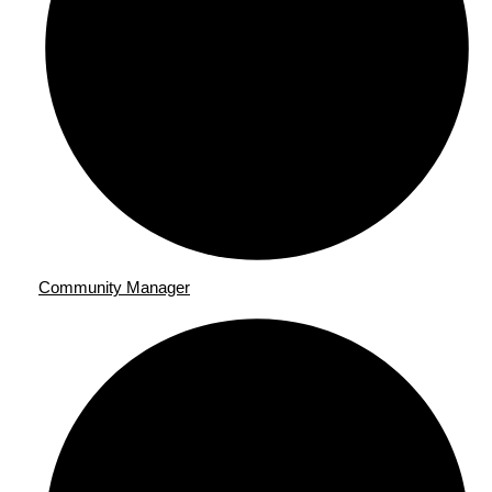
Community Manager