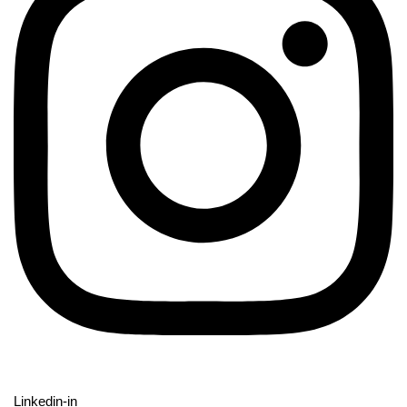
Linkedin-in