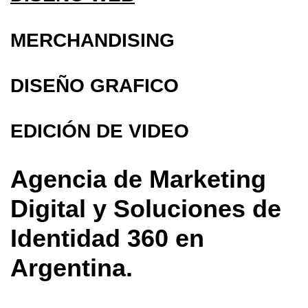
MERCHANDISING
DISEÑO GRAFICO
EDICIÓN DE VIDEO
Agencia de Marketing
Digital y Soluciones de
Identidad 360 en
Argentina.