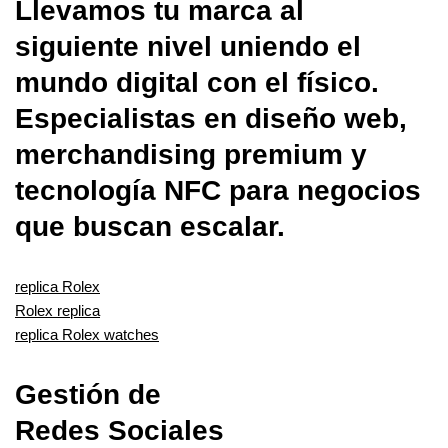
Llevamos tu marca al
siguiente nivel uniendo el
mundo digital con el físico.
Especialistas en diseño web,
merchandising premium y
tecnología NFC para negocios
que buscan escalar.
replica Rolex
Rolex replica
replica Rolex watches
Gestión de
Redes Sociales