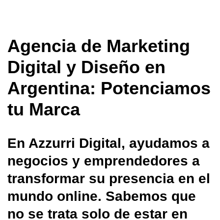
Agencia de Marketing
Digital y Diseño en
Argentina: Potenciamos
tu Marca
En Azzurri Digital, ayudamos a
negocios y emprendedores a
transformar su presencia en el
mundo online. Sabemos que
no se trata solo de estar en