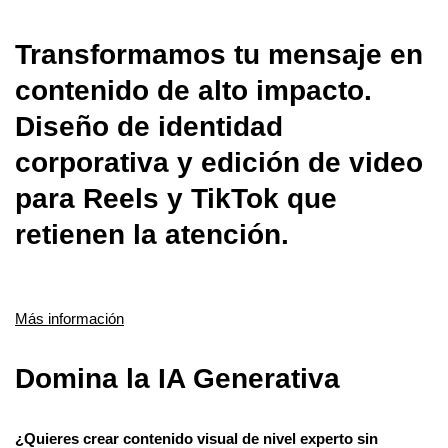
Transformamos tu mensaje en
contenido de alto impacto.
Diseño de identidad
corporativa y edición de video
para Reels y TikTok que
retienen la atención.
Más información
Domina la IA Generativa
¿Quieres crear contenido visual de nivel experto sin