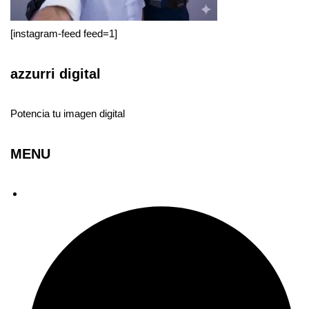
[instagram-feed feed=1]
azzurri digital
Potencia tu imagen digital
MENU