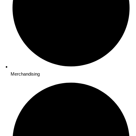
Merchandising