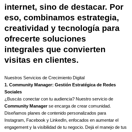
internet, sino de destacar. Por
eso, combinamos estrategia,
creatividad y tecnología para
ofrecerte soluciones
integrales que convierten
visitas en clientes.
Nuestros Servicios de Crecimiento Digital
1. Community Manager: Gestión Estratégica de Redes
Sociales
¿Buscás conectar con tu audiencia? Nuestro servicio de
Community Manager
se encarga de crear comunidad.
Diseñamos planes de contenido personalizados para
Instagram, Facebook y LinkedIn, enfocados en aumentar el
engagement y la visibilidad de tu negocio. Dejá el manejo de tus