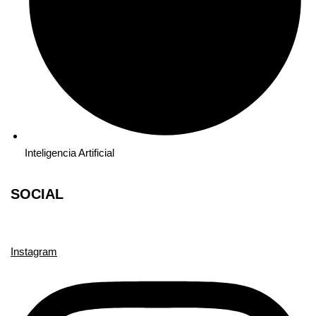
Inteligencia Artificial
SOCIAL
Instagram