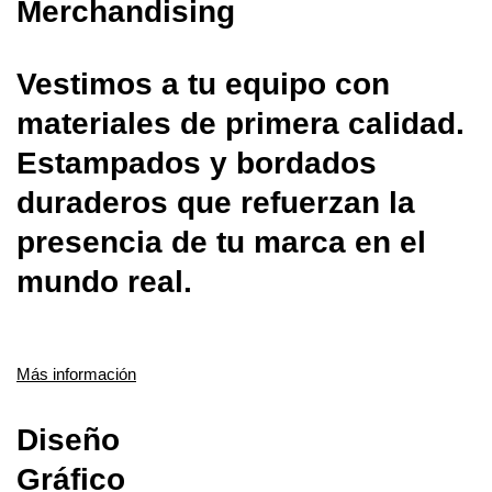
Merchandising
Vestimos a tu equipo con
materiales de primera calidad.
Estampados y bordados
duraderos que refuerzan la
presencia de tu marca en el
mundo real.
Más información
Diseño
Gráfico