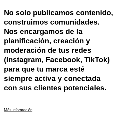
No solo publicamos contenido,
construimos comunidades.
Nos encargamos de la
planificación, creación y
moderación de tus redes
(Instagram, Facebook, TikTok)
para que tu marca esté
siempre activa y conectada
con sus clientes potenciales.
Más información