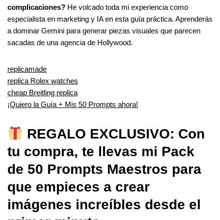
complicaciones?
He volcado toda mi experiencia como
especialista en marketing y IA en esta guía práctica. Aprenderás
a dominar Gemini para generar piezas visuales que parecen
sacadas de una agencia de Hollywood.
replicamade
replica Rolex watches
cheap Breitling replica
¡Quiero la Guía + Mis 50 Prompts ahora!
REGALO EXCLUSIVO: Con
tu compra, te llevas mi Pack
de 50 Prompts Maestros para
que empieces a crear
imágenes increíbles desde el