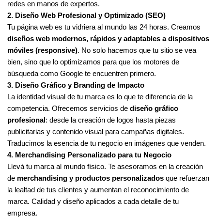
redes en manos de expertos.
2. Diseño Web Profesional y Optimizado (SEO)
Tu página web es tu vidriera al mundo las 24 horas. Creamos
diseños web modernos, rápidos y adaptables a dispositivos
móviles (responsive)
. No solo hacemos que tu sitio se vea
bien, sino que lo optimizamos para que los motores de
búsqueda como Google te encuentren primero.
3. Diseño Gráfico y Branding de Impacto
La identidad visual de tu marca es lo que te diferencia de la
competencia. Ofrecemos servicios de
diseño gráfico
profesional
: desde la creación de logos hasta piezas
publicitarias y contenido visual para campañas digitales.
Traducimos la esencia de tu negocio en imágenes que venden.
4. Merchandising Personalizado para tu Negocio
Llevá tu marca al mundo físico. Te asesoramos en la creación
de
merchandising y productos personalizados
que refuerzan
la lealtad de tus clientes y aumentan el reconocimiento de
marca. Calidad y diseño aplicados a cada detalle de tu
empresa.