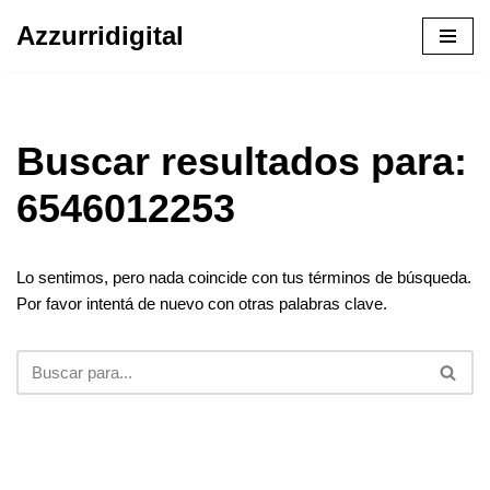
Azzurridigital
Ir
al
contenido
Buscar resultados para:
6546012253
Lo sentimos, pero nada coincide con tus términos de búsqueda.
Por favor intentá de nuevo con otras palabras clave.