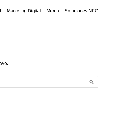
l
Marketing Digital
Merch
Soluciones NFC
ave.