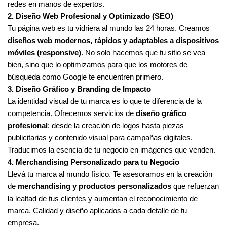
redes en manos de expertos.
2. Diseño Web Profesional y Optimizado (SEO)
Tu página web es tu vidriera al mundo las 24 horas. Creamos
diseños web modernos, rápidos y adaptables a dispositivos
móviles (responsive)
. No solo hacemos que tu sitio se vea
bien, sino que lo optimizamos para que los motores de
búsqueda como Google te encuentren primero.
3. Diseño Gráfico y Branding de Impacto
La identidad visual de tu marca es lo que te diferencia de la
competencia. Ofrecemos servicios de
diseño gráfico
profesional
: desde la creación de logos hasta piezas
publicitarias y contenido visual para campañas digitales.
Traducimos la esencia de tu negocio en imágenes que venden.
4. Merchandising Personalizado para tu Negocio
Llevá tu marca al mundo físico. Te asesoramos en la creación
de
merchandising y productos personalizados
que refuerzan
la lealtad de tus clientes y aumentan el reconocimiento de
marca. Calidad y diseño aplicados a cada detalle de tu
empresa.