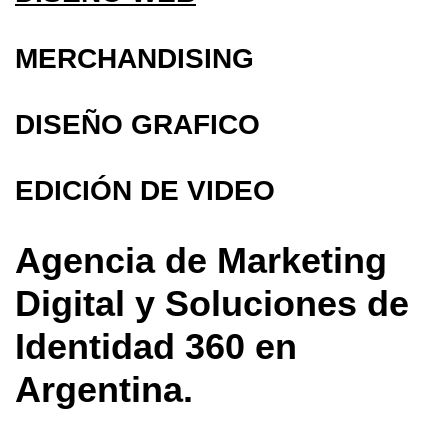
MERCHANDISING
DISEÑO GRAFICO
EDICIÓN DE VIDEO
Agencia de Marketing
Digital y Soluciones de
Identidad 360 en
Argentina.