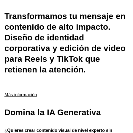
Transformamos tu mensaje en
contenido de alto impacto.
Diseño de identidad
corporativa y edición de video
para Reels y TikTok que
retienen la atención.
Más información
Domina la IA Generativa
¿Quieres crear contenido visual de nivel experto sin