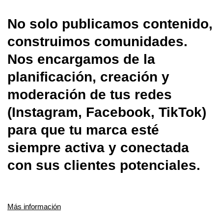
No solo publicamos contenido,
construimos comunidades.
Nos encargamos de la
planificación, creación y
moderación de tus redes
(Instagram, Facebook, TikTok)
para que tu marca esté
siempre activa y conectada
con sus clientes potenciales.
Más información