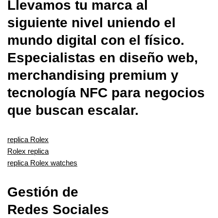
Llevamos tu marca al
siguiente nivel uniendo el
mundo digital con el físico.
Especialistas en diseño web,
merchandising premium y
tecnología NFC para negocios
que buscan escalar.
replica Rolex
Rolex replica
replica Rolex watches
Gestión de
Redes Sociales