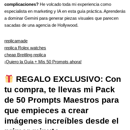
complicaciones?
He volcado toda mi experiencia como
especialista en marketing y IA en esta guía práctica. Aprenderás
a dominar Gemini para generar piezas visuales que parecen
sacadas de una agencia de Hollywood.
replicamade
replica Rolex watches
cheap Breitling replica
¡Quiero la Guía + Mis 50 Prompts ahora!
REGALO EXCLUSIVO: Con
tu compra, te llevas mi Pack
de 50 Prompts Maestros para
que empieces a crear
imágenes increíbles desde el