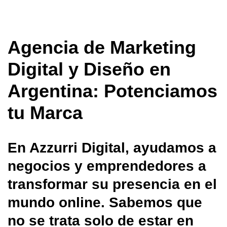
Agencia de Marketing
Digital y Diseño en
Argentina: Potenciamos
tu Marca
En Azzurri Digital, ayudamos a
negocios y emprendedores a
transformar su presencia en el
mundo online. Sabemos que
no se trata solo de estar en