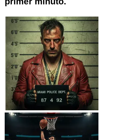
primer minuto.