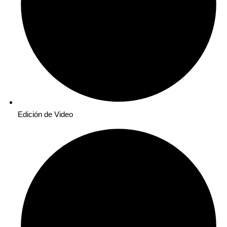
Edición de Video