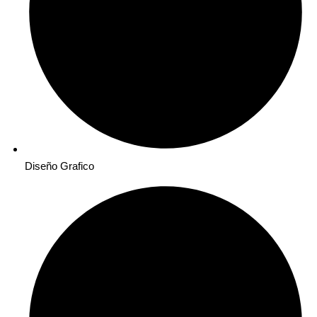
Diseño Grafico