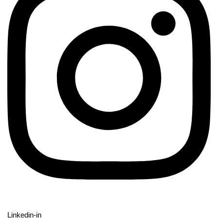
Linkedin-in