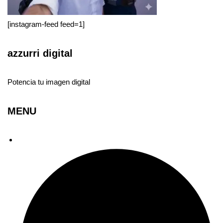
[instagram-feed feed=1]
azzurri digital
Potencia tu imagen digital
MENU