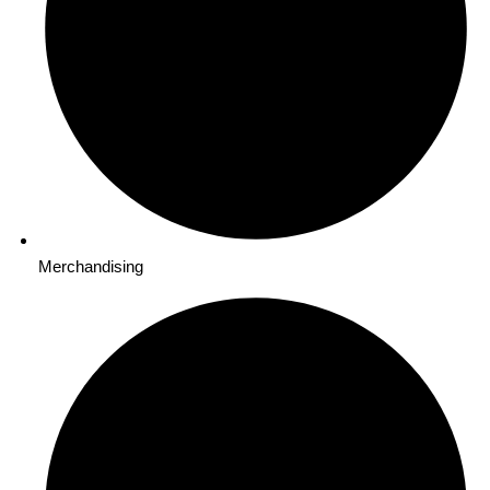
Merchandising