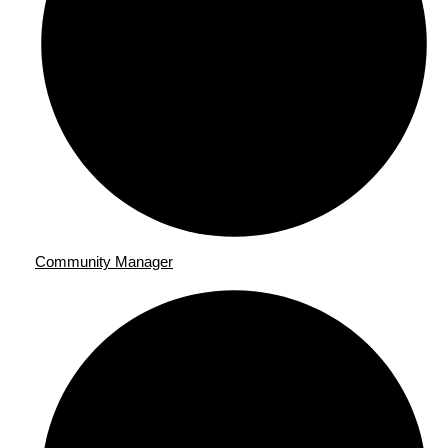
Community Manager