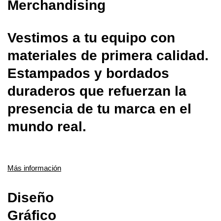
Merchandising
Vestimos a tu equipo con
materiales de primera calidad.
Estampados y bordados
duraderos que refuerzan la
presencia de tu marca en el
mundo real.
Más información
Diseño
Gráfico