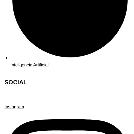
Inteligencia Artificial
SOCIAL
Instagram