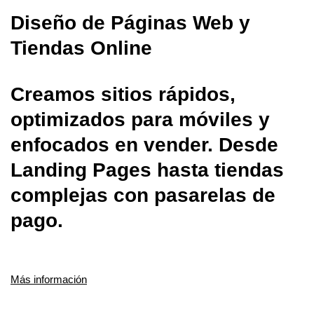
Diseño de Páginas Web y
Tiendas Online
Creamos sitios rápidos,
optimizados para móviles y
enfocados en vender. Desde
Landing Pages hasta tiendas
complejas con pasarelas de
pago.
Más información