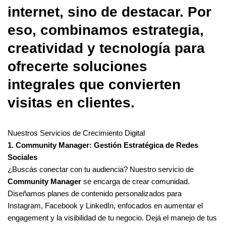
internet, sino de destacar. Por
eso, combinamos estrategia,
creatividad y tecnología para
ofrecerte soluciones
integrales que convierten
visitas en clientes.
Nuestros Servicios de Crecimiento Digital
1. Community Manager: Gestión Estratégica de Redes
Sociales
¿Buscás conectar con tu audiencia? Nuestro servicio de
Community Manager
se encarga de crear comunidad.
Diseñamos planes de contenido personalizados para
Instagram, Facebook y LinkedIn, enfocados en aumentar el
engagement y la visibilidad de tu negocio. Dejá el manejo de tus