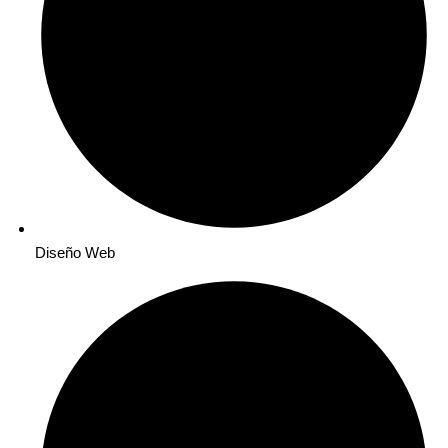
Diseño Web