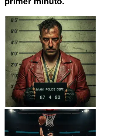
primer minuto.