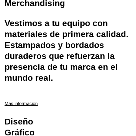
Merchandising
Vestimos a tu equipo con
materiales de primera calidad.
Estampados y bordados
duraderos que refuerzan la
presencia de tu marca en el
mundo real.
Más información
Diseño
Gráfico