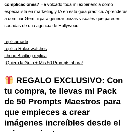
complicaciones?
He volcado toda mi experiencia como
especialista en marketing y IA en esta guía práctica. Aprenderás
a dominar Gemini para generar piezas visuales que parecen
sacadas de una agencia de Hollywood.
replicamade
replica Rolex watches
cheap Breitling replica
¡Quiero la Guía + Mis 50 Prompts ahora!
REGALO EXCLUSIVO: Con
tu compra, te llevas mi Pack
de 50 Prompts Maestros para
que empieces a crear
imágenes increíbles desde el