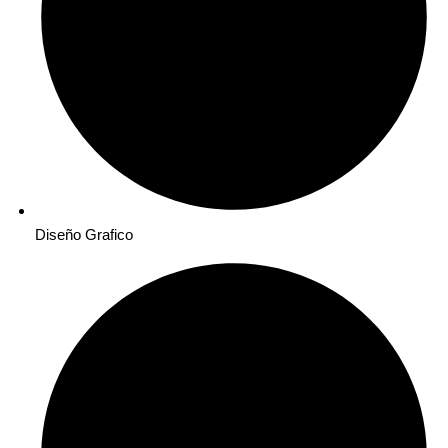
Diseño Grafico