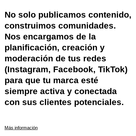
No solo publicamos contenido,
construimos comunidades.
Nos encargamos de la
planificación, creación y
moderación de tus redes
(Instagram, Facebook, TikTok)
para que tu marca esté
siempre activa y conectada
con sus clientes potenciales.
Más información