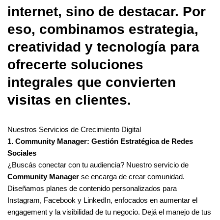
internet, sino de destacar. Por
eso, combinamos estrategia,
creatividad y tecnología para
ofrecerte soluciones
integrales que convierten
visitas en clientes.
Nuestros Servicios de Crecimiento Digital
1. Community Manager: Gestión Estratégica de Redes
Sociales
¿Buscás conectar con tu audiencia? Nuestro servicio de
Community Manager
se encarga de crear comunidad.
Diseñamos planes de contenido personalizados para
Instagram, Facebook y LinkedIn, enfocados en aumentar el
engagement y la visibilidad de tu negocio. Dejá el manejo de tus