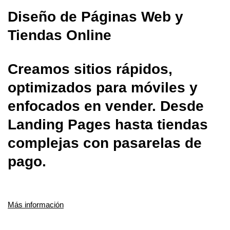
Diseño de Páginas Web y
Tiendas Online
Creamos sitios rápidos,
optimizados para móviles y
enfocados en vender. Desde
Landing Pages hasta tiendas
complejas con pasarelas de
pago.
Más información