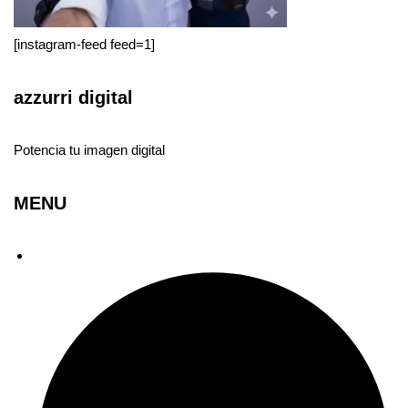
[instagram-feed feed=1]
azzurri digital
Potencia tu imagen digital
MENU