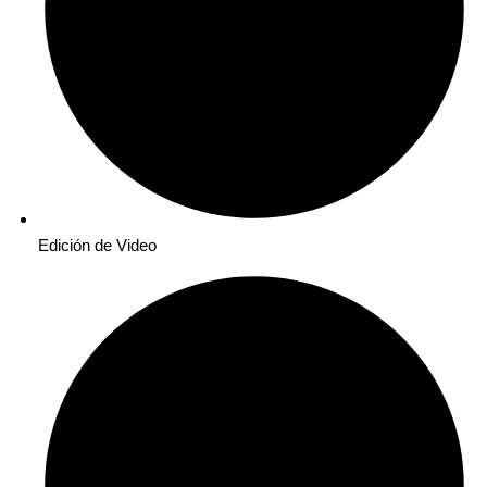
Edición de Video