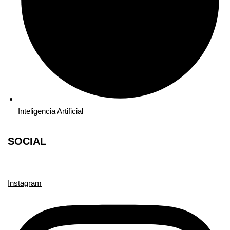
Inteligencia Artificial
SOCIAL
Instagram