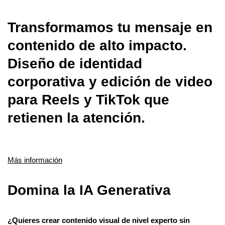
Transformamos tu mensaje en
contenido de alto impacto.
Diseño de identidad
corporativa y edición de video
para Reels y TikTok que
retienen la atención.
Más información
Domina la IA Generativa
¿Quieres crear contenido visual de nivel experto sin