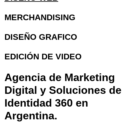
MERCHANDISING
DISEÑO GRAFICO
EDICIÓN DE VIDEO
Agencia de Marketing
Digital y Soluciones de
Identidad 360 en
Argentina.