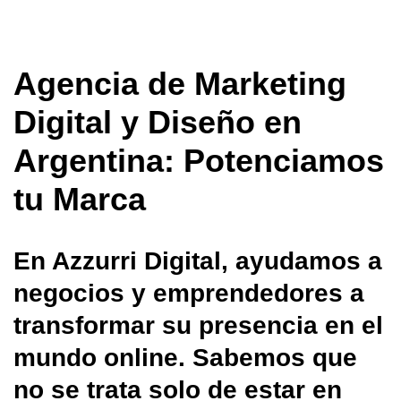
Agencia de Marketing
Digital y Diseño en
Argentina: Potenciamos
tu Marca
En Azzurri Digital, ayudamos a
negocios y emprendedores a
transformar su presencia en el
mundo online. Sabemos que
no se trata solo de estar en