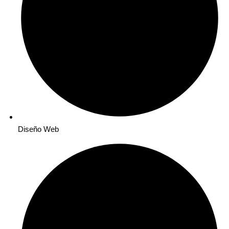
Diseño Web