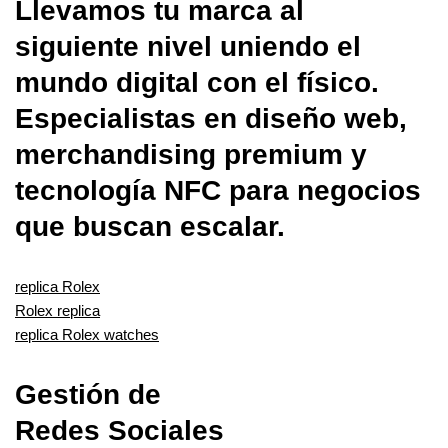
Llevamos tu marca al
siguiente nivel uniendo el
mundo digital con el físico.
Especialistas en diseño web,
merchandising premium y
tecnología NFC para negocios
que buscan escalar.
replica Rolex
Rolex replica
replica Rolex watches
Gestión de
Redes Sociales