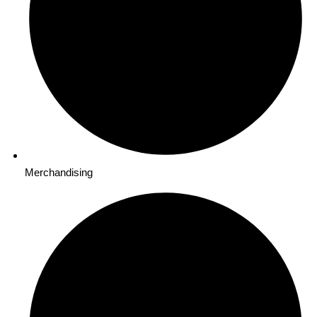
Merchandising