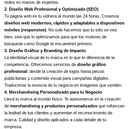
redes en manos de expertos.
2. Diseño Web Profesional y Optimizado (SEO)
Tu página web es tu vidriera al mundo las 24 horas. Creamos
diseños web modernos, rápidos y adaptables a dispositivos
móviles (responsive)
. No solo hacemos que tu sitio se vea
bien, sino que lo optimizamos para que los motores de
búsqueda como Google te encuentren primero.
3. Diseño Gráfico y Branding de Impacto
La identidad visual de tu marca es lo que te diferencia de la
competencia. Ofrecemos servicios de
diseño gráfico
profesional
: desde la creación de logos hasta piezas
publicitarias y contenido visual para campañas digitales.
Traducimos la esencia de tu negocio en imágenes que venden.
4. Merchandising Personalizado para tu Negocio
Llevá tu marca al mundo físico. Te asesoramos en la creación
de
merchandising y productos personalizados
que refuerzan
la lealtad de tus clientes y aumentan el reconocimiento de
marca. Calidad y diseño aplicados a cada detalle de tu
empresa.