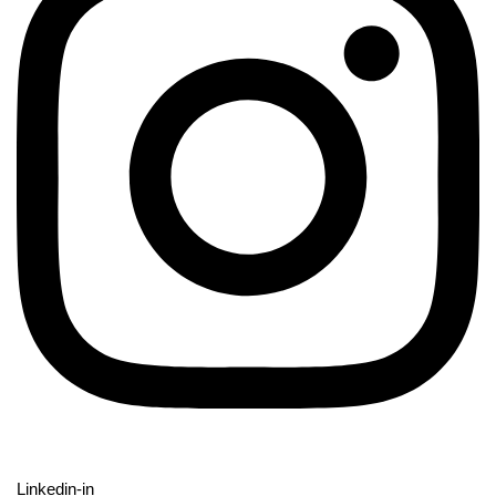
Linkedin-in