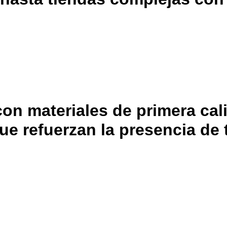
con materiales de primera ca
e refuerzan la presencia de