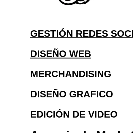
GESTIÓN REDES SOC
DISEÑO WEB
MERCHANDISING
DISEÑO GRAFICO
EDICIÓN DE VIDEO