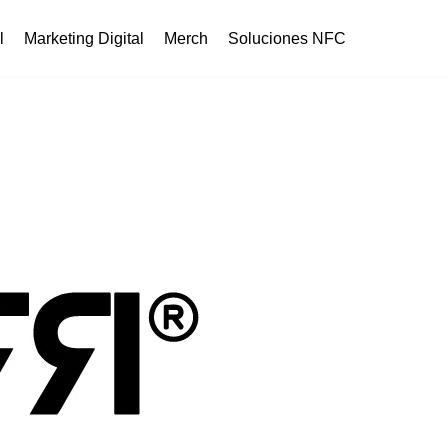
l
Marketing Digital
Merch
Soluciones NFC