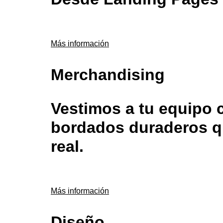
Más información
Merchandising
Vestimos a tu equipo 
bordados duraderos qu
real.
Más información
Diseño