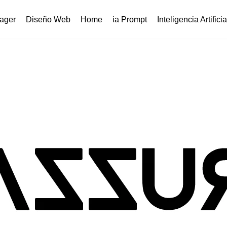
ager
Diseño Web
Home
ia Prompt
Inteligencia Artificia