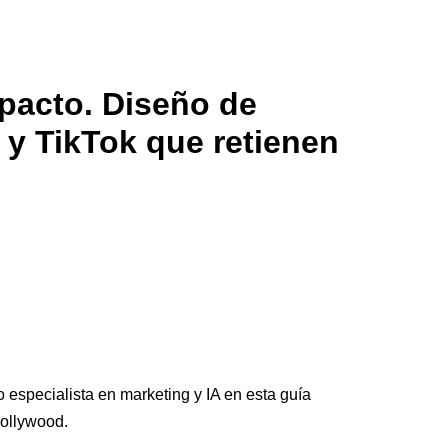
pacto. Diseño de
 y TikTok que retienen
especialista en marketing y IA en esta guía
Hollywood.