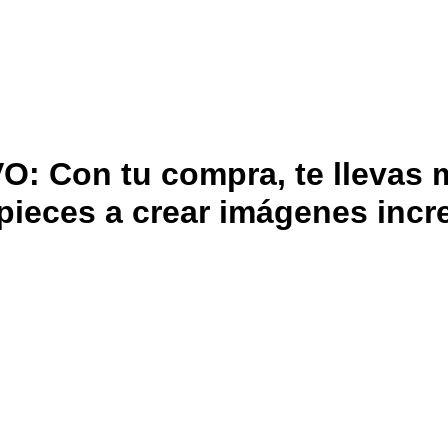
Con tu compra, te llevas m
ieces a crear imágenes incre