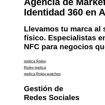
Agencia de Market
Identidad 360 en A
Llevamos tu marca al s
físico. Especialistas
NFC para negocios qu
replica Rolex
Rolex replica
replica Rolex watches
Gestión de
Redes Sociales