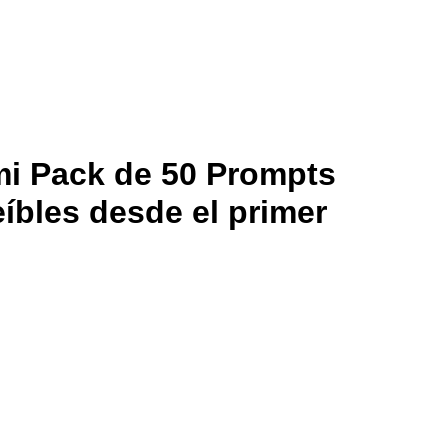
i Pack de 50 Prompts
íbles desde el primer