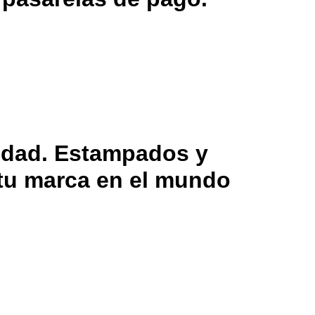
lidad. Estampados y
 tu marca en el mundo