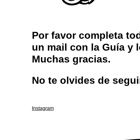
Por favor completa tod
un mail con la Guía y 
Muchas gracias.
No te olvides de segu
Instagram