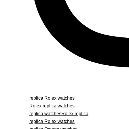
replica Rolex watches
Rolex replica watches
replica watches
Rolex replica
replica Rolex watches