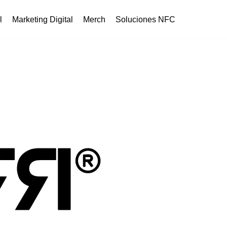
l
Marketing Digital
Merch
Soluciones NFC