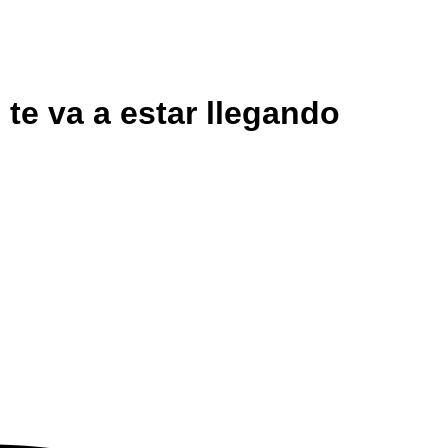
te va a estar llegando