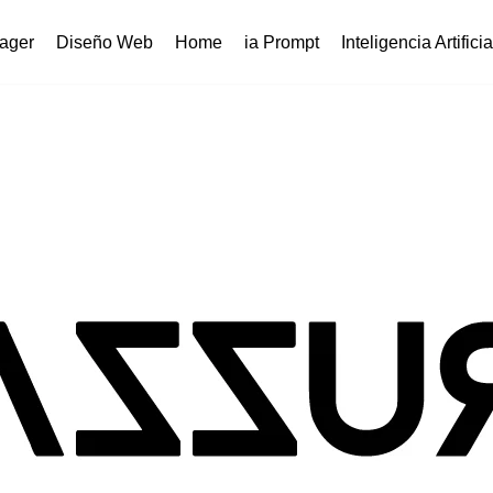
ager
Diseño Web
Home
ia Prompt
Inteligencia Artificia